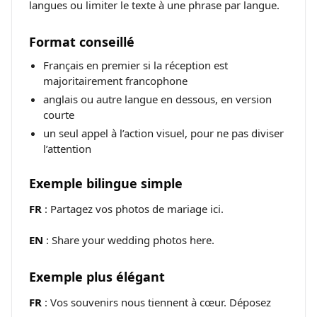
langues ou limiter le texte à une phrase par langue.
Format conseillé
Français en premier si la réception est
majoritairement francophone
anglais ou autre langue en dessous, en version
courte
un seul appel à l’action visuel, pour ne pas diviser
l’attention
Exemple bilingue simple
FR
: Partagez vos photos de mariage ici.
EN
: Share your wedding photos here.
Exemple plus élégant
FR
: Vos souvenirs nous tiennent à cœur. Déposez