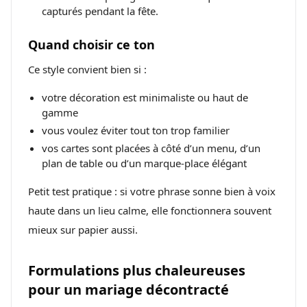
capturés pendant la fête.
Quand choisir ce ton
Ce style convient bien si :
votre décoration est minimaliste ou haut de
gamme
vous voulez éviter tout ton trop familier
vos cartes sont placées à côté d’un menu, d’un
plan de table ou d’un marque-place élégant
Petit test pratique : si votre phrase sonne bien à voix
haute dans un lieu calme, elle fonctionnera souvent
mieux sur papier aussi.
Formulations plus chaleureuses
pour un mariage décontracté