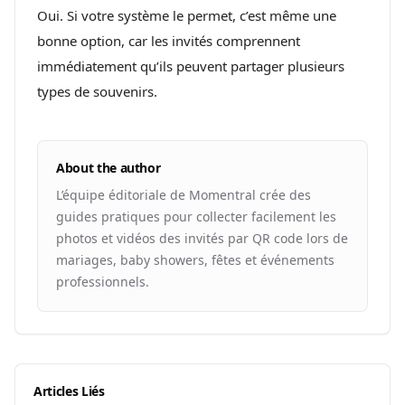
Oui. Si votre système le permet, c’est même une
bonne option, car les invités comprennent
immédiatement qu’ils peuvent partager plusieurs
types de souvenirs.
About the author
L’équipe éditoriale de Momentral crée des
guides pratiques pour collecter facilement les
photos et vidéos des invités par QR code lors de
mariages, baby showers, fêtes et événements
professionnels.
Articles Liés