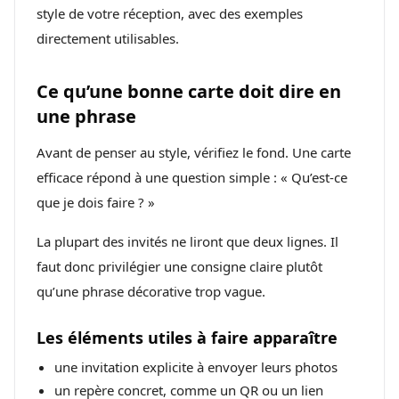
style de votre réception, avec des exemples
directement utilisables.
Ce qu’une bonne carte doit dire en
une phrase
Avant de penser au style, vérifiez le fond. Une carte
efficace répond à une question simple : « Qu’est-ce
que je dois faire ? »
La plupart des invités ne liront que deux lignes. Il
faut donc privilégier une consigne claire plutôt
qu’une phrase décorative trop vague.
Les éléments utiles à faire apparaître
une invitation explicite à envoyer leurs photos
un repère concret, comme un QR ou un lien