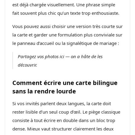
est déjà chargée visuellement. Une phrase simple
fait souvent plus chic qu’un texte trop enthousiaste.
Vous pouvez aussi choisir une version très courte sur
la carte et garder une formulation plus conviviale sur
le panneau d’accueil ou la signalétique de mariage :
Partagez vos photos ici — on a hâte de les
découvrir.
Comment écrire une carte bilingue
sans la rendre lourde
Si vos invités parlent deux langues, la carte doit
rester lisible d’un seul coup d’œil. Le piège classique
consiste à tout écrire en double dans un bloc trop
dense. Mieux vaut structurer clairement les deux