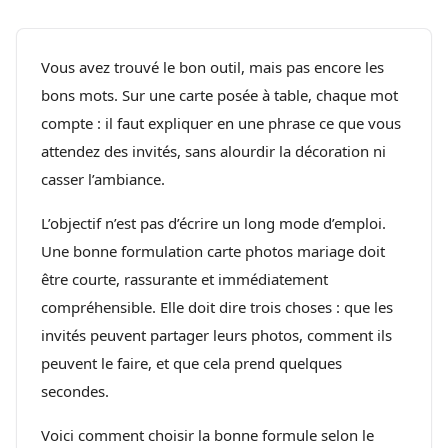
Vous avez trouvé le bon outil, mais pas encore les
bons mots. Sur une carte posée à table, chaque mot
compte : il faut expliquer en une phrase ce que vous
attendez des invités, sans alourdir la décoration ni
casser l’ambiance.
L’objectif n’est pas d’écrire un long mode d’emploi.
Une bonne formulation carte photos mariage doit
être courte, rassurante et immédiatement
compréhensible. Elle doit dire trois choses : que les
invités peuvent partager leurs photos, comment ils
peuvent le faire, et que cela prend quelques
secondes.
Voici comment choisir la bonne formule selon le