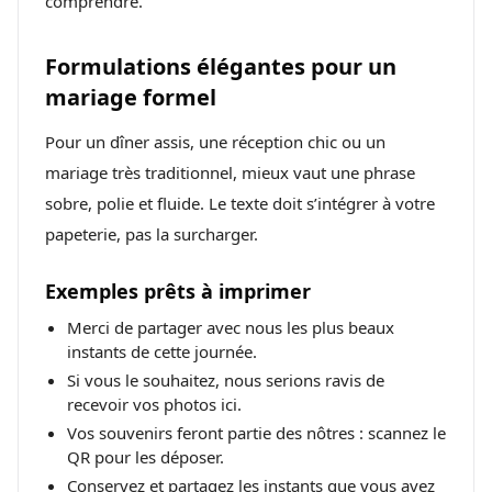
comprendre.
Formulations élégantes pour un
mariage formel
Pour un dîner assis, une réception chic ou un
mariage très traditionnel, mieux vaut une phrase
sobre, polie et fluide. Le texte doit s’intégrer à votre
papeterie, pas la surcharger.
Exemples prêts à imprimer
Merci de partager avec nous les plus beaux
instants de cette journée.
Si vous le souhaitez, nous serions ravis de
recevoir vos photos ici.
Vos souvenirs feront partie des nôtres : scannez le
QR pour les déposer.
Conservez et partagez les instants que vous avez