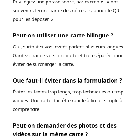
Privilégiez une phrase sobre, par exemple : « Vos
souvenirs feront partie des nôtres : scannez le QR
pour les déposer. »
Peut-on utiliser une carte bilingue ?
Oui, surtout si vos invités parlent plusieurs langues.
Gardez chaque version courte et bien séparée pour
éviter de surcharger la carte.
Que faut-il éviter dans la formulation ?
Évitez les textes trop longs, trop techniques ou trop
vagues. Une carte doit être rapide à lire et simple à
comprendre.
Peut-on demander des photos et des
vidéos sur la même carte ?