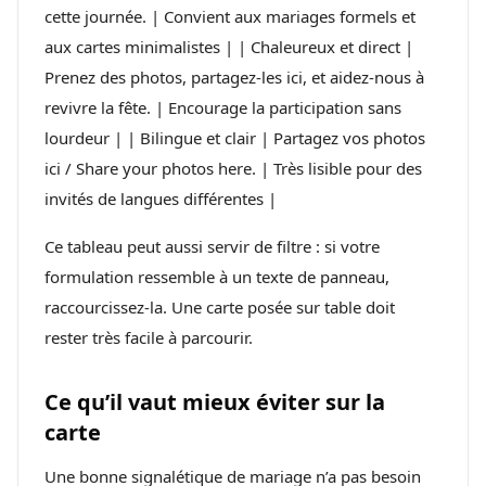
cette journée. | Convient aux mariages formels et
aux cartes minimalistes | | Chaleureux et direct |
Prenez des photos, partagez-les ici, et aidez-nous à
revivre la fête. | Encourage la participation sans
lourdeur | | Bilingue et clair | Partagez vos photos
ici / Share your photos here. | Très lisible pour des
invités de langues différentes |
Ce tableau peut aussi servir de filtre : si votre
formulation ressemble à un texte de panneau,
raccourcissez-la. Une carte posée sur table doit
rester très facile à parcourir.
Ce qu’il vaut mieux éviter sur la
carte
Une bonne signalétique de mariage n’a pas besoin