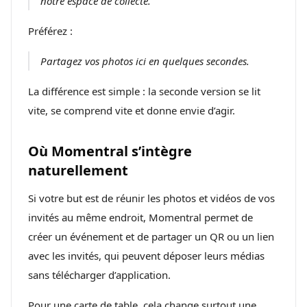
notre espace de collecte.
Préférez :
Partagez vos photos ici en quelques secondes.
La différence est simple : la seconde version se lit
vite, se comprend vite et donne envie d’agir.
Où Momentral s’intègre
naturellement
Si votre but est de réunir les photos et vidéos de vos
invités au même endroit, Momentral permet de
créer un événement et de partager un QR ou un lien
avec les invités, qui peuvent déposer leurs médias
sans télécharger d’application.
Pour une carte de table, cela change surtout une