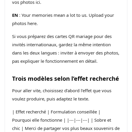
vos photos ici.
EN
: Your memories mean a lot to us. Upload your
photos here.
Si vous préparez des cartes QR mariage pour des
invités internationaux, gardez la même intention
dans les deux langues : inviter à envoyer des photos,
pas expliquer le fonctionnement en détail.
Trois modèles selon l’effet recherché
Pour aller vite, choisissez d’abord l’effet que vous
voulez produire, puis adaptez le texte.
| Effet recherché | Formulation conseillée |
Pourquoi elle fonctionne | |---|---|---| | Sobre et
chic | Merci de partager vos plus beaux souvenirs de