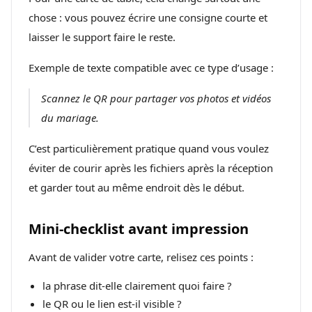
chose : vous pouvez écrire une consigne courte et
laisser le support faire le reste.
Exemple de texte compatible avec ce type d’usage :
Scannez le QR pour partager vos photos et vidéos
du mariage.
C’est particulièrement pratique quand vous voulez
éviter de courir après les fichiers après la réception
et garder tout au même endroit dès le début.
Mini-checklist avant impression
Avant de valider votre carte, relisez ces points :
la phrase dit-elle clairement quoi faire ?
le QR ou le lien est-il visible ?