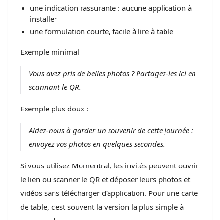
une indication rassurante : aucune application à
installer
une formulation courte, facile à lire à table
Exemple minimal :
Vous avez pris de belles photos ? Partagez-les ici en
scannant le QR.
Exemple plus doux :
Aidez-nous à garder un souvenir de cette journée :
envoyez vos photos en quelques secondes.
Si vous utilisez
Momentral
, les invités peuvent ouvrir
le lien ou scanner le QR et déposer leurs photos et
vidéos sans télécharger d’application. Pour une carte
de table, c’est souvent la version la plus simple à