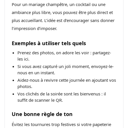
Pour un mariage champêtre, un cocktail ou une
ambiance plus libre, vous pouvez être plus direct et
plus accueillant. L’idée est d’encourager sans donner
l’impression d’imposer.
Exemples à utiliser tels quels
Prenez des photos, on adore les voir : partagez-
les ici.
Si vous avez capturé un joli moment, envoyez-le-
nous en un instant.
Aidez-nous à revivre cette journée en ajoutant vos
photos.
Vos clichés de la soirée sont les bienvenus : il
suffit de scanner le QR.
Une bonne règle de ton
Évitez les tournures trop festives si votre papeterie