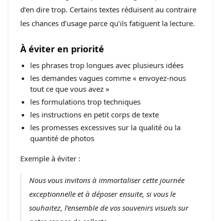
d’en dire trop. Certains textes réduisent au contraire
les chances d’usage parce qu’ils fatiguent la lecture.
À éviter en priorité
les phrases trop longues avec plusieurs idées
les demandes vagues comme « envoyez-nous
tout ce que vous avez »
les formulations trop techniques
les instructions en petit corps de texte
les promesses excessives sur la qualité ou la
quantité de photos
Exemple à éviter :
Nous vous invitons à immortaliser cette journée
exceptionnelle et à déposer ensuite, si vous le
souhaitez, l’ensemble de vos souvenirs visuels sur