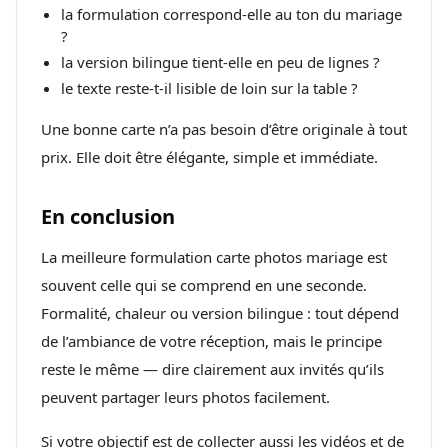
la formulation correspond-elle au ton du mariage
?
la version bilingue tient-elle en peu de lignes ?
le texte reste-t-il lisible de loin sur la table ?
Une bonne carte n’a pas besoin d’être originale à tout
prix. Elle doit être élégante, simple et immédiate.
En conclusion
La meilleure formulation carte photos mariage est
souvent celle qui se comprend en une seconde.
Formalité, chaleur ou version bilingue : tout dépend
de l’ambiance de votre réception, mais le principe
reste le même — dire clairement aux invités qu’ils
peuvent partager leurs photos facilement.
Si votre objectif est de collecter aussi les vidéos et de