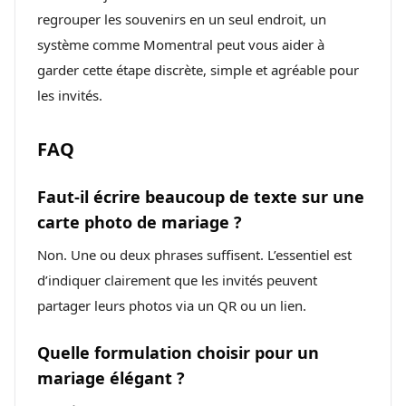
regrouper les souvenirs en un seul endroit, un
système comme Momentral peut vous aider à
garder cette étape discrète, simple et agréable pour
les invités.
FAQ
Faut-il écrire beaucoup de texte sur une
carte photo de mariage ?
Non. Une ou deux phrases suffisent. L’essentiel est
d’indiquer clairement que les invités peuvent
partager leurs photos via un QR ou un lien.
Quelle formulation choisir pour un
mariage élégant ?