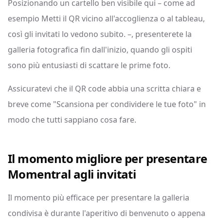
Posizionando un cartello ben visibile qui – come ad
esempio Metti il QR vicino all'accoglienza o al tableau,
così gli invitati lo vedono subito. –, presenterete la
galleria fotografica fin dall'inizio, quando gli ospiti
sono più entusiasti di scattare le prime foto.
Assicuratevi che il QR code abbia una scritta chiara e
breve come "Scansiona per condividere le tue foto" in
modo che tutti sappiano cosa fare.
Il momento migliore per presentare
Momentral agli invitati
Il momento più efficace per presentare la galleria
condivisa è durante l'aperitivo di benvenuto o appena