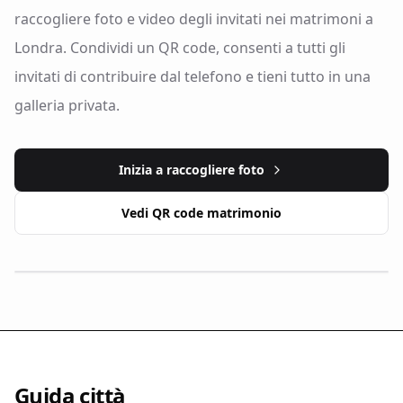
raccogliere foto e video degli invitati nei matrimoni a
Londra. Condividi un QR code, consenti a tutti gli
invitati di contribuire dal telefono e tieni tutto in una
galleria privata.
Inizia a raccogliere foto
Vedi QR code matrimonio
Guida città