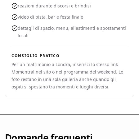
reazioni durante discorsi e brindisi
video di pista, bar e festa finale
dettagli di spazio, menu, allestimenti e spostamenti
locali
CONSIGLIO PRATICO
Per un matrimonio a Londra, inserisci lo stesso link
Momentral nel sito o nel programma del weekend. Le
foto restano in una sola galleria anche quando gli
ospiti si spostano tra momenti e luoghi diversi.
Domande frequenti