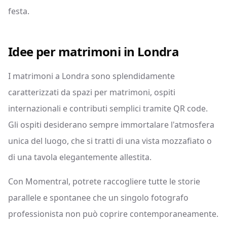
festa.
Idee per matrimoni in Londra
I matrimoni a Londra sono splendidamente
caratterizzati da spazi per matrimoni, ospiti
internazionali e contributi semplici tramite QR code.
Gli ospiti desiderano sempre immortalare l'atmosfera
unica del luogo, che si tratti di una vista mozzafiato o
di una tavola elegantemente allestita.
Con Momentral, potrete raccogliere tutte le storie
parallele e spontanee che un singolo fotografo
professionista non può coprire contemporaneamente.