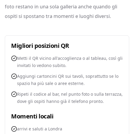
foto restano in una sola galleria anche quando gli
ospiti si spostano tra momenti e luoghi diversi.
Migliori posizioni QR
Metti il QR vicino all'accoglienza o al tableau, così gli
invitati lo vedono subito.
Aggiungi cartoncini QR sui tavoli, soprattutto se lo
spazio ha più sale o aree esterne.
Ripeti il codice al bar, nel punto foto o sulla terrazza,
dove gli ospiti hanno già il telefono pronto.
Momenti locali
arrivi e saluti a Londra