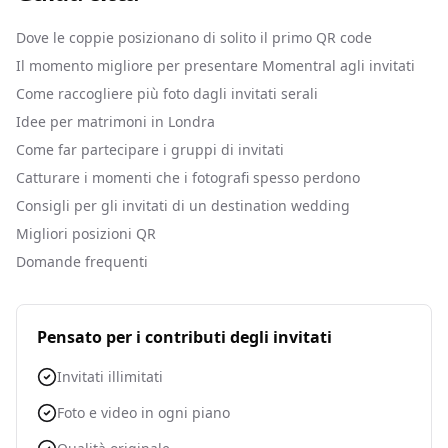
Dove le coppie posizionano di solito il primo QR code
Il momento migliore per presentare Momentral agli invitati
Come raccogliere più foto dagli invitati serali
Idee per matrimoni in Londra
Come far partecipare i gruppi di invitati
Catturare i momenti che i fotografi spesso perdono
Consigli per gli invitati di un destination wedding
Migliori posizioni QR
Domande frequenti
Pensato per i contributi degli invitati
Invitati illimitati
Foto e video in ogni piano