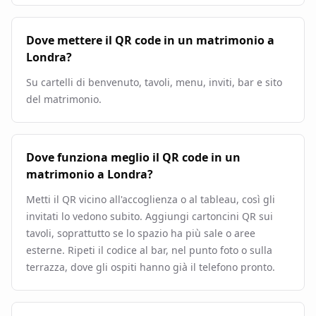
Dove mettere il QR code in un matrimonio a
Londra?
Su cartelli di benvenuto, tavoli, menu, inviti, bar e sito
del matrimonio.
Dove funziona meglio il QR code in un
matrimonio a Londra?
Metti il QR vicino all'accoglienza o al tableau, così gli
invitati lo vedono subito. Aggiungi cartoncini QR sui
tavoli, soprattutto se lo spazio ha più sale o aree
esterne. Ripeti il codice al bar, nel punto foto o sulla
terrazza, dove gli ospiti hanno già il telefono pronto.