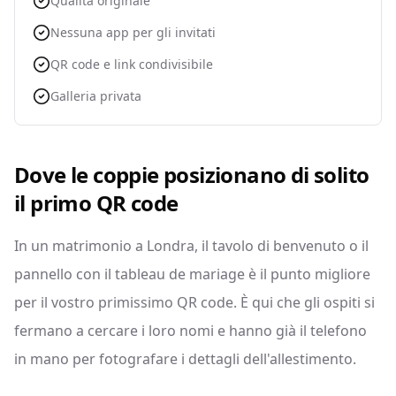
Qualità originale
Nessuna app per gli invitati
QR code e link condivisibile
Galleria privata
Dove le coppie posizionano di solito
il primo QR code
In un matrimonio a Londra, il tavolo di benvenuto o il
pannello con il tableau de mariage è il punto migliore
per il vostro primissimo QR code. È qui che gli ospiti si
fermano a cercare i loro nomi e hanno già il telefono
in mano per fotografare i dettagli dell'allestimento.