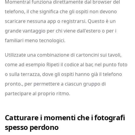
Momentral funziona direttamente dal browser del
telefono, il che significa che gli ospiti non devono
scaricare nessuna app o registrarsi. Questo è un
grande vantaggio per chi viene dall'estero o per i
familiari meno tecnologici.
Utilizzate una combinazione di cartoncini sui tavoli,
come ad esempio Ripeti il codice al bar, nel punto foto
o sulla terrazza, dove gli ospiti hanno già il telefono
pronto., per permettere a ciascun gruppo di
partecipare al proprio ritmo.
Catturare i momenti che i fotografi
spesso perdono