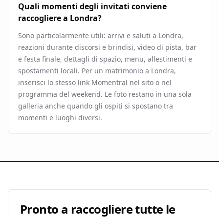
Quali momenti degli invitati conviene
raccogliere a Londra?
Sono particolarmente utili: arrivi e saluti a Londra,
reazioni durante discorsi e brindisi, video di pista, bar
e festa finale, dettagli di spazio, menu, allestimenti e
spostamenti locali. Per un matrimonio a Londra,
inserisci lo stesso link Momentral nel sito o nel
programma del weekend. Le foto restano in una sola
galleria anche quando gli ospiti si spostano tra
momenti e luoghi diversi.
Pronto a raccogliere tutte le