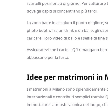
i cartelli posizionati di giorno. Per catturare
dove gli ospiti si concentrano più tardi.
La zona bar è in assoluto il punto migliore, s
photo booth. Tra un drink e un ballo, gli ospi
caricare i loro video di ballo e i selfie di fine 
Assicuratevi che i cartelli QR rimangano ben i
abbassano per la festa.
Idee per matrimoni in 
I matrimoni a Milano sono splendidamente ca
internazionali e contributi semplici tramite
immortalare l'atmosfera unica del luogo, che 