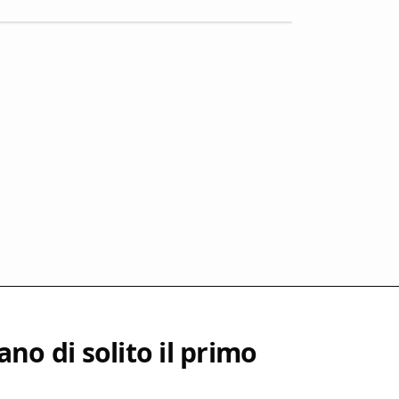
no di solito il primo