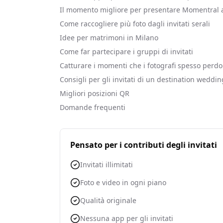
Il momento migliore per presentare Momentral ag
Come raccogliere più foto dagli invitati serali
Idee per matrimoni in Milano
Come far partecipare i gruppi di invitati
Catturare i momenti che i fotografi spesso perd
Consigli per gli invitati di un destination weddin
Migliori posizioni QR
Domande frequenti
Pensato per i contributi degli invitati
Invitati illimitati
Foto e video in ogni piano
Qualità originale
Nessuna app per gli invitati