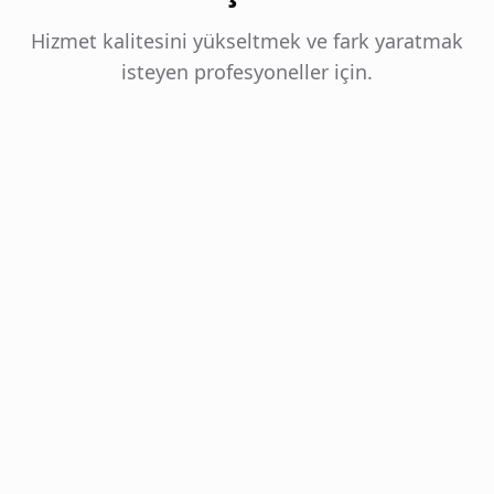
Hizmet kalitesini yükseltmek ve fark yaratmak
isteyen profesyoneller için.