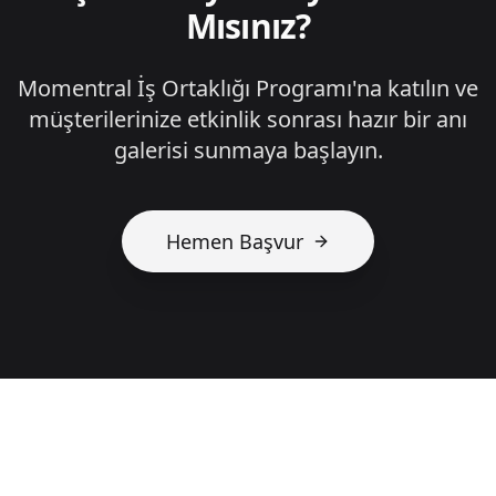
Mısınız?
Momentral İş Ortaklığı Programı'na katılın ve
müşterilerinize etkinlik sonrası hazır bir anı
galerisi sunmaya başlayın.
Hemen Başvur