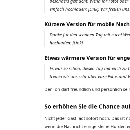
besonders gemacht. Wenn ihr Fotos oder 
einfach hochladen: [Link]. Wir freuen un
Kürzere Version für mobile Nach
Danke für den schönen Tag mit euch! Wer 
hochladen: [Link]
Etwas wärmere Version für enge
Es war so schön, diesen Tag mit euch zu t
freuen wir uns sehr über eure Fotos und Vi
Der Ton darf freundlich und persönlich sein
So erhöhen Sie die Chance au
Nicht jeder Gast lädt sofort hoch. Das ist 
wenn die Nachricht einige kleine Hürden en