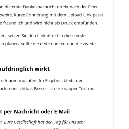
nn die erste Dankesnachricht direkt nach der Feier
zweite, kurze Erinnerung mit dem Upload-Link passt
tte freundlich und wird nicht als Druck empfunden.
, setzen Sie den Link direkt in diese erste
n planen, sollte die erste danken und die zweite
aufdringlich wirkt
es erklären möchten. Im Ergebnis bleibt der
rten unsichtbar. Besser ist ein knapper Text mit
t per Nachricht oder E-Mail
t. Eure Gesellschaft hat den Tag für uns sehr