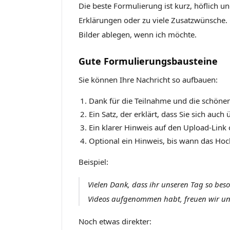
Die beste Formulierung ist kurz, höflich u
Erklärungen oder zu viele Zusatzwünsche. 
Bilder ablegen, wenn ich möchte.
Gute Formulierungsbausteine
Sie können Ihre Nachricht so aufbauen:
Dank für die Teilnahme und die schön
Ein Satz, der erklärt, dass Sie sich auch
Ein klarer Hinweis auf den Upload-Link
Optional ein Hinweis, bis wann das Hoc
Beispiel:
Vielen Dank, dass ihr unseren Tag so be
Videos aufgenommen habt, freuen wir uns s
Noch etwas direkter: