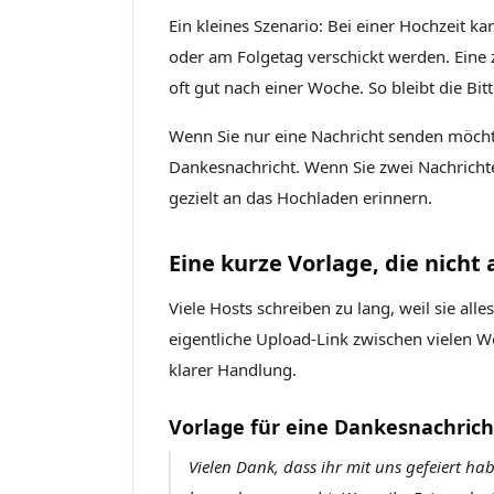
Ein kleines Szenario: Bei einer Hochzeit ka
oder am Folgetag verschickt werden. Eine 
oft gut nach einer Woche. So bleibt die Bi
Wenn Sie nur eine Nachricht senden möchten
Dankesnachricht. Wenn Sie zwei Nachrichte
gezielt an das Hochladen erinnern.
Eine kurze Vorlage, die nicht 
Viele Hosts schreiben zu lang, weil sie all
eigentliche Upload-Link zwischen vielen Wo
klarer Handlung.
Vorlage für eine Dankesnachrich
Vielen Dank, dass ihr mit uns gefeiert hab