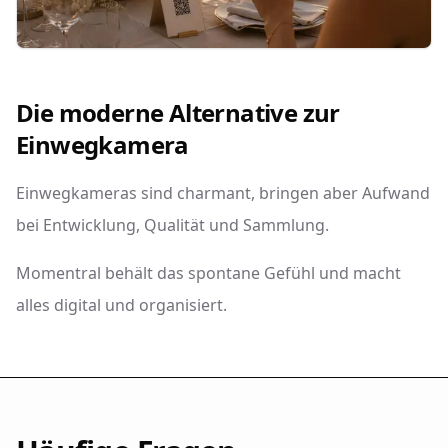
Die moderne Alternative zur
Einwegkamera
Einwegkameras sind charmant, bringen aber Aufwand
bei Entwicklung, Qualität und Sammlung.
Momentral behält das spontane Gefühl und macht
alles digital und organisiert.