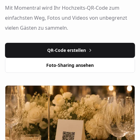
Mit Momentral wird Ihr Hochzeits-QR-Code zum
einfachsten Weg, Fotos und Videos von unbegrenzt
vielen Gästen zu sammeln.
QR-Code erstellen
Foto-Sharing ansehen