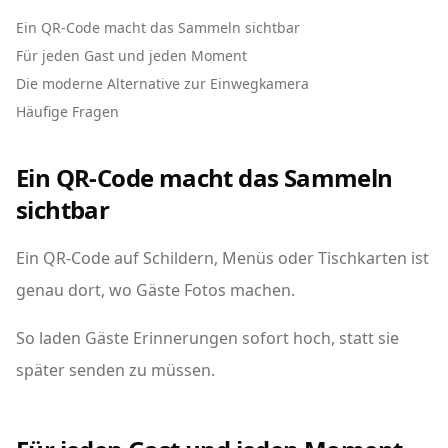
Ein QR-Code macht das Sammeln sichtbar
Für jeden Gast und jeden Moment
Die moderne Alternative zur Einwegkamera
Häufige Fragen
Ein QR-Code macht das Sammeln
sichtbar
Ein QR-Code auf Schildern, Menüs oder Tischkarten ist
genau dort, wo Gäste Fotos machen.
So laden Gäste Erinnerungen sofort hoch, statt sie
später senden zu müssen.