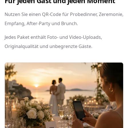
Für jeden Gast und jeden Moment
Nutzen Sie einen QR-Code für Probedinner, Zeremonie,
Empfang, After-Party und Brunch.
Jedes Paket enthält Foto- und Video-Uploads,
Originalqualität und unbegrenzte Gäste.