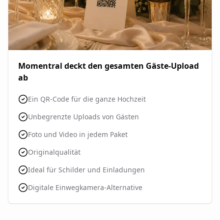
Momentral deckt den gesamten Gäste-Upload
ab
Ein QR-Code für die ganze Hochzeit
Unbegrenzte Uploads von Gästen
Foto und Video in jedem Paket
Originalqualität
Ideal für Schilder und Einladungen
Digitale Einwegkamera-Alternative