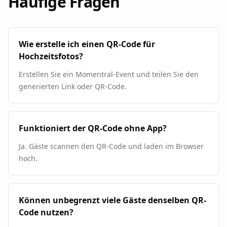
Häufige Fragen
Wie erstelle ich einen QR-Code für
Hochzeitsfotos?
Erstellen Sie ein Momentral-Event und teilen Sie den
generierten Link oder QR-Code.
Funktioniert der QR-Code ohne App?
Ja. Gäste scannen den QR-Code und laden im Browser
hoch.
Können unbegrenzt viele Gäste denselben QR-
Code nutzen?