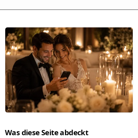
Was diese Seite abdeckt