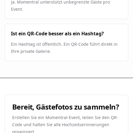
Ja. Momentral unterstützt unbegrenzte Gäste pro
Event.
Ist ein QR-Code besser als ein Hashtag?
Ein Hashtag ist öffentlich. Ein QR-Code führt direkt in
Ihre private Galerie.
Bereit, Gästefotos zu sammeln?
Erstellen Sie ein Momentral-Event, teilen Sie den QR-
Code und halten Sie alle Hochzeitserinnerungen
organisiert.