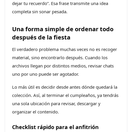
dejar tu recuerdo”. Esa frase transmite una idea
completa sin sonar pesada.
Una forma simple de ordenar todo
después de la fiesta
El verdadero problema muchas veces no es recoger
material, sino encontrarlo después. Cuando los
archivos llegan por distintos medios, revisar chats
uno por uno puede ser agotador.
Lo más útil es decidir desde antes dónde quedará la
colección. Así, al terminar el cumpleaños, ya tendrás
una sola ubicación para revisar, descargar y
organizar el contenido.
Checklist rápido para el anfitrión