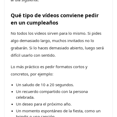
Qué tipo de vídeos conviene pedir
en un cumpleaños
No todos los videos sirven para lo mismo. Si pides
algo demasiado largo, muchos invitados no lo
grabarán. Si lo haces demasiado abierto, luego será
difícil usarlo con sentido.
Lo más práctico es pedir formatos cortos y
concretos, por ejemplo:
Un saludo de 10 a 20 segundos.
Un recuerdo compartido con la persona
celebrada.
Un deseo para el próximo año.
Un momento espontáneo de la fiesta, como un
brindis o una canción.