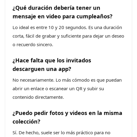
¿Qué duración debería tener un
mensaje en video para cumpleaños?
Lo ideal es entre 10 y 20 segundos. Es una duración
corta, fácil de grabar y suficiente para dejar un deseo
o recuerdo sincero.
¿Hace falta que los invitados
descarguen una app?
No necesariamente. Lo más cómodo es que puedan
abrir un enlace o escanear un QR y subir su
contenido directamente.
¿Puedo pedir fotos y videos en la misma
colección?
Sí. De hecho, suele ser lo más práctico para no