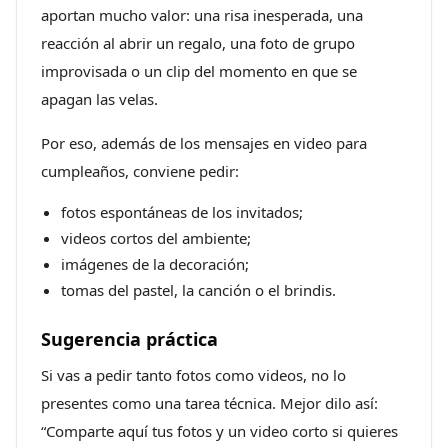
aportan mucho valor: una risa inesperada, una
reacción al abrir un regalo, una foto de grupo
improvisada o un clip del momento en que se
apagan las velas.
Por eso, además de los mensajes en video para
cumpleaños, conviene pedir:
fotos espontáneas de los invitados;
videos cortos del ambiente;
imágenes de la decoración;
tomas del pastel, la canción o el brindis.
Sugerencia práctica
Si vas a pedir tanto fotos como videos, no lo
presentes como una tarea técnica. Mejor dilo así:
“Comparte aquí tus fotos y un video corto si quieres