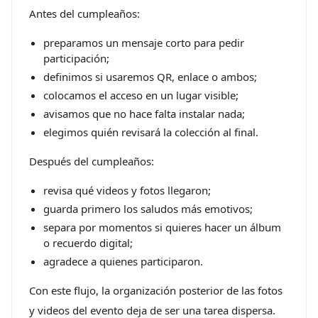
Antes del cumpleaños:
preparamos un mensaje corto para pedir
participación;
definimos si usaremos QR, enlace o ambos;
colocamos el acceso en un lugar visible;
avisamos que no hace falta instalar nada;
elegimos quién revisará la colección al final.
Después del cumpleaños:
revisa qué videos y fotos llegaron;
guarda primero los saludos más emotivos;
separa por momentos si quieres hacer un álbum
o recuerdo digital;
agradece a quienes participaron.
Con este flujo, la organización posterior de las fotos
y videos del evento deja de ser una tarea dispersa.