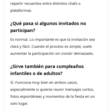
repartir recuerdos entre distintos chats o
plataformas.
¿Qué pasa si algunos invitados no
participan?
Es normal. Lo importante es que la invitación sea
clara y fácil. Cuando el proceso es simple, suele
aumentar la participación sin insistir demasiado.
¿Sirve también para cumpleaños
infantiles o de adultos?
Sí. Funciona muy bien en ambos casos,
especialmente si quieres reunir mensajes cortos,
fotos espontáneas y momentos de la fiesta en un
solo lugar.