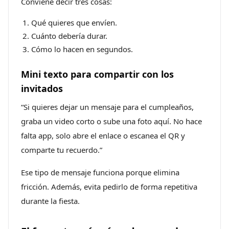
Conviene decir tres cosas:
Qué quieres que envíen.
Cuánto debería durar.
Cómo lo hacen en segundos.
Mini texto para compartir con los
invitados
“Si quieres dejar un mensaje para el cumpleaños,
graba un video corto o sube una foto aquí. No hace
falta app, solo abre el enlace o escanea el QR y
comparte tu recuerdo.”
Ese tipo de mensaje funciona porque elimina
fricción. Además, evita pedirlo de forma repetitiva
durante la fiesta.