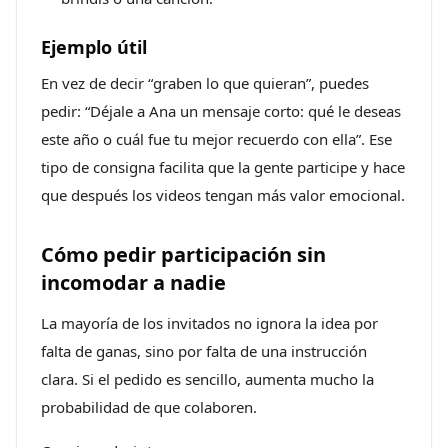
Ejemplo útil
En vez de decir “graben lo que quieran”, puedes
pedir: “Déjale a Ana un mensaje corto: qué le deseas
este año o cuál fue tu mejor recuerdo con ella”. Ese
tipo de consigna facilita que la gente participe y hace
que después los videos tengan más valor emocional.
Cómo pedir participación sin
incomodar a nadie
La mayoría de los invitados no ignora la idea por
falta de ganas, sino por falta de una instrucción
clara. Si el pedido es sencillo, aumenta mucho la
probabilidad de que colaboren.