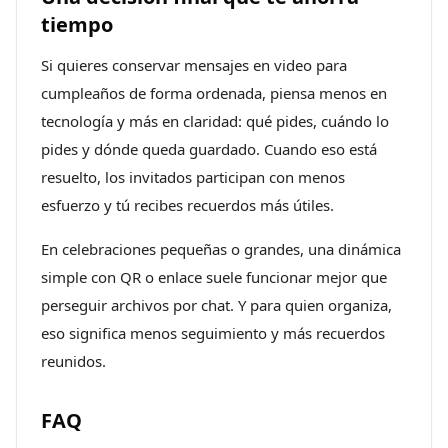
tiempo
Si quieres conservar mensajes en video para
cumpleaños de forma ordenada, piensa menos en
tecnología y más en claridad: qué pides, cuándo lo
pides y dónde queda guardado. Cuando eso está
resuelto, los invitados participan con menos
esfuerzo y tú recibes recuerdos más útiles.
En celebraciones pequeñas o grandes, una dinámica
simple con QR o enlace suele funcionar mejor que
perseguir archivos por chat. Y para quien organiza,
eso significa menos seguimiento y más recuerdos
reunidos.
FAQ