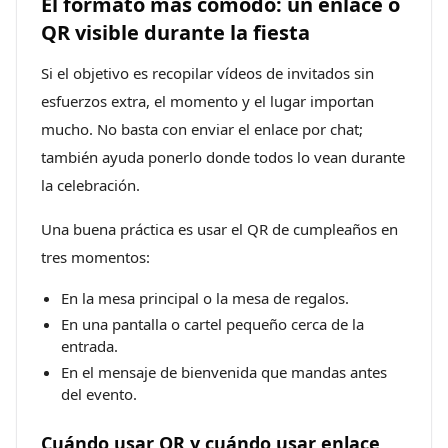
El formato más cómodo: un enlace o
QR visible durante la fiesta
Si el objetivo es recopilar vídeos de invitados sin
esfuerzos extra, el momento y el lugar importan
mucho. No basta con enviar el enlace por chat;
también ayuda ponerlo donde todos lo vean durante
la celebración.
Una buena práctica es usar el QR de cumpleaños en
tres momentos:
En la mesa principal o la mesa de regalos.
En una pantalla o cartel pequeño cerca de la
entrada.
En el mensaje de bienvenida que mandas antes
del evento.
Cuándo usar QR y cuándo usar enlace