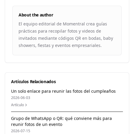
About the author
El equipo editorial de Momentral crea guías
prácticas para recopilar fotos y videos de
invitados mediante códigos QR en bodas, baby
showers, fiestas y eventos empresariales.
Artículos Relacionados
Un solo enlace para reunir las fotos del cumpleaños
2026-06-03
Artículo
Grupo de WhatsApp o QR: qué conviene más para
reunir fotos de un evento
2026-07-15