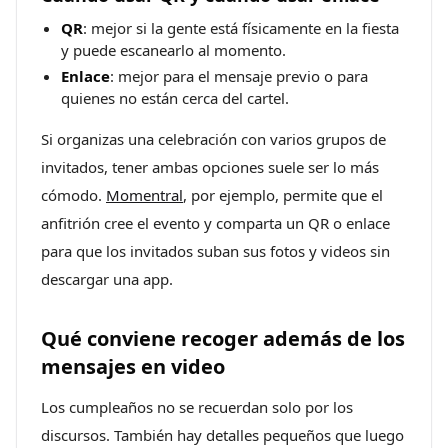
QR
: mejor si la gente está físicamente en la fiesta
y puede escanearlo al momento.
Enlace
: mejor para el mensaje previo o para
quienes no están cerca del cartel.
Si organizas una celebración con varios grupos de
invitados, tener ambas opciones suele ser lo más
cómodo.
Momentral
, por ejemplo, permite que el
anfitrión cree el evento y comparta un QR o enlace
para que los invitados suban sus fotos y videos sin
descargar una app.
Qué conviene recoger además de los
mensajes en video
Los cumpleaños no se recuerdan solo por los
discursos. También hay detalles pequeños que luego