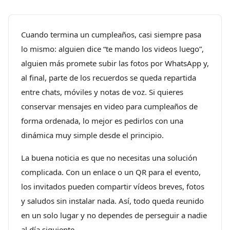
Cuando termina un cumpleaños, casi siempre pasa
lo mismo: alguien dice “te mando los videos luego”,
alguien más promete subir las fotos por WhatsApp y,
al final, parte de los recuerdos se queda repartida
entre chats, móviles y notas de voz. Si quieres
conservar mensajes en video para cumpleaños de
forma ordenada, lo mejor es pedirlos con una
dinámica muy simple desde el principio.
La buena noticia es que no necesitas una solución
complicada. Con un enlace o un QR para el evento,
los invitados pueden compartir vídeos breves, fotos
y saludos sin instalar nada. Así, todo queda reunido
en un solo lugar y no dependes de perseguir a nadie
al día siguiente.