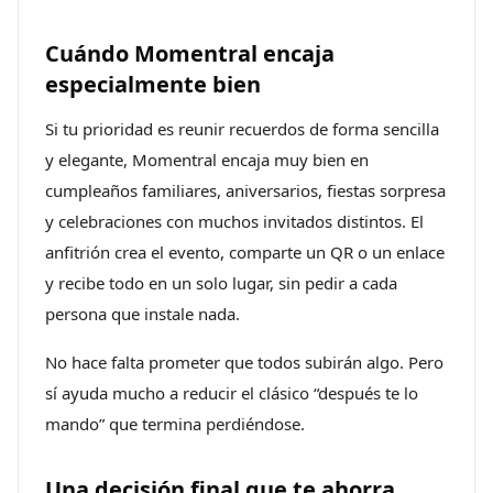
Cuándo Momentral encaja
especialmente bien
Si tu prioridad es reunir recuerdos de forma sencilla
y elegante, Momentral encaja muy bien en
cumpleaños familiares, aniversarios, fiestas sorpresa
y celebraciones con muchos invitados distintos. El
anfitrión crea el evento, comparte un QR o un enlace
y recibe todo en un solo lugar, sin pedir a cada
persona que instale nada.
No hace falta prometer que todos subirán algo. Pero
sí ayuda mucho a reducir el clásico “después te lo
mando” que termina perdiéndose.
Una decisión final que te ahorra