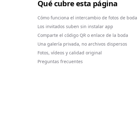
Qué cubre esta página
Cómo funciona el intercambio de fotos de boda
Los invitados suben sin instalar app
Comparte el código QR o enlace de la boda
Una galería privada, no archivos dispersos
Fotos, vídeos y calidad original
Preguntas frecuentes