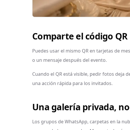
Comparte el código QR 
Puedes usar el mismo QR en tarjetas de mesa,
o un mensaje después del evento.
Cuando el QR está visible, pedir fotos deja d
una acción rápida para los invitados.
Una galería privada, no
Los grupos de WhatsApp, carpetas en la nub