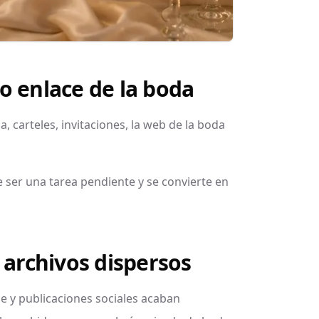
o enlace de la boda
 carteles, invitaciones, la web de la boda
e ser una tarea pendiente y se convierte en
 archivos dispersos
e y publicaciones sociales acaban