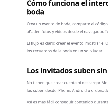
Cómo funciona el inter
boda
Crea un evento de boda, comparte el código 
añaden fotos y vídeos desde el navegador. T
El flujo es claro: crear el evento, mostrar el
los recuerdos de la boda en un solo lugar.
Los invitados suben sin
No tienen que crear cuenta ni descargar Mom
los suben desde iPhone, Android u ordenado
Así es más fácil conseguir contenido durante l