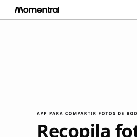
APP PARA COMPARTIR FOTOS DE BO
Recopila fo