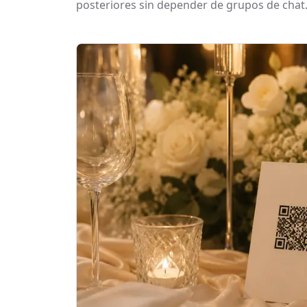
posteriores sin depender de grupos de chat