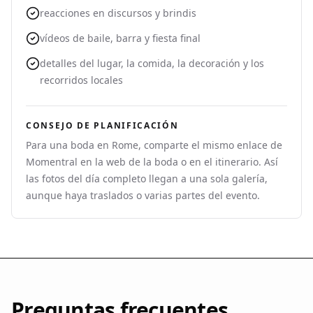
reacciones en discursos y brindis
vídeos de baile, barra y fiesta final
detalles del lugar, la comida, la decoración y los
recorridos locales
CONSEJO DE PLANIFICACIÓN
Para una boda en Rome, comparte el mismo enlace de
Momentral en la web de la boda o en el itinerario. Así
las fotos del día completo llegan a una sola galería,
aunque haya traslados o varias partes del evento.
Preguntas frecuentes