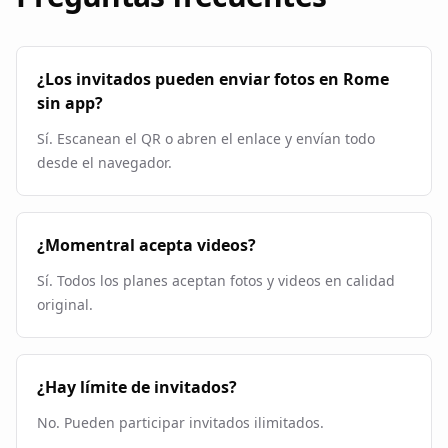
¿Los invitados pueden enviar fotos en Rome
sin app?
Sí. Escanean el QR o abren el enlace y envían todo
desde el navegador.
¿Momentral acepta videos?
Sí. Todos los planes aceptan fotos y videos en calidad
original.
¿Hay límite de invitados?
No. Pueden participar invitados ilimitados.