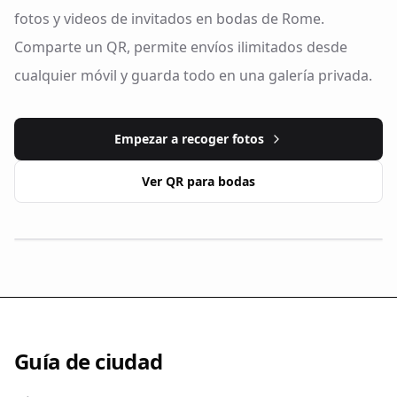
fotos y videos de invitados en bodas de Rome.
Comparte un QR, permite envíos ilimitados desde
cualquier móvil y guarda todo en una galería privada.
Empezar a recoger fotos
Ver QR para bodas
Guía de ciudad