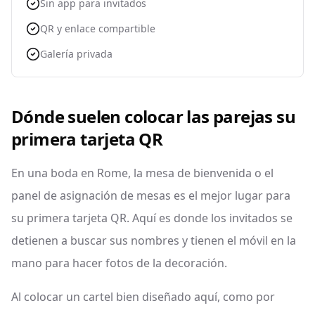
Sin app para invitados
QR y enlace compartible
Galería privada
Dónde suelen colocar las parejas su
primera tarjeta QR
En una boda en Rome, la mesa de bienvenida o el
panel de asignación de mesas es el mejor lugar para
su primera tarjeta QR. Aquí es donde los invitados se
detienen a buscar sus nombres y tienen el móvil en la
mano para hacer fotos de la decoración.
Al colocar un cartel bien diseñado aquí, como por