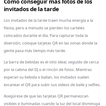
Cómo conseguir más fotos de los
invitados de la tarde
Los invitados de la tarde traen mucha energía a la
fiesta, pero a menudo se pierden los carteles
colocados durante el día. Para capturar toda la
diversión, coloque tarjetas QR en las zonas donde la
gente pasa más tiempo más tarde.
La barra de bebidas es el sitio ideal, seguido de cerca
por la cabina del DJ o el rincón de fotos. Mientras
esperan su bebida o bailan, los invitados suelen
escanear el QR para subir sus videos de baile y selfies.
Asegúrese de que las tarjetas QR permanezcan
visibles e iluminadas cuando la luz del local disminuya