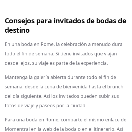
Consejos para invitados de bodas de
destino
En una boda en Rome, la celebración a menudo dura
todo el fin de semana. Si tiene invitados que viajan
desde lejos, su viaje es parte de la experiencia.
Mantenga la galería abierta durante todo el fin de
semana, desde la cena de bienvenida hasta el brunch
del día siguiente. Así los invitados pueden subir sus
fotos de viaje y paseos por la ciudad.
Para una boda en Rome, comparte el mismo enlace de
Momentral en la web de la boda o en el itinerario. Así