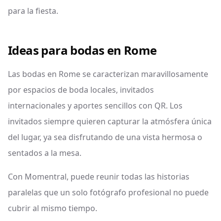
para la fiesta.
Ideas para bodas en Rome
Las bodas en Rome se caracterizan maravillosamente
por espacios de boda locales, invitados
internacionales y aportes sencillos con QR. Los
invitados siempre quieren capturar la atmósfera única
del lugar, ya sea disfrutando de una vista hermosa o
sentados a la mesa.
Con Momentral, puede reunir todas las historias
paralelas que un solo fotógrafo profesional no puede
cubrir al mismo tiempo.