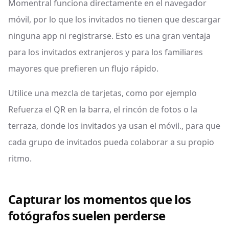
Momentral funciona directamente en el navegador
móvil, por lo que los invitados no tienen que descargar
ninguna app ni registrarse. Esto es una gran ventaja
para los invitados extranjeros y para los familiares
mayores que prefieren un flujo rápido.
Utilice una mezcla de tarjetas, como por ejemplo
Refuerza el QR en la barra, el rincón de fotos o la
terraza, donde los invitados ya usan el móvil., para que
cada grupo de invitados pueda colaborar a su propio
ritmo.
Capturar los momentos que los
fotógrafos suelen perderse