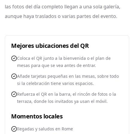
las fotos del día completo llegan a una sola galería,
aunque haya traslados o varias partes del evento.
Mejores ubicaciones del QR
Coloca el QR junto a la bienvenida o el plan de
mesas para que se vea antes de entrar.
Añade tarjetas pequeñas en las mesas, sobre todo
si la celebración tiene varios espacios.
Refuerza el QR en la barra, el rincón de fotos o la
terraza, donde los invitados ya usan el móvil.
Momentos locales
llegadas y saludos en Rome