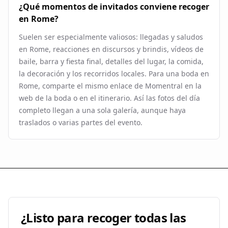
¿Qué momentos de invitados conviene recoger
en Rome?
Suelen ser especialmente valiosos: llegadas y saludos
en Rome, reacciones en discursos y brindis, vídeos de
baile, barra y fiesta final, detalles del lugar, la comida,
la decoración y los recorridos locales. Para una boda en
Rome, comparte el mismo enlace de Momentral en la
web de la boda o en el itinerario. Así las fotos del día
completo llegan a una sola galería, aunque haya
traslados o varias partes del evento.
¿Listo para recoger todas las