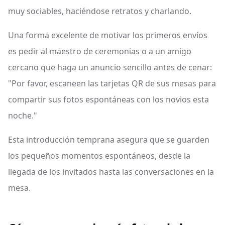
muy sociables, haciéndose retratos y charlando.
Una forma excelente de motivar los primeros envíos
es pedir al maestro de ceremonias o a un amigo
cercano que haga un anuncio sencillo antes de cenar:
"Por favor, escaneen las tarjetas QR de sus mesas para
compartir sus fotos espontáneas con los novios esta
noche."
Esta introducción temprana asegura que se guarden
los pequeños momentos espontáneos, desde la
llegada de los invitados hasta las conversaciones en la
mesa.