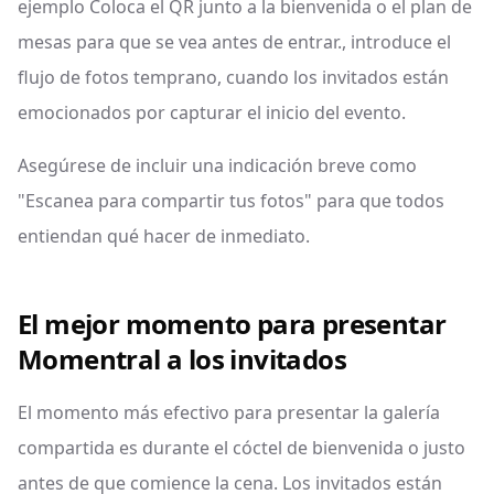
ejemplo Coloca el QR junto a la bienvenida o el plan de
mesas para que se vea antes de entrar., introduce el
flujo de fotos temprano, cuando los invitados están
emocionados por capturar el inicio del evento.
Asegúrese de incluir una indicación breve como
"Escanea para compartir tus fotos" para que todos
entiendan qué hacer de inmediato.
El mejor momento para presentar
Momentral a los invitados
El momento más efectivo para presentar la galería
compartida es durante el cóctel de bienvenida o justo
antes de que comience la cena. Los invitados están