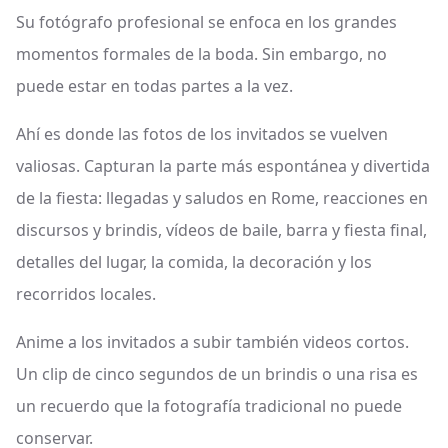
Su fotógrafo profesional se enfoca en los grandes
momentos formales de la boda. Sin embargo, no
puede estar en todas partes a la vez.
Ahí es donde las fotos de los invitados se vuelven
valiosas. Capturan la parte más espontánea y divertida
de la fiesta: llegadas y saludos en Rome, reacciones en
discursos y brindis, vídeos de baile, barra y fiesta final,
detalles del lugar, la comida, la decoración y los
recorridos locales.
Anime a los invitados a subir también videos cortos.
Un clip de cinco segundos de un brindis o una risa es
un recuerdo que la fotografía tradicional no puede
conservar.