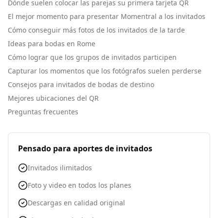
Dónde suelen colocar las parejas su primera tarjeta QR
El mejor momento para presentar Momentral a los invitados
Cómo conseguir más fotos de los invitados de la tarde
Ideas para bodas en Rome
Cómo lograr que los grupos de invitados participen
Capturar los momentos que los fotógrafos suelen perderse
Consejos para invitados de bodas de destino
Mejores ubicaciones del QR
Preguntas frecuentes
Pensado para aportes de invitados
Invitados ilimitados
Foto y video en todos los planes
Descargas en calidad original