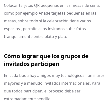
Colocar tarjetas QR pequeñas en las mesas de cena,
como por ejemplo Añade tarjetas pequeñas en las
mesas, sobre todo si la celebración tiene varios
espacios., permite a los invitados subir fotos
tranquilamente entre plato y plato.
Cómo lograr que los grupos de
invitados participen
En cada boda hay amigos muy tecnológicos, familiares
mayores y a menudo invitados internacionales. Para
que todos participen, el proceso debe ser
extremadamente sencillo.