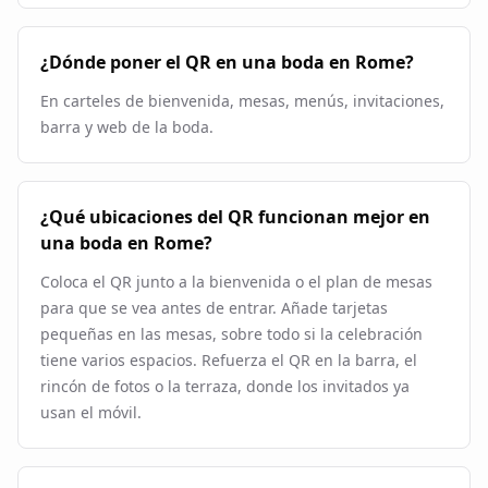
¿Dónde poner el QR en una boda en Rome?
En carteles de bienvenida, mesas, menús, invitaciones,
barra y web de la boda.
¿Qué ubicaciones del QR funcionan mejor en
una boda en Rome?
Coloca el QR junto a la bienvenida o el plan de mesas
para que se vea antes de entrar. Añade tarjetas
pequeñas en las mesas, sobre todo si la celebración
tiene varios espacios. Refuerza el QR en la barra, el
rincón de fotos o la terraza, donde los invitados ya
usan el móvil.