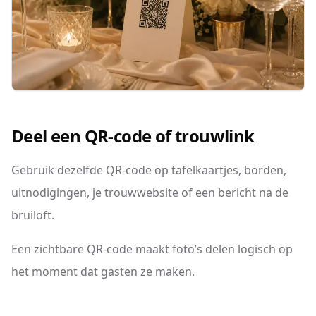
Deel een QR-code of trouwlink
Gebruik dezelfde QR-code op tafelkaartjes, borden,
uitnodigingen, je trouwwebsite of een bericht na de
bruiloft.
Een zichtbare QR-code maakt foto’s delen logisch op
het moment dat gasten ze maken.