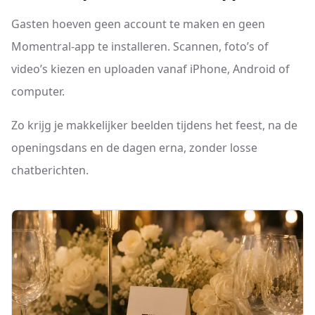
Gasten hoeven geen account te maken en geen
Momentral-app te installeren. Scannen, foto’s of
video’s kiezen en uploaden vanaf iPhone, Android of
computer.
Zo krijg je makkelijker beelden tijdens het feest, na de
openingsdans en de dagen erna, zonder losse
chatberichten.