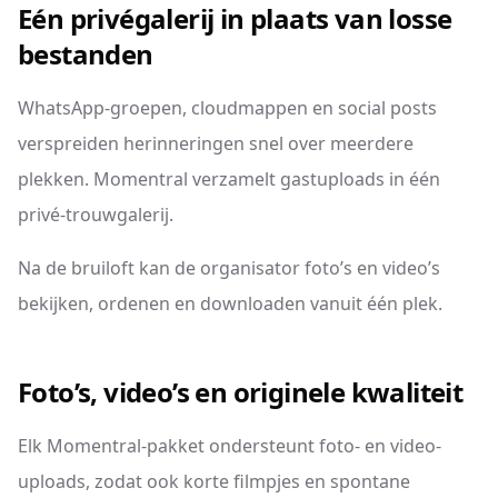
Eén privégalerij in plaats van losse
bestanden
WhatsApp-groepen, cloudmappen en social posts
verspreiden herinneringen snel over meerdere
plekken. Momentral verzamelt gastuploads in één
privé-trouwgalerij.
Na de bruiloft kan de organisator foto’s en video’s
bekijken, ordenen en downloaden vanuit één plek.
Foto’s, video’s en originele kwaliteit
Elk Momentral-pakket ondersteunt foto- en video-
uploads, zodat ook korte filmpjes en spontane