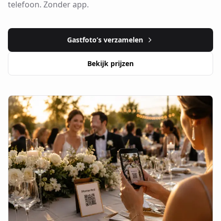
telefoon. Zonder app.
Gastfoto’s verzamelen
Bekijk prijzen