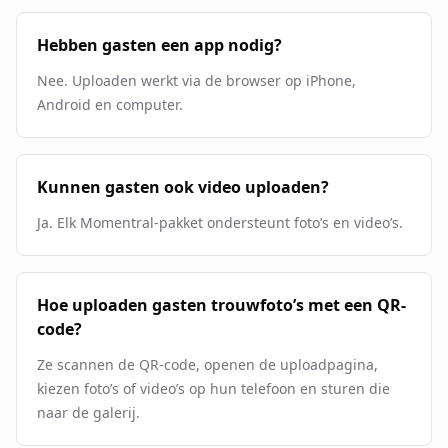
Hebben gasten een app nodig?
Nee. Uploaden werkt via de browser op iPhone,
Android en computer.
Kunnen gasten ook video uploaden?
Ja. Elk Momentral-pakket ondersteunt foto’s en video’s.
Hoe uploaden gasten trouwfoto’s met een QR-
code?
Ze scannen de QR-code, openen de uploadpagina,
kiezen foto’s of video’s op hun telefoon en sturen die
naar de galerij.