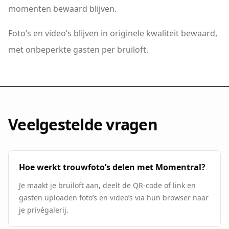
momenten bewaard blijven.
Foto’s en video’s blijven in originele kwaliteit bewaard,
met onbeperkte gasten per bruiloft.
Veelgestelde vragen
Hoe werkt trouwfoto’s delen met Momentral?
Je maakt je bruiloft aan, deelt de QR-code of link en
gasten uploaden foto’s en video’s via hun browser naar
je privégalerij.