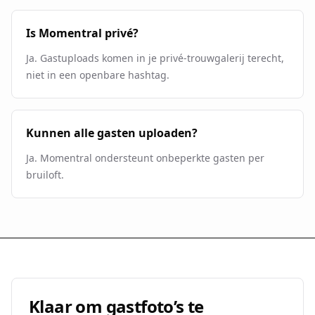
Is Momentral privé?
Ja. Gastuploads komen in je privé-trouwgalerij terecht,
niet in een openbare hashtag.
Kunnen alle gasten uploaden?
Ja. Momentral ondersteunt onbeperkte gasten per
bruiloft.
Klaar om gastfoto’s te