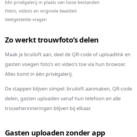
Eén privégalerij in plaats van losse bestanden
Foto’s, video’s en originele kwaliteit
Veelgestelde vragen
Zo werkt trouwfoto’s delen
Maak je bruiloft aan, deel de QR-code of uploadlink en
gasten voegen foto’s en video’s toe via hun browser.
Alles komt in één privégalerij.
De stappen blijven simpel: bruiloft aanmaken, QR-code
delen, gasten uploaden vanaf hun telefoon en alle
trouwherinneringen blijven bij elkaar.
Gasten uploaden zonder app