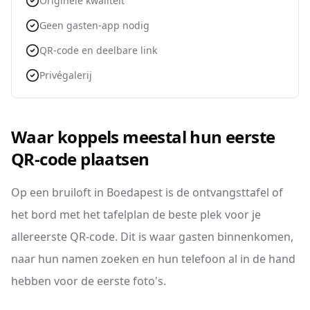
Originele kwaliteit
Geen gasten-app nodig
QR-code en deelbare link
Privégalerij
Waar koppels meestal hun eerste
QR-code plaatsen
Op een bruiloft in Boedapest is de ontvangsttafel of
het bord met het tafelplan de beste plek voor je
allereerste QR-code. Dit is waar gasten binnenkomen,
naar hun namen zoeken en hun telefoon al in de hand
hebben voor de eerste foto's.