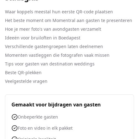
Waar koppels meestal hun eerste QR-code plaatsen
Het beste moment om Momentral aan gasten te presenteren
Hoe je meer foto's van avondgasten verzamelt
Ideeën voor bruiloften in Boedapest
Verschillende gastengroepen laten deelnemen
Momenten vastleggen die fotografen vaak missen
Tips voor gasten van destination weddings
Beste QR-plekken
Veelgestelde vragen
Gemaakt voor bijdragen van gasten
Onbeperkte gasten
Foto en video in elk pakket