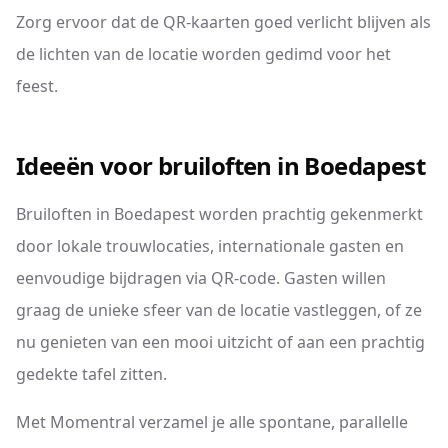
Zorg ervoor dat de QR-kaarten goed verlicht blijven als
de lichten van de locatie worden gedimd voor het
feest.
Ideeën voor bruiloften in Boedapest
Bruiloften in Boedapest worden prachtig gekenmerkt
door lokale trouwlocaties, internationale gasten en
eenvoudige bijdragen via QR-code. Gasten willen
graag de unieke sfeer van de locatie vastleggen, of ze
nu genieten van een mooi uitzicht of aan een prachtig
gedekte tafel zitten.
Met Momentral verzamel je alle spontane, parallelle