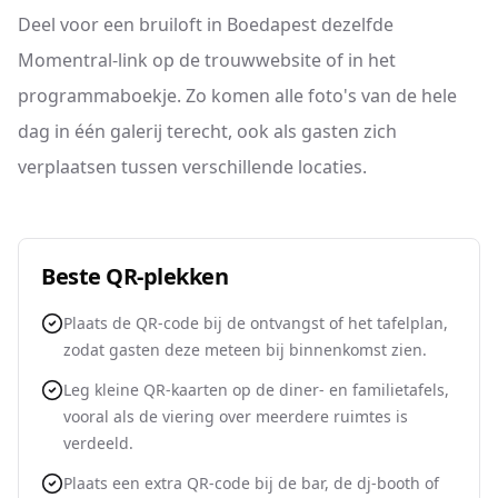
Deel voor een bruiloft in Boedapest dezelfde
Momentral-link op de trouwwebsite of in het
programmaboekje. Zo komen alle foto's van de hele
dag in één galerij terecht, ook als gasten zich
verplaatsen tussen verschillende locaties.
Beste QR-plekken
Plaats de QR-code bij de ontvangst of het tafelplan,
zodat gasten deze meteen bij binnenkomst zien.
Leg kleine QR-kaarten op de diner- en familietafels,
vooral als de viering over meerdere ruimtes is
verdeeld.
Plaats een extra QR-code bij de bar, de dj-booth of