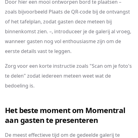
Door hier een mooi ontworpen bord te plaatsen –
zoals bijvoorbeeld Plaats de QR-code bij de ontvangst
of het tafelplan, zodat gasten deze meteen bij
binnenkomst zien. –, introduceer je de galerij al vroeg,
wanneer gasten nog vol enthousiasme zijn om de
eerste details vast te leggen.
Zorg voor een korte instructie zoals "Scan om je foto's
te delen" zodat iedereen meteen weet wat de
bedoeling is.
Het beste moment om Momentral
aan gasten te presenteren
De meest effectieve tijd om de gedeelde galerij te