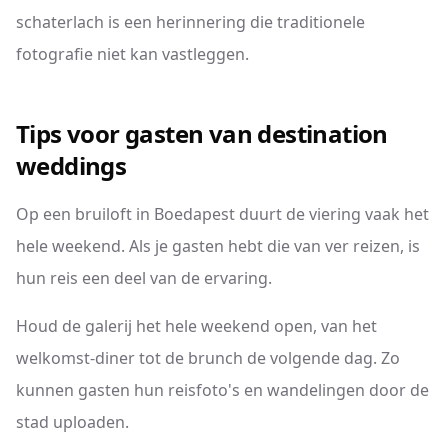
schaterlach is een herinnering die traditionele
fotografie niet kan vastleggen.
Tips voor gasten van destination
weddings
Op een bruiloft in Boedapest duurt de viering vaak het
hele weekend. Als je gasten hebt die van ver reizen, is
hun reis een deel van de ervaring.
Houd de galerij het hele weekend open, van het
welkomst-diner tot de brunch de volgende dag. Zo
kunnen gasten hun reisfoto's en wandelingen door de
stad uploaden.