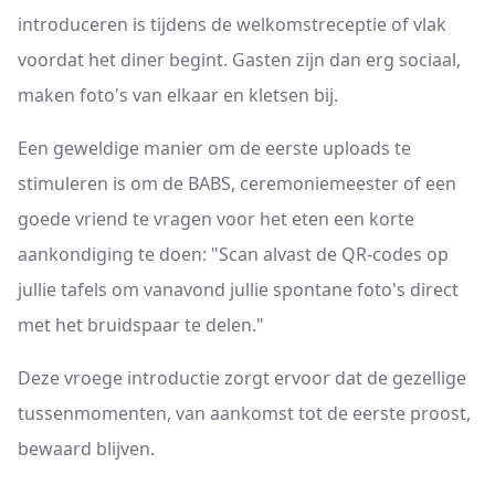
introduceren is tijdens de welkomstreceptie of vlak
voordat het diner begint. Gasten zijn dan erg sociaal,
maken foto's van elkaar en kletsen bij.
Een geweldige manier om de eerste uploads te
stimuleren is om de BABS, ceremoniemeester of een
goede vriend te vragen voor het eten een korte
aankondiging te doen: "Scan alvast de QR-codes op
jullie tafels om vanavond jullie spontane foto's direct
met het bruidspaar te delen."
Deze vroege introductie zorgt ervoor dat de gezellige
tussenmomenten, van aankomst tot de eerste proost,
bewaard blijven.