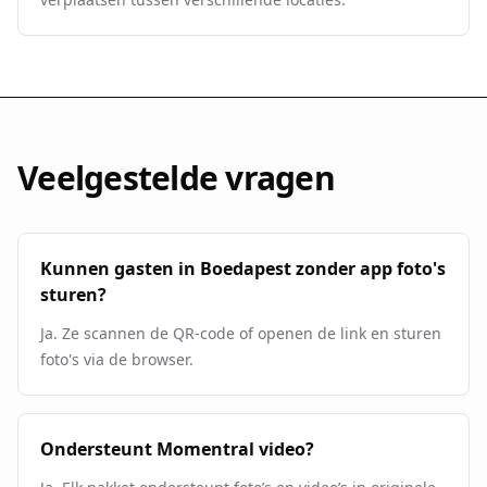
Veelgestelde vragen
Kunnen gasten in Boedapest zonder app foto's
sturen?
Ja. Ze scannen de QR-code of openen de link en sturen
foto's via de browser.
Ondersteunt Momentral video?