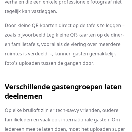
verhalen die een enkele professionele fotograaf niet
tegelijk kan vastleggen.
Door kleine QR-kaarten direct op de tafels te leggen –
zoals bijvoorbeeld Leg kleine QR-kaarten op de diner-
en familietafels, vooral als de viering over meerdere
ruimtes is verdeeld. –, kunnen gasten gemakkelijk
foto's uploaden tussen de gangen door.
Verschillende gastengroepen laten
deelnemen
Op elke bruiloft zijn er tech-savvy vrienden, oudere
familieleden en vaak ook internationale gasten. Om
iedereen mee te laten doen, moet het uploaden super