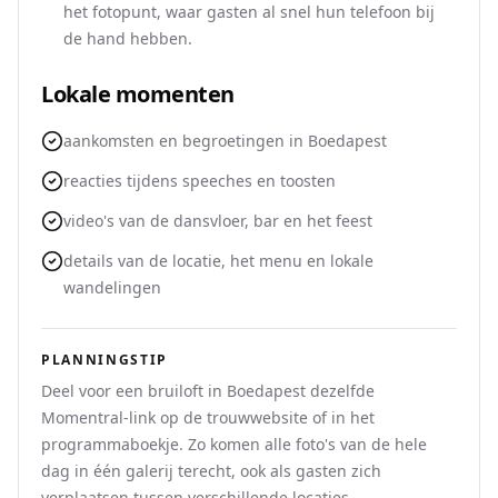
het fotopunt, waar gasten al snel hun telefoon bij
de hand hebben.
Lokale momenten
aankomsten en begroetingen in Boedapest
reacties tijdens speeches en toosten
video's van de dansvloer, bar en het feest
details van de locatie, het menu en lokale
wandelingen
PLANNINGSTIP
Deel voor een bruiloft in Boedapest dezelfde
Momentral-link op de trouwwebsite of in het
programmaboekje. Zo komen alle foto's van de hele
dag in één galerij terecht, ook als gasten zich
verplaatsen tussen verschillende locaties.