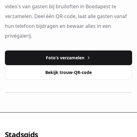
video's van gasten bij bruiloften in Boedapest te
verzamelen. Deel één QR-code, laat alle gasten vanaf
hun telefoon bijdragen en bewaar alles in een
privégalerij.
Foto’s verzamelen
Bekijk trouw-QR-code
Stadsgids