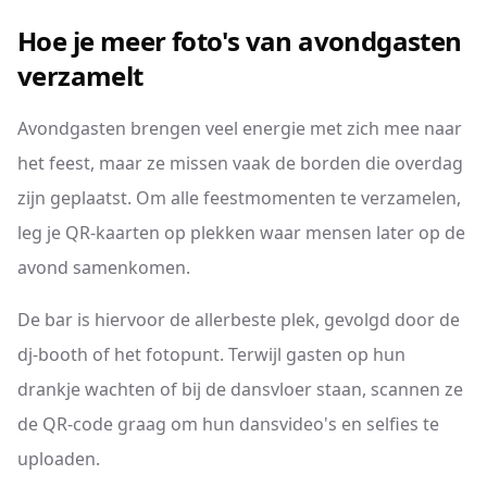
Hoe je meer foto's van avondgasten
verzamelt
Avondgasten brengen veel energie met zich mee naar
het feest, maar ze missen vaak de borden die overdag
zijn geplaatst. Om alle feestmomenten te verzamelen,
leg je QR-kaarten op plekken waar mensen later op de
avond samenkomen.
De bar is hiervoor de allerbeste plek, gevolgd door de
dj-booth of het fotopunt. Terwijl gasten op hun
drankje wachten of bij de dansvloer staan, scannen ze
de QR-code graag om hun dansvideo's en selfies te
uploaden.