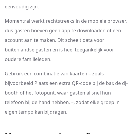
eenvoudig zijn.
Momentral werkt rechtstreeks in de mobiele browser,
dus gasten hoeven geen app te downloaden of een
account aan te maken. Dit scheelt data voor
buitenlandse gasten en is heel toegankelijk voor
oudere familieleden.
Gebruik een combinatie van kaarten – zoals
bijvoorbeeld Plaats een extra QR-code bij de bar, de dj-
booth of het fotopunt, waar gasten al snel hun
telefoon bij de hand hebben. –, zodat elke groep in
eigen tempo kan bijdragen.