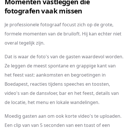
Momenten vastleggen die
fotografen vaak missen
Je professionele fotograaf focust zich op de grote,
formele momenten van de bruiloft. Hij kan echter niet
overal tegelijk zijn.
Dat is waar de foto's van de gasten waardevol worden.
Ze leggen de meest spontane en grappige kant van
het feest vast: aankomsten en begroetingen in
Boedapest, reacties tijdens speeches en toosten,
video's van de dansvloer, bar en het feest, details van
de locatie, het menu en lokale wandelingen.
Moedig gasten aan om ook korte video's te uploaden.
Een clip van van 5 seconden van een toast of een