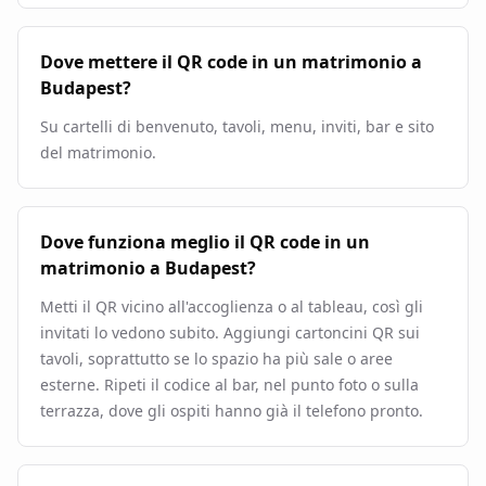
Dove mettere il QR code in un matrimonio a
Budapest?
Su cartelli di benvenuto, tavoli, menu, inviti, bar e sito
del matrimonio.
Dove funziona meglio il QR code in un
matrimonio a Budapest?
Metti il QR vicino all'accoglienza o al tableau, così gli
invitati lo vedono subito. Aggiungi cartoncini QR sui
tavoli, soprattutto se lo spazio ha più sale o aree
esterne. Ripeti il codice al bar, nel punto foto o sulla
terrazza, dove gli ospiti hanno già il telefono pronto.