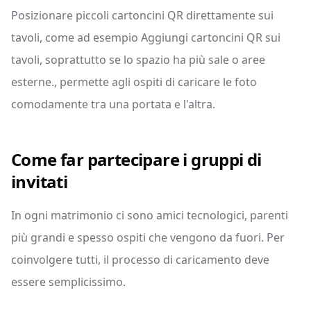
Posizionare piccoli cartoncini QR direttamente sui
tavoli, come ad esempio Aggiungi cartoncini QR sui
tavoli, soprattutto se lo spazio ha più sale o aree
esterne., permette agli ospiti di caricare le foto
comodamente tra una portata e l'altra.
Come far partecipare i gruppi di
invitati
In ogni matrimonio ci sono amici tecnologici, parenti
più grandi e spesso ospiti che vengono da fuori. Per
coinvolgere tutti, il processo di caricamento deve
essere semplicissimo.