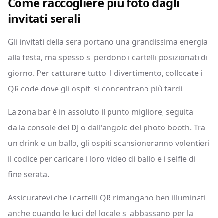
Come raccogliere più foto dagli
invitati serali
Gli invitati della sera portano una grandissima energia
alla festa, ma spesso si perdono i cartelli posizionati di
giorno. Per catturare tutto il divertimento, collocate i
QR code dove gli ospiti si concentrano più tardi.
La zona bar è in assoluto il punto migliore, seguita
dalla console del DJ o dall'angolo del photo booth. Tra
un drink e un ballo, gli ospiti scansioneranno volentieri
il codice per caricare i loro video di ballo e i selfie di
fine serata.
Assicuratevi che i cartelli QR rimangano ben illuminati
anche quando le luci del locale si abbassano per la