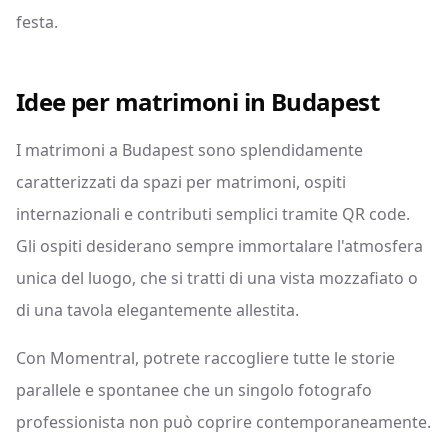
festa.
Idee per matrimoni in Budapest
I matrimoni a Budapest sono splendidamente
caratterizzati da spazi per matrimoni, ospiti
internazionali e contributi semplici tramite QR code.
Gli ospiti desiderano sempre immortalare l'atmosfera
unica del luogo, che si tratti di una vista mozzafiato o
di una tavola elegantemente allestita.
Con Momentral, potrete raccogliere tutte le storie
parallele e spontanee che un singolo fotografo
professionista non può coprire contemporaneamente.