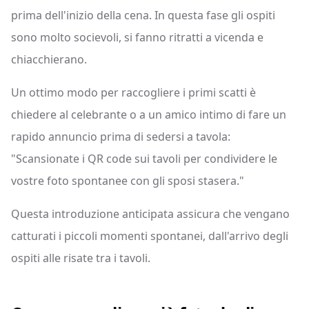
prima dell'inizio della cena. In questa fase gli ospiti
sono molto socievoli, si fanno ritratti a vicenda e
chiacchierano.
Un ottimo modo per raccogliere i primi scatti è
chiedere al celebrante o a un amico intimo di fare un
rapido annuncio prima di sedersi a tavola:
"Scansionate i QR code sui tavoli per condividere le
vostre foto spontanee con gli sposi stasera."
Questa introduzione anticipata assicura che vengano
catturati i piccoli momenti spontanei, dall'arrivo degli
ospiti alle risate tra i tavoli.