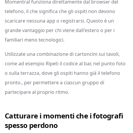
Momentral funziona direttamente dal browser del
telefono, il che significa che gli ospiti non devono
scaricare nessuna app o registrarsi. Questo è un
grande vantaggio per chi viene dall'estero o per i
familiari meno tecnologici.
Utilizzate una combinazione di cartoncini sui tavoli,
come ad esempio Ripeti il codice al bar, nel punto foto
o sulla terrazza, dove gli ospiti hanno già il telefono
pronto., per permettere a ciascun gruppo di
partecipare al proprio ritmo.
Catturare i momenti che i fotografi
spesso perdono