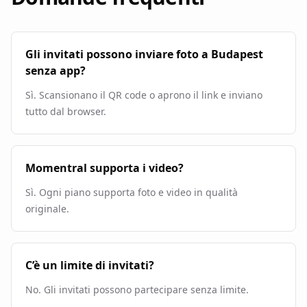
Gli invitati possono inviare foto a Budapest
senza app?
Sì. Scansionano il QR code o aprono il link e inviano
tutto dal browser.
Momentral supporta i video?
Sì. Ogni piano supporta foto e video in qualità
originale.
C’è un limite di invitati?
No. Gli invitati possono partecipare senza limite.