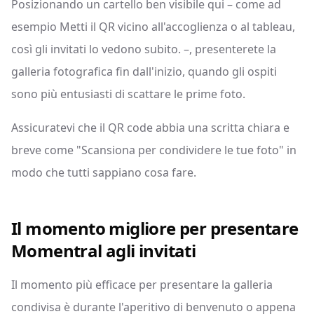
Posizionando un cartello ben visibile qui – come ad
esempio Metti il QR vicino all'accoglienza o al tableau,
così gli invitati lo vedono subito. –, presenterete la
galleria fotografica fin dall'inizio, quando gli ospiti
sono più entusiasti di scattare le prime foto.
Assicuratevi che il QR code abbia una scritta chiara e
breve come "Scansiona per condividere le tue foto" in
modo che tutti sappiano cosa fare.
Il momento migliore per presentare
Momentral agli invitati
Il momento più efficace per presentare la galleria
condivisa è durante l'aperitivo di benvenuto o appena