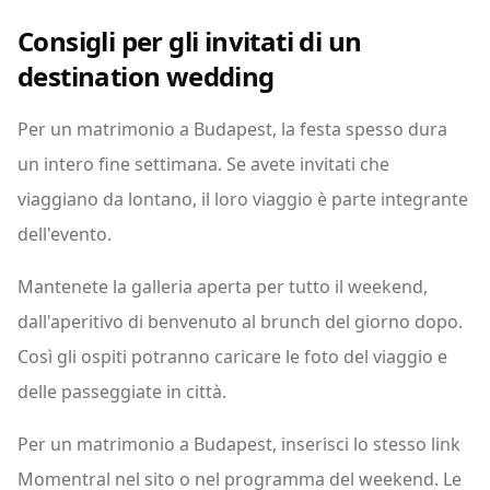
Consigli per gli invitati di un
destination wedding
Per un matrimonio a Budapest, la festa spesso dura
un intero fine settimana. Se avete invitati che
viaggiano da lontano, il loro viaggio è parte integrante
dell'evento.
Mantenete la galleria aperta per tutto il weekend,
dall'aperitivo di benvenuto al brunch del giorno dopo.
Così gli ospiti potranno caricare le foto del viaggio e
delle passeggiate in città.
Per un matrimonio a Budapest, inserisci lo stesso link
Momentral nel sito o nel programma del weekend. Le