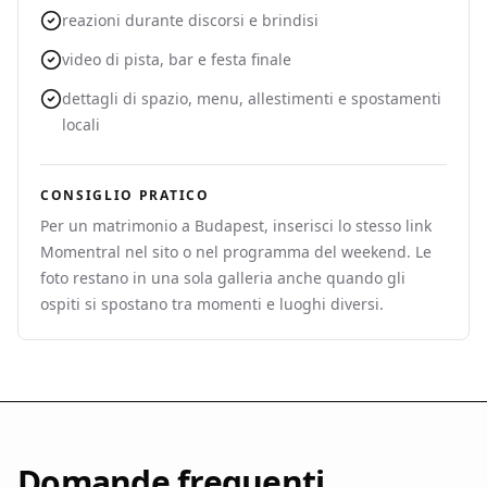
reazioni durante discorsi e brindisi
video di pista, bar e festa finale
dettagli di spazio, menu, allestimenti e spostamenti
locali
CONSIGLIO PRATICO
Per un matrimonio a Budapest, inserisci lo stesso link
Momentral nel sito o nel programma del weekend. Le
foto restano in una sola galleria anche quando gli
ospiti si spostano tra momenti e luoghi diversi.
Domande frequenti