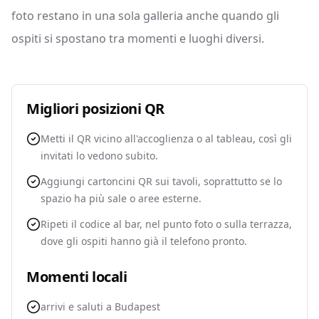
foto restano in una sola galleria anche quando gli
ospiti si spostano tra momenti e luoghi diversi.
Migliori posizioni QR
Metti il QR vicino all'accoglienza o al tableau, così gli
invitati lo vedono subito.
Aggiungi cartoncini QR sui tavoli, soprattutto se lo
spazio ha più sale o aree esterne.
Ripeti il codice al bar, nel punto foto o sulla terrazza,
dove gli ospiti hanno già il telefono pronto.
Momenti locali
arrivi e saluti a Budapest