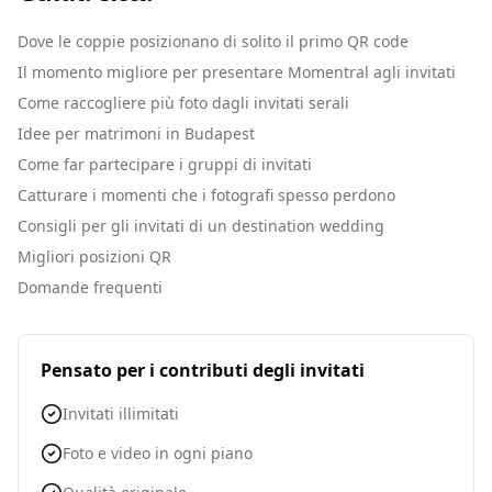
Dove le coppie posizionano di solito il primo QR code
Il momento migliore per presentare Momentral agli invitati
Come raccogliere più foto dagli invitati serali
Idee per matrimoni in Budapest
Come far partecipare i gruppi di invitati
Catturare i momenti che i fotografi spesso perdono
Consigli per gli invitati di un destination wedding
Migliori posizioni QR
Domande frequenti
Pensato per i contributi degli invitati
Invitati illimitati
Foto e video in ogni piano