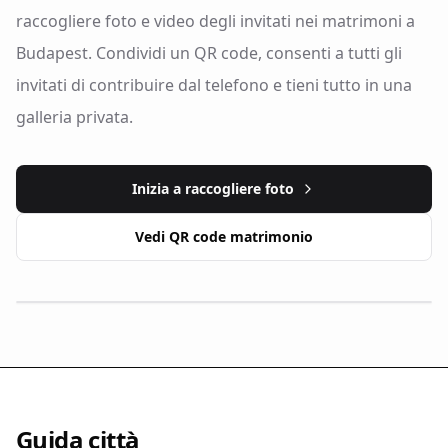
raccogliere foto e video degli invitati nei matrimoni a
Budapest. Condividi un QR code, consenti a tutti gli
invitati di contribuire dal telefono e tieni tutto in una
galleria privata.
Inizia a raccogliere foto
Vedi QR code matrimonio
Guida città