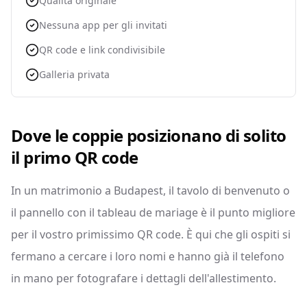
Qualità originale
Nessuna app per gli invitati
QR code e link condivisibile
Galleria privata
Dove le coppie posizionano di solito
il primo QR code
In un matrimonio a Budapest, il tavolo di benvenuto o
il pannello con il tableau de mariage è il punto migliore
per il vostro primissimo QR code. È qui che gli ospiti si
fermano a cercare i loro nomi e hanno già il telefono
in mano per fotografare i dettagli dell'allestimento.