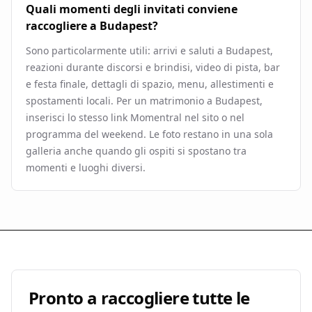
Quali momenti degli invitati conviene
raccogliere a Budapest?
Sono particolarmente utili: arrivi e saluti a Budapest,
reazioni durante discorsi e brindisi, video di pista, bar
e festa finale, dettagli di spazio, menu, allestimenti e
spostamenti locali. Per un matrimonio a Budapest,
inserisci lo stesso link Momentral nel sito o nel
programma del weekend. Le foto restano in una sola
galleria anche quando gli ospiti si spostano tra
momenti e luoghi diversi.
Pronto a raccogliere tutte le