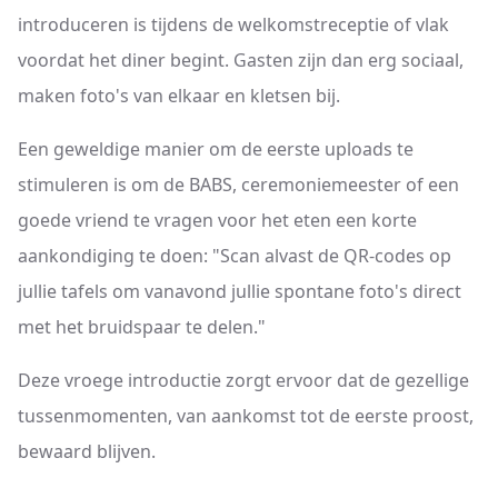
introduceren is tijdens de welkomstreceptie of vlak
voordat het diner begint. Gasten zijn dan erg sociaal,
maken foto's van elkaar en kletsen bij.
Een geweldige manier om de eerste uploads te
stimuleren is om de BABS, ceremoniemeester of een
goede vriend te vragen voor het eten een korte
aankondiging te doen: "Scan alvast de QR-codes op
jullie tafels om vanavond jullie spontane foto's direct
met het bruidspaar te delen."
Deze vroege introductie zorgt ervoor dat de gezellige
tussenmomenten, van aankomst tot de eerste proost,
bewaard blijven.