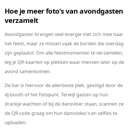
Hoe je meer foto's van avondgasten
verzamelt
Avondgasten brengen veel energie met zich mee naar
het feest, maar ze missen vaak de borden die overdag
zijn geplaatst. Om alle feestmomenten te verzamelen,
leg je QR-kaarten op plekken waar mensen later op de
avond samenkomen.
De bar is hiervoor de allerbeste plek, gevolgd door de
dj-booth of het fotopunt. Terwijl gasten op hun
drankje wachten of bij de dansvloer staan, scannen ze
de QR-code graag om hun dansvideo's en selfies te
uploaden.