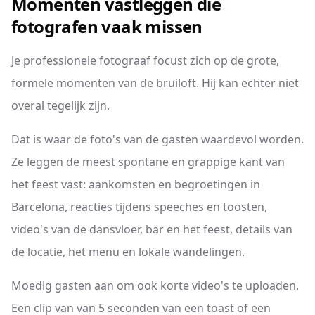
Momenten vastleggen die
fotografen vaak missen
Je professionele fotograaf focust zich op de grote,
formele momenten van de bruiloft. Hij kan echter niet
overal tegelijk zijn.
Dat is waar de foto's van de gasten waardevol worden.
Ze leggen de meest spontane en grappige kant van
het feest vast: aankomsten en begroetingen in
Barcelona, reacties tijdens speeches en toosten,
video's van de dansvloer, bar en het feest, details van
de locatie, het menu en lokale wandelingen.
Moedig gasten aan om ook korte video's te uploaden.
Een clip van van 5 seconden van een toast of een