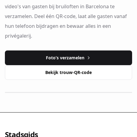
video's van gasten bij bruiloften in Barcelona te
verzamelen. Deel één QR-code, laat alle gasten vanaf
hun telefoon bijdragen en bewaar alles in een
privégalerij.
Foto’s verzamelen
Bekijk trouw-QR-code
Stadsgids