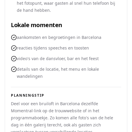
het fotopunt, waar gasten al snel hun telefoon bij
de hand hebben.
Lokale momenten
aankomsten en begroetingen in Barcelona
reacties tijdens speeches en toosten
video's van de dansvloer, bar en het feest
details van de locatie, het menu en lokale
wandelingen
PLANNINGSTIP
Deel voor een bruiloft in Barcelona dezelfde
Momentral-link op de trouwwebsite of in het
programmaboekje. Zo komen alle foto's van de hele
dag in één galerij terecht, ook als gasten zich
verplaatsen tussen verschillende locaties.