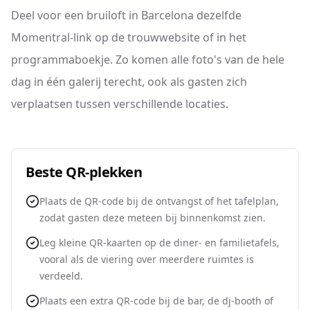
Deel voor een bruiloft in Barcelona dezelfde
Momentral-link op de trouwwebsite of in het
programmaboekje. Zo komen alle foto's van de hele
dag in één galerij terecht, ook als gasten zich
verplaatsen tussen verschillende locaties.
Beste QR-plekken
Plaats de QR-code bij de ontvangst of het tafelplan,
zodat gasten deze meteen bij binnenkomst zien.
Leg kleine QR-kaarten op de diner- en familietafels,
vooral als de viering over meerdere ruimtes is
verdeeld.
Plaats een extra QR-code bij de bar, de dj-booth of