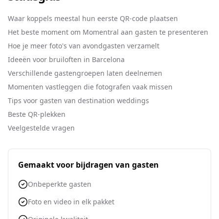
Waar koppels meestal hun eerste QR-code plaatsen
Het beste moment om Momentral aan gasten te presenteren
Hoe je meer foto's van avondgasten verzamelt
Ideeën voor bruiloften in Barcelona
Verschillende gastengroepen laten deelnemen
Momenten vastleggen die fotografen vaak missen
Tips voor gasten van destination weddings
Beste QR-plekken
Veelgestelde vragen
Gemaakt voor bijdragen van gasten
Onbeperkte gasten
Foto en video in elk pakket