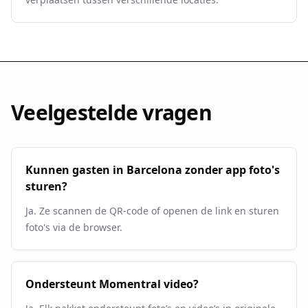
Veelgestelde vragen
Kunnen gasten in Barcelona zonder app foto's
sturen?
Ja. Ze scannen de QR-code of openen de link en sturen
foto's via de browser.
Ondersteunt Momentral video?