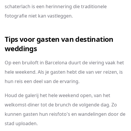
schaterlach is een herinnering die traditionele
fotografie niet kan vastleggen.
Tips voor gasten van destination
weddings
Op een bruiloft in Barcelona duurt de viering vaak het
hele weekend. Als je gasten hebt die van ver reizen, is
hun reis een deel van de ervaring.
Houd de galerij het hele weekend open, van het
welkomst-diner tot de brunch de volgende dag. Zo
kunnen gasten hun reisfoto's en wandelingen door de
stad uploaden.