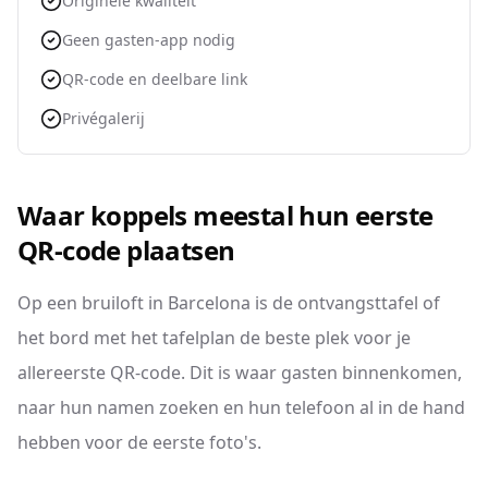
Originele kwaliteit
Geen gasten-app nodig
QR-code en deelbare link
Privégalerij
Waar koppels meestal hun eerste
QR-code plaatsen
Op een bruiloft in Barcelona is de ontvangsttafel of
het bord met het tafelplan de beste plek voor je
allereerste QR-code. Dit is waar gasten binnenkomen,
naar hun namen zoeken en hun telefoon al in de hand
hebben voor de eerste foto's.