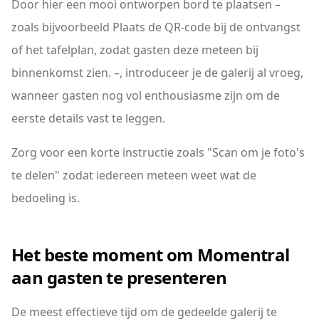
Door hier een mooi ontworpen bord te plaatsen –
zoals bijvoorbeeld Plaats de QR-code bij de ontvangst
of het tafelplan, zodat gasten deze meteen bij
binnenkomst zien. –, introduceer je de galerij al vroeg,
wanneer gasten nog vol enthousiasme zijn om de
eerste details vast te leggen.
Zorg voor een korte instructie zoals "Scan om je foto's
te delen" zodat iedereen meteen weet wat de
bedoeling is.
Het beste moment om Momentral
aan gasten te presenteren
De meest effectieve tijd om de gedeelde galerij te