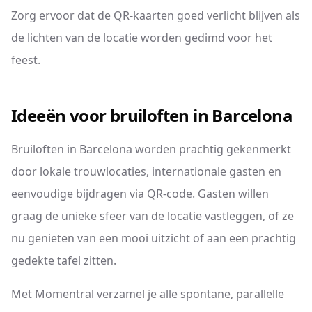
Zorg ervoor dat de QR-kaarten goed verlicht blijven als
de lichten van de locatie worden gedimd voor het
feest.
Ideeën voor bruiloften in Barcelona
Bruiloften in Barcelona worden prachtig gekenmerkt
door lokale trouwlocaties, internationale gasten en
eenvoudige bijdragen via QR-code. Gasten willen
graag de unieke sfeer van de locatie vastleggen, of ze
nu genieten van een mooi uitzicht of aan een prachtig
gedekte tafel zitten.
Met Momentral verzamel je alle spontane, parallelle