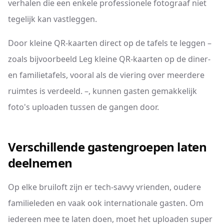
verhalen die een enkele professionele fotograaf niet
tegelijk kan vastleggen.
Door kleine QR-kaarten direct op de tafels te leggen –
zoals bijvoorbeeld Leg kleine QR-kaarten op de diner-
en familietafels, vooral als de viering over meerdere
ruimtes is verdeeld. –, kunnen gasten gemakkelijk
foto's uploaden tussen de gangen door.
Verschillende gastengroepen laten
deelnemen
Op elke bruiloft zijn er tech-savvy vrienden, oudere
familieleden en vaak ook internationale gasten. Om
iedereen mee te laten doen, moet het uploaden super