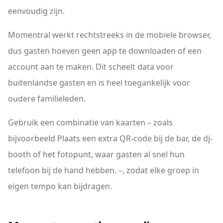
eenvoudig zijn.
Momentral werkt rechtstreeks in de mobiele browser,
dus gasten hoeven geen app te downloaden of een
account aan te maken. Dit scheelt data voor
buitenlandse gasten en is heel toegankelijk voor
oudere familieleden.
Gebruik een combinatie van kaarten – zoals
bijvoorbeeld Plaats een extra QR-code bij de bar, de dj-
booth of het fotopunt, waar gasten al snel hun
telefoon bij de hand hebben. –, zodat elke groep in
eigen tempo kan bijdragen.