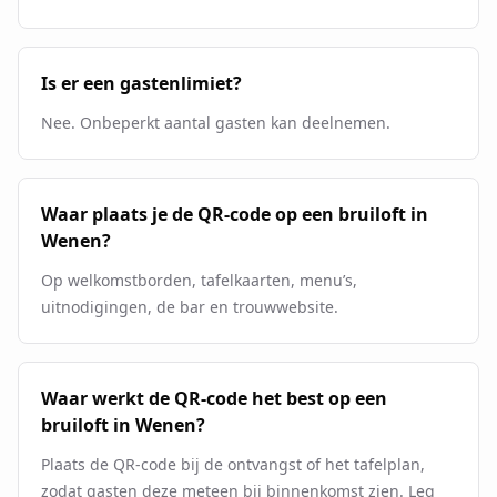
Is er een gastenlimiet?
Nee. Onbeperkt aantal gasten kan deelnemen.
Waar plaats je de QR-code op een bruiloft in
Wenen?
Op welkomstborden, tafelkaarten, menu’s,
uitnodigingen, de bar en trouwwebsite.
Waar werkt de QR-code het best op een
bruiloft in Wenen?
Plaats de QR-code bij de ontvangst of het tafelplan,
zodat gasten deze meteen bij binnenkomst zien. Leg