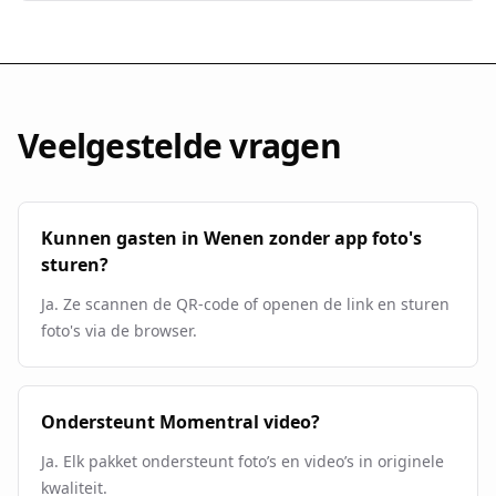
Veelgestelde vragen
Kunnen gasten in Wenen zonder app foto's
sturen?
Ja. Ze scannen de QR-code of openen de link en sturen
foto's via de browser.
Ondersteunt Momentral video?
Ja. Elk pakket ondersteunt foto’s en video’s in originele
kwaliteit.