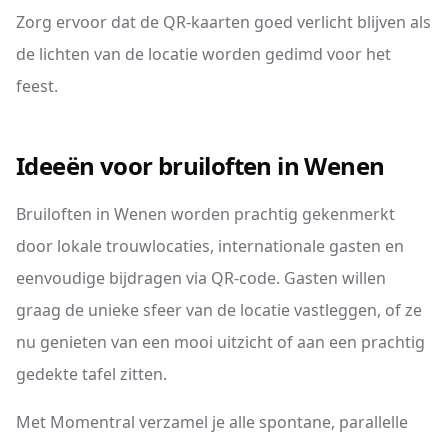
Zorg ervoor dat de QR-kaarten goed verlicht blijven als
de lichten van de locatie worden gedimd voor het
feest.
Ideeën voor bruiloften in Wenen
Bruiloften in Wenen worden prachtig gekenmerkt
door lokale trouwlocaties, internationale gasten en
eenvoudige bijdragen via QR-code. Gasten willen
graag de unieke sfeer van de locatie vastleggen, of ze
nu genieten van een mooi uitzicht of aan een prachtig
gedekte tafel zitten.
Met Momentral verzamel je alle spontane, parallelle