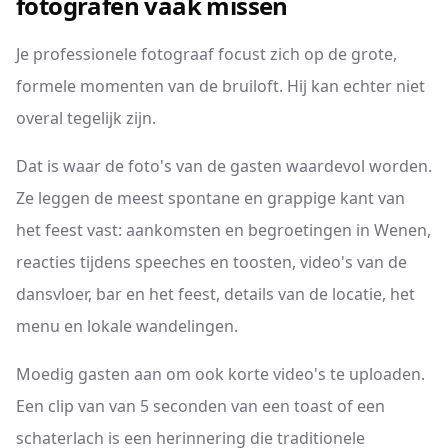
fotografen vaak missen
Je professionele fotograaf focust zich op de grote,
formele momenten van de bruiloft. Hij kan echter niet
overal tegelijk zijn.
Dat is waar de foto's van de gasten waardevol worden.
Ze leggen de meest spontane en grappige kant van
het feest vast: aankomsten en begroetingen in Wenen,
reacties tijdens speeches en toosten, video's van de
dansvloer, bar en het feest, details van de locatie, het
menu en lokale wandelingen.
Moedig gasten aan om ook korte video's te uploaden.
Een clip van van 5 seconden van een toast of een
schaterlach is een herinnering die traditionele