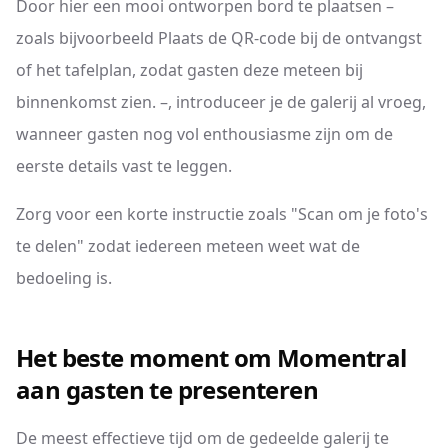
Door hier een mooi ontworpen bord te plaatsen –
zoals bijvoorbeeld Plaats de QR-code bij de ontvangst
of het tafelplan, zodat gasten deze meteen bij
binnenkomst zien. –, introduceer je de galerij al vroeg,
wanneer gasten nog vol enthousiasme zijn om de
eerste details vast te leggen.
Zorg voor een korte instructie zoals "Scan om je foto's
te delen" zodat iedereen meteen weet wat de
bedoeling is.
Het beste moment om Momentral
aan gasten te presenteren
De meest effectieve tijd om de gedeelde galerij te