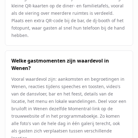
kleine QR-kaarten op de diner- en familietafels, vooral
als de viering over meerdere ruimtes is verdeeld.
Plaats een extra QR-code bij de bar, de dj-booth of het
fotopunt, waar gasten al snel hun telefoon bij de hand
hebben.
Welke gastmomenten zijn waardevol in
Wenen?
Vooral waardevol zijn: aankomsten en begroetingen in
Wenen, reacties tijdens speeches en toosten, video's
van de dansvloer, bar en het feest, details van de
locatie, het menu en lokale wandelingen. Deel voor een
bruiloft in Wenen dezelfde Momentral-link op de
trouwwebsite of in het programmaboekje. Zo komen
alle foto's van de hele dag in één galerij terecht, ook
als gasten zich verplaatsen tussen verschillende