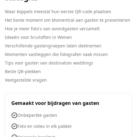
Waar koppels meestal hun eerste QR-code plaatsen
Het beste moment om Momentral aan gasten te presenteren
Hoe je meer foto's van avondgasten verzamelt
Ideeën voor bruiloften in Wenen
Verschillende gastengroepen laten deelnemen
Momenten vastleggen die fotografen vaak missen
Tips voor gasten van destination weddings
Beste QR-plekken
Veelgestelde vragen
Gemaakt voor bijdragen van gasten
Onbeperkte gasten
Foto en video in elk pakket