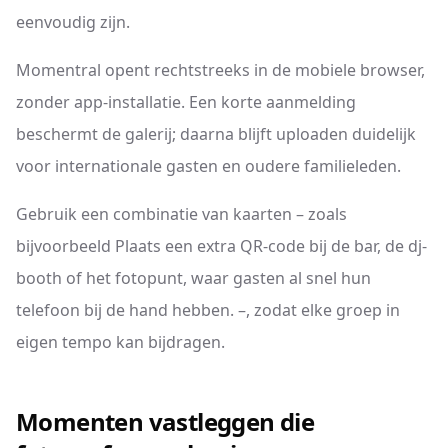
eenvoudig zijn.
Momentral opent rechtstreeks in de mobiele browser,
zonder app-installatie. Een korte aanmelding
beschermt de galerij; daarna blijft uploaden duidelijk
voor internationale gasten en oudere familieleden.
Gebruik een combinatie van kaarten – zoals
bijvoorbeeld Plaats een extra QR-code bij de bar, de dj-
booth of het fotopunt, waar gasten al snel hun
telefoon bij de hand hebben. –, zodat elke groep in
eigen tempo kan bijdragen.
Momenten vastleggen die