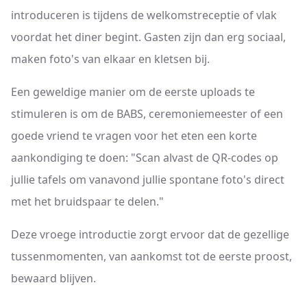
introduceren is tijdens de welkomstreceptie of vlak
voordat het diner begint. Gasten zijn dan erg sociaal,
maken foto's van elkaar en kletsen bij.
Een geweldige manier om de eerste uploads te
stimuleren is om de BABS, ceremoniemeester of een
goede vriend te vragen voor het eten een korte
aankondiging te doen: "Scan alvast de QR-codes op
jullie tafels om vanavond jullie spontane foto's direct
met het bruidspaar te delen."
Deze vroege introductie zorgt ervoor dat de gezellige
tussenmomenten, van aankomst tot de eerste proost,
bewaard blijven.