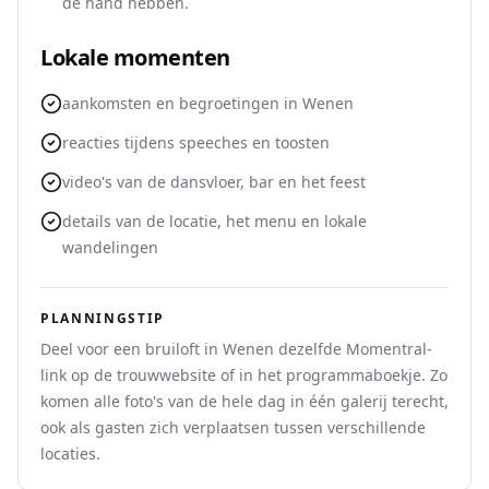
de hand hebben.
Lokale momenten
aankomsten en begroetingen in Wenen
reacties tijdens speeches en toosten
video's van de dansvloer, bar en het feest
details van de locatie, het menu en lokale
wandelingen
PLANNINGSTIP
Deel voor een bruiloft in Wenen dezelfde Momentral-
link op de trouwwebsite of in het programmaboekje. Zo
komen alle foto's van de hele dag in één galerij terecht,
ook als gasten zich verplaatsen tussen verschillende
locaties.