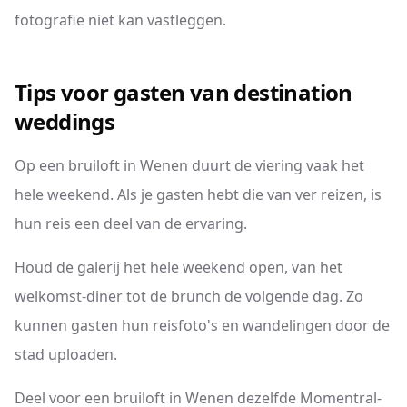
fotografie niet kan vastleggen.
Tips voor gasten van destination
weddings
Op een bruiloft in Wenen duurt de viering vaak het
hele weekend. Als je gasten hebt die van ver reizen, is
hun reis een deel van de ervaring.
Houd de galerij het hele weekend open, van het
welkomst-diner tot de brunch de volgende dag. Zo
kunnen gasten hun reisfoto's en wandelingen door de
stad uploaden.
Deel voor een bruiloft in Wenen dezelfde Momentral-