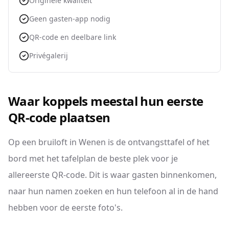
Originele kwaliteit
Geen gasten-app nodig
QR-code en deelbare link
Privégalerij
Waar koppels meestal hun eerste
QR-code plaatsen
Op een bruiloft in Wenen is de ontvangsttafel of het
bord met het tafelplan de beste plek voor je
allereerste QR-code. Dit is waar gasten binnenkomen,
naar hun namen zoeken en hun telefoon al in de hand
hebben voor de eerste foto's.