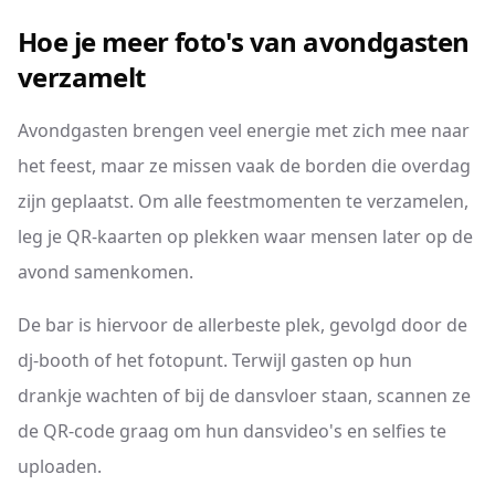
Hoe je meer foto's van avondgasten
verzamelt
Avondgasten brengen veel energie met zich mee naar
het feest, maar ze missen vaak de borden die overdag
zijn geplaatst. Om alle feestmomenten te verzamelen,
leg je QR-kaarten op plekken waar mensen later op de
avond samenkomen.
De bar is hiervoor de allerbeste plek, gevolgd door de
dj-booth of het fotopunt. Terwijl gasten op hun
drankje wachten of bij de dansvloer staan, scannen ze
de QR-code graag om hun dansvideo's en selfies te
uploaden.