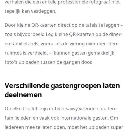
verhalen die een enkele professionele fotograaf niet
tegelijk kan vastleggen.
Door kleine QR-kaarten direct op de tafels te leggen –
zoals bijvoorbeeld Leg kleine QR-kaarten op de diner-
en familietafels, vooral als de viering over meerdere
ruimtes is verdeeld. –, kunnen gasten gemakkelijk
foto's uploaden tussen de gangen door.
Verschillende gastengroepen laten
deelnemen
Op elke bruiloft zijn er tech-savvy vrienden, oudere
familieleden en vaak ook internationale gasten. Om
iedereen mee te laten doen, moet het uploaden super