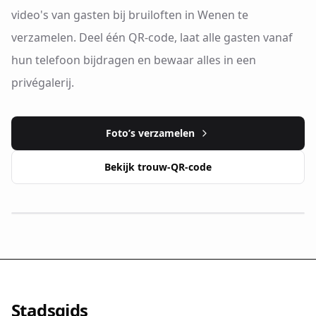
video's van gasten bij bruiloften in Wenen te
verzamelen. Deel één QR-code, laat alle gasten vanaf
hun telefoon bijdragen en bewaar alles in een
privégalerij.
Foto’s verzamelen
Bekijk trouw-QR-code
Stadsgids