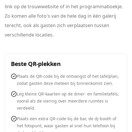
link op de trouwwebsite of in het programmaboekje.
Zo komen alle foto's van de hele dag in één galerij
terecht, ook als gasten zich verplaatsen tussen
verschillende locaties.
Beste QR-plekken
Plaats de QR-code bij de ontvangst of het tafelplan,
zodat gasten deze meteen bij binnenkomst zien.
Leg kleine QR-kaarten op de diner- en familietafels,
vooral als de viering over meerdere ruimtes is
verdeeld.
Plaats een extra QR-code bij de bar, de dj-booth of
het fotopunt, waar gasten al snel hun telefoon bij