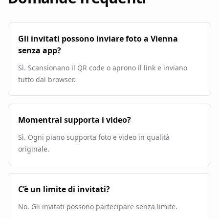
Gli invitati possono inviare foto a Vienna
senza app?
Sì. Scansionano il QR code o aprono il link e inviano
tutto dal browser.
Momentral supporta i video?
Sì. Ogni piano supporta foto e video in qualità
originale.
C’è un limite di invitati?
No. Gli invitati possono partecipare senza limite.