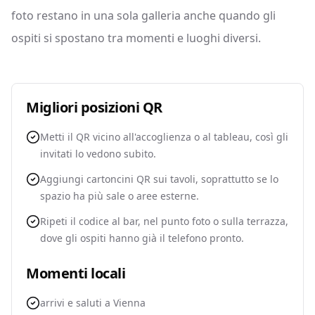
foto restano in una sola galleria anche quando gli
ospiti si spostano tra momenti e luoghi diversi.
Migliori posizioni QR
Metti il QR vicino all'accoglienza o al tableau, così gli
invitati lo vedono subito.
Aggiungi cartoncini QR sui tavoli, soprattutto se lo
spazio ha più sale o aree esterne.
Ripeti il codice al bar, nel punto foto o sulla terrazza,
dove gli ospiti hanno già il telefono pronto.
Momenti locali
arrivi e saluti a Vienna