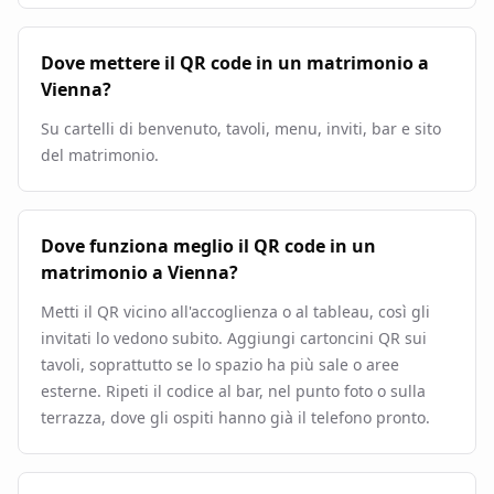
Dove mettere il QR code in un matrimonio a
Vienna?
Su cartelli di benvenuto, tavoli, menu, inviti, bar e sito
del matrimonio.
Dove funziona meglio il QR code in un
matrimonio a Vienna?
Metti il QR vicino all'accoglienza o al tableau, così gli
invitati lo vedono subito. Aggiungi cartoncini QR sui
tavoli, soprattutto se lo spazio ha più sale o aree
esterne. Ripeti il codice al bar, nel punto foto o sulla
terrazza, dove gli ospiti hanno già il telefono pronto.