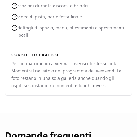
reazioni durante discorsi e brindisi
video di pista, bar e festa finale
dettagli di spazio, menu, allestimenti e spostamenti
locali
CONSIGLIO PRATICO
Per un matrimonio a Vienna, inserisci lo stesso link
Momentral nel sito o nel programma del weekend. Le
foto restano in una sola galleria anche quando gli
ospiti si spostano tra momenti e luoghi diversi.
Domande frequenti