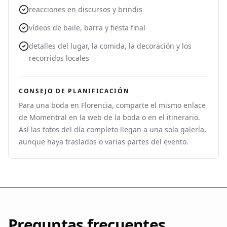
reacciones en discursos y brindis
vídeos de baile, barra y fiesta final
detalles del lugar, la comida, la decoración y los
recorridos locales
CONSEJO DE PLANIFICACIÓN
Para una boda en Florencia, comparte el mismo enlace
de Momentral en la web de la boda o en el itinerario.
Así las fotos del día completo llegan a una sola galería,
aunque haya traslados o varias partes del evento.
Preguntas frecuentes