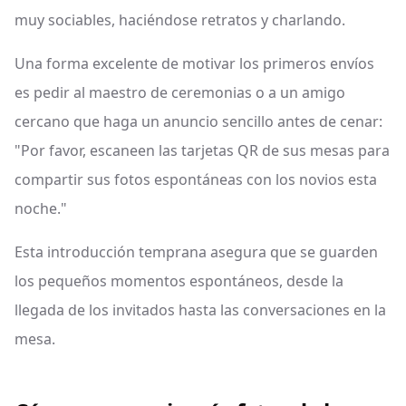
muy sociables, haciéndose retratos y charlando.
Una forma excelente de motivar los primeros envíos
es pedir al maestro de ceremonias o a un amigo
cercano que haga un anuncio sencillo antes de cenar:
"Por favor, escaneen las tarjetas QR de sus mesas para
compartir sus fotos espontáneas con los novios esta
noche."
Esta introducción temprana asegura que se guarden
los pequeños momentos espontáneos, desde la
llegada de los invitados hasta las conversaciones en la
mesa.