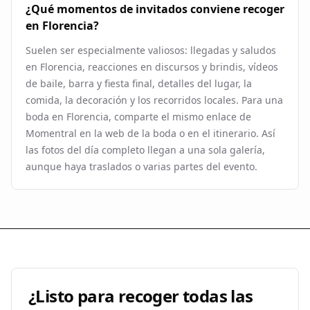
¿Qué momentos de invitados conviene recoger
en Florencia?
Suelen ser especialmente valiosos: llegadas y saludos
en Florencia, reacciones en discursos y brindis, vídeos
de baile, barra y fiesta final, detalles del lugar, la
comida, la decoración y los recorridos locales. Para una
boda en Florencia, comparte el mismo enlace de
Momentral en la web de la boda o en el itinerario. Así
las fotos del día completo llegan a una sola galería,
aunque haya traslados o varias partes del evento.
¿Listo para recoger todas las