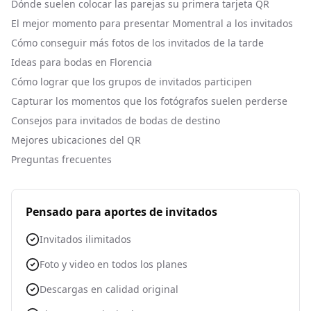
Dónde suelen colocar las parejas su primera tarjeta QR
El mejor momento para presentar Momentral a los invitados
Cómo conseguir más fotos de los invitados de la tarde
Ideas para bodas en Florencia
Cómo lograr que los grupos de invitados participen
Capturar los momentos que los fotógrafos suelen perderse
Consejos para invitados de bodas de destino
Mejores ubicaciones del QR
Preguntas frecuentes
Pensado para aportes de invitados
Invitados ilimitados
Foto y video en todos los planes
Descargas en calidad original