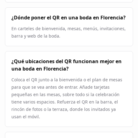
¿Dónde poner el QR en una boda en Florencia?
En carteles de bienvenida, mesas, menús, invitaciones,
barra y web de la boda.
¿Qué ubicaciones del QR funcionan mejor en
una boda en Florencia?
Coloca el QR junto a la bienvenida o el plan de mesas
para que se vea antes de entrar. Añade tarjetas
pequeñas en las mesas, sobre todo si la celebración
tiene varios espacios. Refuerza el QR en la barra, el
rincón de fotos o la terraza, donde los invitados ya
usan el móvil.