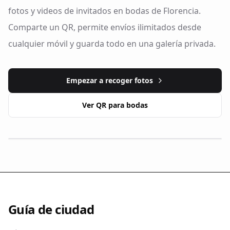
fotos y videos de invitados en bodas de Florencia.
Comparte un QR, permite envíos ilimitados desde
cualquier móvil y guarda todo en una galería privada.
Empezar a recoger fotos
Ver QR para bodas
Guía de ciudad