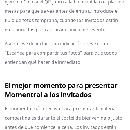
ejemplo Coloca el QR junto a la bienvenida o el plan de
mesas para que se vea antes de entrar., introduce el
flujo de fotos temprano, cuando los invitados están
emocionados por capturar el inicio del evento.
Asegúrese de incluir una indicación breve como
"Escanea para compartir tus fotos" para que todos
entiendan qué hacer de inmediato.
El mejor momento para presentar
Momentral a los invitados
El momento más efectivo para presentar la galería
compartida es durante el cóctel de bienvenida o justo
antes de que comience la cena. Los invitados están