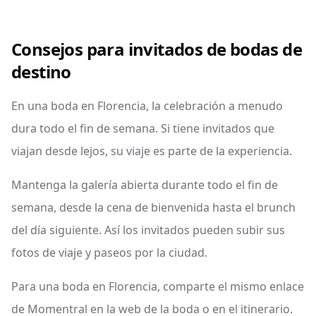
Consejos para invitados de bodas de
destino
En una boda en Florencia, la celebración a menudo
dura todo el fin de semana. Si tiene invitados que
viajan desde lejos, su viaje es parte de la experiencia.
Mantenga la galería abierta durante todo el fin de
semana, desde la cena de bienvenida hasta el brunch
del día siguiente. Así los invitados pueden subir sus
fotos de viaje y paseos por la ciudad.
Para una boda en Florencia, comparte el mismo enlace
de Momentral en la web de la boda o en el itinerario.