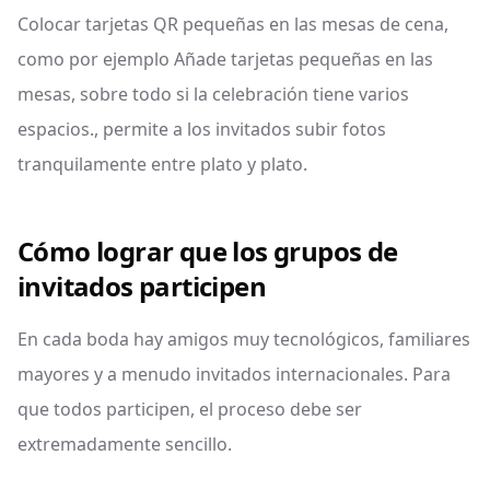
Colocar tarjetas QR pequeñas en las mesas de cena,
como por ejemplo Añade tarjetas pequeñas en las
mesas, sobre todo si la celebración tiene varios
espacios., permite a los invitados subir fotos
tranquilamente entre plato y plato.
Cómo lograr que los grupos de
invitados participen
En cada boda hay amigos muy tecnológicos, familiares
mayores y a menudo invitados internacionales. Para
que todos participen, el proceso debe ser
extremadamente sencillo.