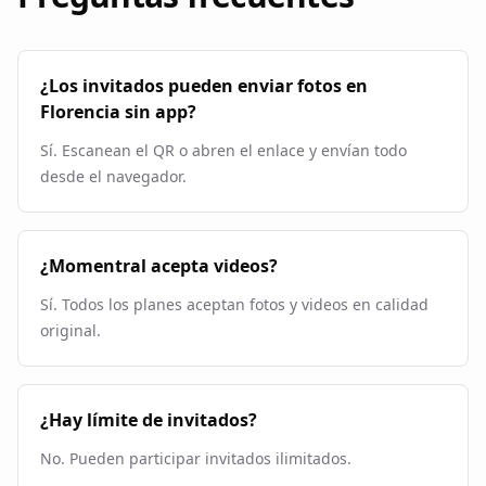
¿Los invitados pueden enviar fotos en
Florencia sin app?
Sí. Escanean el QR o abren el enlace y envían todo
desde el navegador.
¿Momentral acepta videos?
Sí. Todos los planes aceptan fotos y videos en calidad
original.
¿Hay límite de invitados?
No. Pueden participar invitados ilimitados.