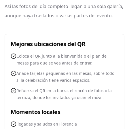
Así las fotos del día completo llegan a una sola galería,
aunque haya traslados o varias partes del evento.
Mejores ubicaciones del QR
Coloca el QR junto a la bienvenida o el plan de
mesas para que se vea antes de entrar.
Añade tarjetas pequeñas en las mesas, sobre todo
si la celebración tiene varios espacios.
Refuerza el QR en la barra, el rincón de fotos o la
terraza, donde los invitados ya usan el móvil.
Momentos locales
llegadas y saludos en Florencia