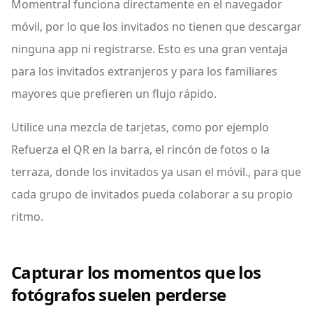
Momentral funciona directamente en el navegador
móvil, por lo que los invitados no tienen que descargar
ninguna app ni registrarse. Esto es una gran ventaja
para los invitados extranjeros y para los familiares
mayores que prefieren un flujo rápido.
Utilice una mezcla de tarjetas, como por ejemplo
Refuerza el QR en la barra, el rincón de fotos o la
terraza, donde los invitados ya usan el móvil., para que
cada grupo de invitados pueda colaborar a su propio
ritmo.
Capturar los momentos que los
fotógrafos suelen perderse