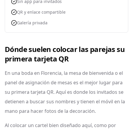
Sin app para invitados
QR y enlace compartible
Galería privada
Dónde suelen colocar las parejas su
primera tarjeta QR
En una boda en Florencia, la mesa de bienvenida o el
panel de asignación de mesas es el mejor lugar para
su primera tarjeta QR. Aquí es donde los invitados se
detienen a buscar sus nombres y tienen el móvil en la
mano para hacer fotos de la decoración.
Al colocar un cartel bien diseñado aquí, como por