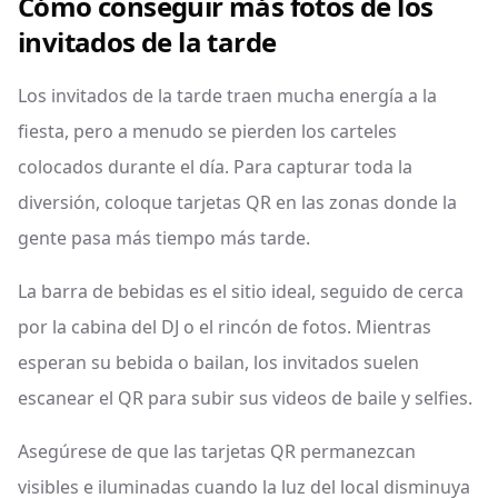
Cómo conseguir más fotos de los
invitados de la tarde
Los invitados de la tarde traen mucha energía a la
fiesta, pero a menudo se pierden los carteles
colocados durante el día. Para capturar toda la
diversión, coloque tarjetas QR en las zonas donde la
gente pasa más tiempo más tarde.
La barra de bebidas es el sitio ideal, seguido de cerca
por la cabina del DJ o el rincón de fotos. Mientras
esperan su bebida o bailan, los invitados suelen
escanear el QR para subir sus videos de baile y selfies.
Asegúrese de que las tarjetas QR permanezcan
visibles e iluminadas cuando la luz del local disminuya