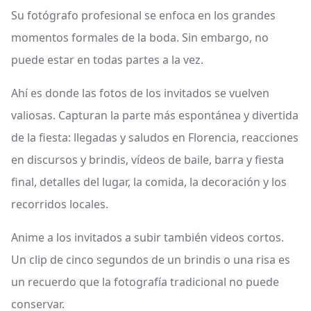
Su fotógrafo profesional se enfoca en los grandes
momentos formales de la boda. Sin embargo, no
puede estar en todas partes a la vez.
Ahí es donde las fotos de los invitados se vuelven
valiosas. Capturan la parte más espontánea y divertida
de la fiesta: llegadas y saludos en Florencia, reacciones
en discursos y brindis, vídeos de baile, barra y fiesta
final, detalles del lugar, la comida, la decoración y los
recorridos locales.
Anime a los invitados a subir también videos cortos.
Un clip de cinco segundos de un brindis o una risa es
un recuerdo que la fotografía tradicional no puede
conservar.