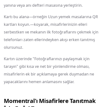
yanına veya anı defteri masasına yerleştirin.
Kartı bu alana—örneğin Uzun yemek masalarına QR
kartları koyun.—koyarak, misafirlerinizin elleri
serbestken ve mekanın ilk fotoğraflarını çekmek için
telefonları zaten ellerindeyken akışı erken tanıtmış
olursunuz.
Kartın üzerinde "Fotoğraflarınızı paylaşmak için
tarayın" gibi kısa ve net bir yönlendirme olması,
misafirlerin ek bir açıklamaya gerek duymadan ne
yapacaklarını hemen anlamasını sağlar.
Momentral'ı Misafirlere Tanıtmak