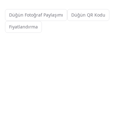
Düğün Fotoğraf Paylaşımı
Düğün QR Kodu
Fiyatlandırma