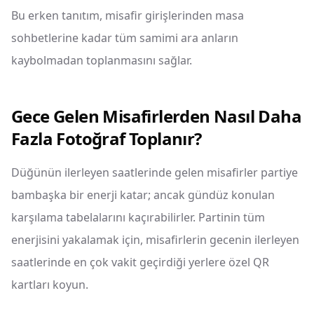
Bu erken tanıtım, misafir girişlerinden masa
sohbetlerine kadar tüm samimi ara anların
kaybolmadan toplanmasını sağlar.
Gece Gelen Misafirlerden Nasıl Daha
Fazla Fotoğraf Toplanır?
Düğünün ilerleyen saatlerinde gelen misafirler partiye
bambaşka bir enerji katar; ancak gündüz konulan
karşılama tabelalarını kaçırabilirler. Partinin tüm
enerjisini yakalamak için, misafirlerin gecenin ilerleyen
saatlerinde en çok vakit geçirdiği yerlere özel QR
kartları koyun.