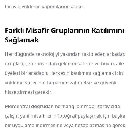
tarayıp yükleme yapmalarını sağlar.
Farklı Misafir Gruplarının Katılımını
Sağlamak
Her düğünde teknolojiyi yakından takip eden arkadaş
grupları, şehir dışından gelen misafirler ve büyük aile
üyeleri bir aradadır. Herkesin katılımını sağlamak için
yükleme sürecinin tamamen zahmetsiz ve güvenli
hissettirmesi gerekir.
Momentral doğrudan herhangi bir mobil tarayıcıda
çalışır; yani misafirlerin fotoğraf paylaşmak için başka
bir uygulama indirmesine veya hesap açmasına gerek