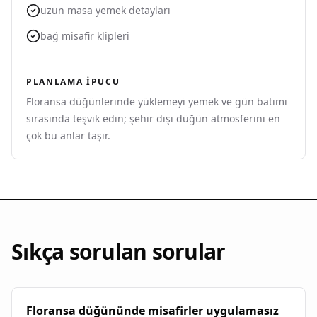
uzun masa yemek detayları
bağ misafir klipleri
PLANLAMA IPUCU
Floransa düğünlerinde yüklemeyi yemek ve gün batımı
sırasında teşvik edin; şehir dışı düğün atmosferini en
çok bu anlar taşır.
Sıkça sorulan sorular
Floransa düğününde misafirler uygulamasız