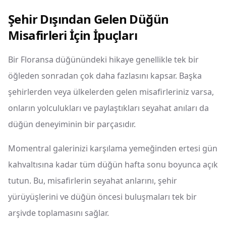
Şehir Dışından Gelen Düğün
Misafirleri İçin İpuçları
Bir Floransa düğünündeki hikaye genellikle tek bir
öğleden sonradan çok daha fazlasını kapsar. Başka
şehirlerden veya ülkelerden gelen misafirleriniz varsa,
onların yolculukları ve paylaştıkları seyahat anıları da
düğün deneyiminin bir parçasıdır.
Momentral galerinizi karşılama yemeğinden ertesi gün
kahvaltısına kadar tüm düğün hafta sonu boyunca açık
tutun. Bu, misafirlerin seyahat anlarını, şehir
yürüyüşlerini ve düğün öncesi buluşmaları tek bir
arşivde toplamasını sağlar.