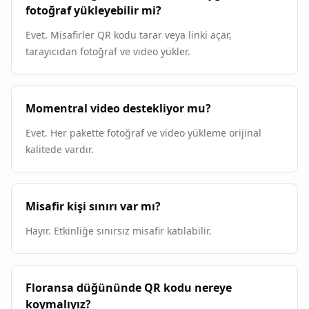
fotoğraf yükleyebilir mi?
Evet. Misafirler QR kodu tarar veya linki açar,
tarayıcıdan fotoğraf ve video yükler.
Momentral video destekliyor mu?
Evet. Her pakette fotoğraf ve video yükleme orijinal
kalitede vardır.
Misafir kişi sınırı var mı?
Hayır. Etkinliğe sınırsız misafir katılabilir.
Floransa düğününde QR kodu nereye
koymalıyız?