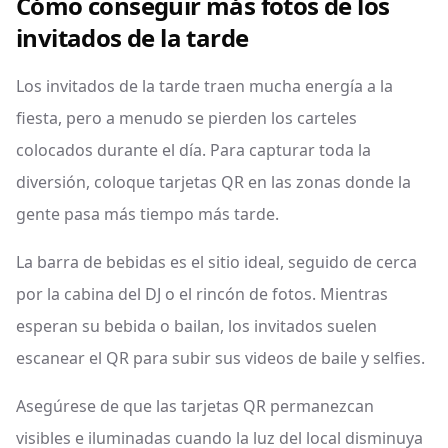
Cómo conseguir más fotos de los
invitados de la tarde
Los invitados de la tarde traen mucha energía a la
fiesta, pero a menudo se pierden los carteles
colocados durante el día. Para capturar toda la
diversión, coloque tarjetas QR en las zonas donde la
gente pasa más tiempo más tarde.
La barra de bebidas es el sitio ideal, seguido de cerca
por la cabina del DJ o el rincón de fotos. Mientras
esperan su bebida o bailan, los invitados suelen
escanear el QR para subir sus videos de baile y selfies.
Asegúrese de que las tarjetas QR permanezcan
visibles e iluminadas cuando la luz del local disminuya