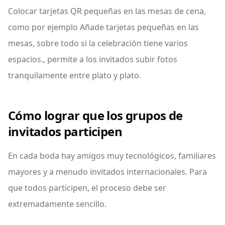
Colocar tarjetas QR pequeñas en las mesas de cena,
como por ejemplo Añade tarjetas pequeñas en las
mesas, sobre todo si la celebración tiene varios
espacios., permite a los invitados subir fotos
tranquilamente entre plato y plato.
Cómo lograr que los grupos de
invitados participen
En cada boda hay amigos muy tecnológicos, familiares
mayores y a menudo invitados internacionales. Para
que todos participen, el proceso debe ser
extremadamente sencillo.