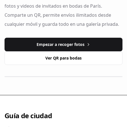
fotos y videos de invitados en bodas de París.
Comparte un QR, permite envíos ilimitados desde
cualquier móvil y guarda todo en una galería privada.
Empezar a recoger fotos
Ver QR para bodas
Guía de ciudad