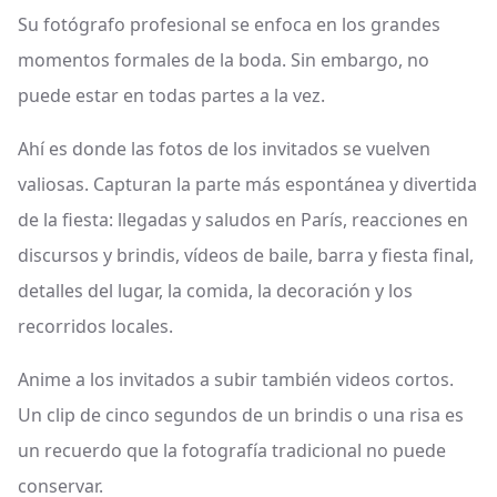
Su fotógrafo profesional se enfoca en los grandes
momentos formales de la boda. Sin embargo, no
puede estar en todas partes a la vez.
Ahí es donde las fotos de los invitados se vuelven
valiosas. Capturan la parte más espontánea y divertida
de la fiesta: llegadas y saludos en París, reacciones en
discursos y brindis, vídeos de baile, barra y fiesta final,
detalles del lugar, la comida, la decoración y los
recorridos locales.
Anime a los invitados a subir también videos cortos.
Un clip de cinco segundos de un brindis o una risa es
un recuerdo que la fotografía tradicional no puede
conservar.