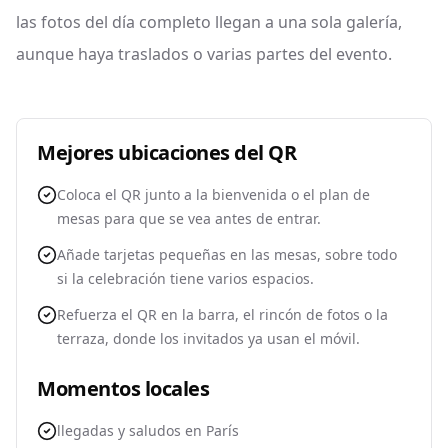
las fotos del día completo llegan a una sola galería,
aunque haya traslados o varias partes del evento.
Mejores ubicaciones del QR
Coloca el QR junto a la bienvenida o el plan de
mesas para que se vea antes de entrar.
Añade tarjetas pequeñas en las mesas, sobre todo
si la celebración tiene varios espacios.
Refuerza el QR en la barra, el rincón de fotos o la
terraza, donde los invitados ya usan el móvil.
Momentos locales
llegadas y saludos en París