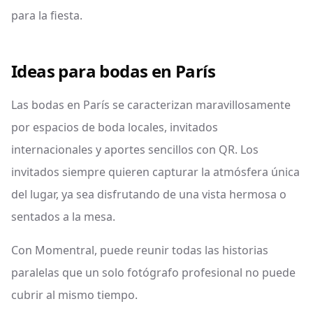
para la fiesta.
Ideas para bodas en París
Las bodas en París se caracterizan maravillosamente
por espacios de boda locales, invitados
internacionales y aportes sencillos con QR. Los
invitados siempre quieren capturar la atmósfera única
del lugar, ya sea disfrutando de una vista hermosa o
sentados a la mesa.
Con Momentral, puede reunir todas las historias
paralelas que un solo fotógrafo profesional no puede
cubrir al mismo tiempo.