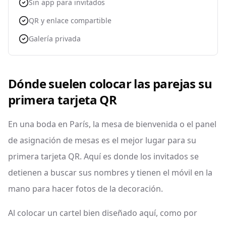
Sin app para invitados
QR y enlace compartible
Galería privada
Dónde suelen colocar las parejas su
primera tarjeta QR
En una boda en París, la mesa de bienvenida o el panel
de asignación de mesas es el mejor lugar para su
primera tarjeta QR. Aquí es donde los invitados se
detienen a buscar sus nombres y tienen el móvil en la
mano para hacer fotos de la decoración.
Al colocar un cartel bien diseñado aquí, como por