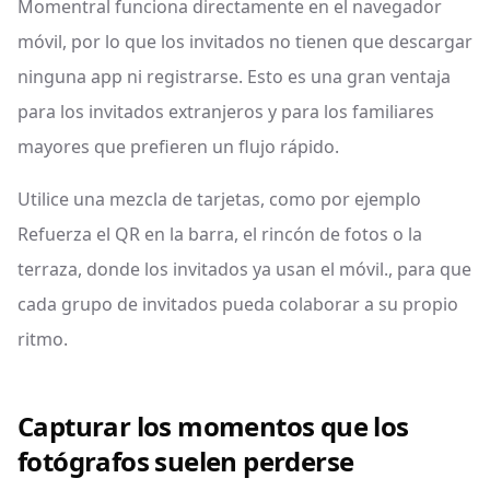
Momentral funciona directamente en el navegador
móvil, por lo que los invitados no tienen que descargar
ninguna app ni registrarse. Esto es una gran ventaja
para los invitados extranjeros y para los familiares
mayores que prefieren un flujo rápido.
Utilice una mezcla de tarjetas, como por ejemplo
Refuerza el QR en la barra, el rincón de fotos o la
terraza, donde los invitados ya usan el móvil., para que
cada grupo de invitados pueda colaborar a su propio
ritmo.
Capturar los momentos que los
fotógrafos suelen perderse