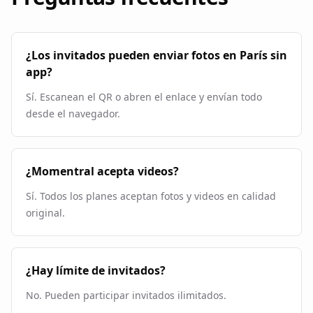
¿Los invitados pueden enviar fotos en París sin
app?
Sí. Escanean el QR o abren el enlace y envían todo
desde el navegador.
¿Momentral acepta videos?
Sí. Todos los planes aceptan fotos y videos en calidad
original.
¿Hay límite de invitados?
No. Pueden participar invitados ilimitados.