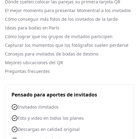
Dónde suelen colocar las parejas su primera tarjeta QR
El mejor momento para presentar Momentral a los invitados
Cómo conseguir más fotos de los invitados de la tarde
Ideas para bodas en París
Cómo lograr que los grupos de invitados participen
Capturar los momentos que los fotógrafos suelen perderse
Consejos para invitados de bodas de destino
Mejores ubicaciones del QR
Preguntas frecuentes
Pensado para aportes de invitados
Invitados ilimitados
Foto y video en todos los planes
Descargas en calidad original