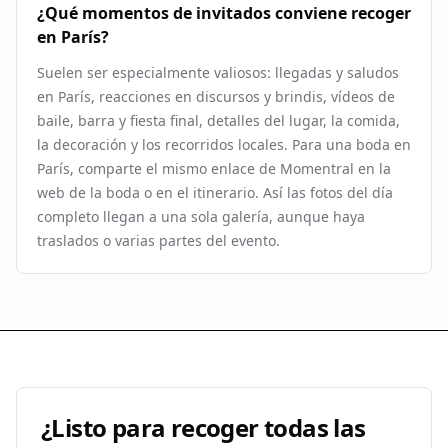
¿Qué momentos de invitados conviene recoger
en París?
Suelen ser especialmente valiosos: llegadas y saludos
en París, reacciones en discursos y brindis, vídeos de
baile, barra y fiesta final, detalles del lugar, la comida,
la decoración y los recorridos locales. Para una boda en
París, comparte el mismo enlace de Momentral en la
web de la boda o en el itinerario. Así las fotos del día
completo llegan a una sola galería, aunque haya
traslados o varias partes del evento.
¿Listo para recoger todas las