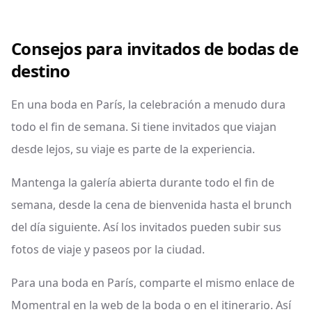
Consejos para invitados de bodas de
destino
En una boda en París, la celebración a menudo dura
todo el fin de semana. Si tiene invitados que viajan
desde lejos, su viaje es parte de la experiencia.
Mantenga la galería abierta durante todo el fin de
semana, desde la cena de bienvenida hasta el brunch
del día siguiente. Así los invitados pueden subir sus
fotos de viaje y paseos por la ciudad.
Para una boda en París, comparte el mismo enlace de
Momentral en la web de la boda o en el itinerario. Así