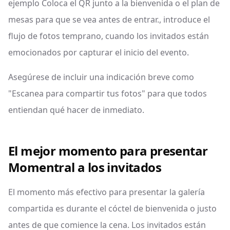
ejemplo Coloca el QR junto a la bienvenida o el plan de
mesas para que se vea antes de entrar., introduce el
flujo de fotos temprano, cuando los invitados están
emocionados por capturar el inicio del evento.
Asegúrese de incluir una indicación breve como
"Escanea para compartir tus fotos" para que todos
entiendan qué hacer de inmediato.
El mejor momento para presentar
Momentral a los invitados
El momento más efectivo para presentar la galería
compartida es durante el cóctel de bienvenida o justo
antes de que comience la cena. Los invitados están