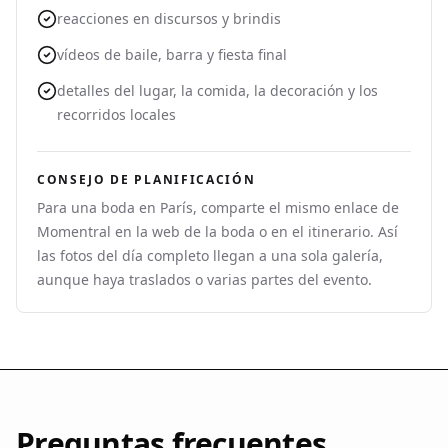
reacciones en discursos y brindis
vídeos de baile, barra y fiesta final
detalles del lugar, la comida, la decoración y los
recorridos locales
CONSEJO DE PLANIFICACIÓN
Para una boda en París, comparte el mismo enlace de
Momentral en la web de la boda o en el itinerario. Así
las fotos del día completo llegan a una sola galería,
aunque haya traslados o varias partes del evento.
Preguntas frecuentes