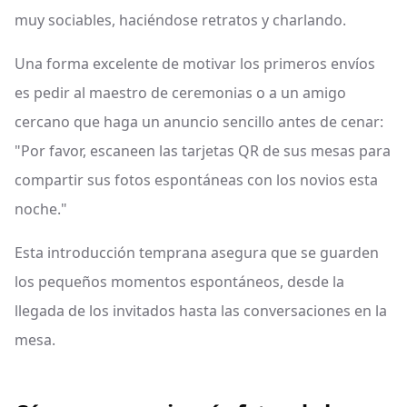
muy sociables, haciéndose retratos y charlando.
Una forma excelente de motivar los primeros envíos
es pedir al maestro de ceremonias o a un amigo
cercano que haga un anuncio sencillo antes de cenar:
"Por favor, escaneen las tarjetas QR de sus mesas para
compartir sus fotos espontáneas con los novios esta
noche."
Esta introducción temprana asegura que se guarden
los pequeños momentos espontáneos, desde la
llegada de los invitados hasta las conversaciones en la
mesa.