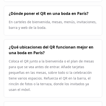
¿Dónde poner el QR en una boda en París?
En carteles de bienvenida, mesas, menús, invitaciones,
barra y web de la boda.
¿Qué ubicaciones del QR funcionan mejor en
una boda en París?
Coloca el QR junto a la bienvenida o el plan de mesas
para que se vea antes de entrar. Añade tarjetas
pequeñas en las mesas, sobre todo si la celebración
tiene varios espacios. Refuerza el QR en la barra, el
rincón de fotos o la terraza, donde los invitados ya
usan el móvil.