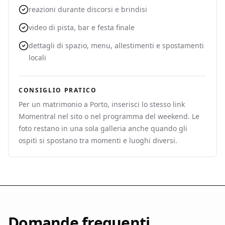
reazioni durante discorsi e brindisi
video di pista, bar e festa finale
dettagli di spazio, menu, allestimenti e spostamenti
locali
CONSIGLIO PRATICO
Per un matrimonio a Porto, inserisci lo stesso link
Momentral nel sito o nel programma del weekend. Le
foto restano in una sola galleria anche quando gli
ospiti si spostano tra momenti e luoghi diversi.
Domande frequenti