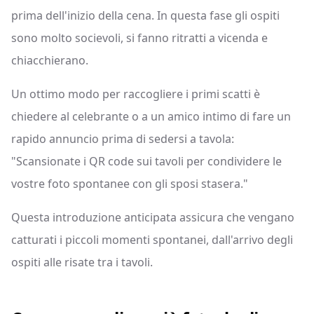
prima dell'inizio della cena. In questa fase gli ospiti
sono molto socievoli, si fanno ritratti a vicenda e
chiacchierano.
Un ottimo modo per raccogliere i primi scatti è
chiedere al celebrante o a un amico intimo di fare un
rapido annuncio prima di sedersi a tavola:
"Scansionate i QR code sui tavoli per condividere le
vostre foto spontanee con gli sposi stasera."
Questa introduzione anticipata assicura che vengano
catturati i piccoli momenti spontanei, dall'arrivo degli
ospiti alle risate tra i tavoli.