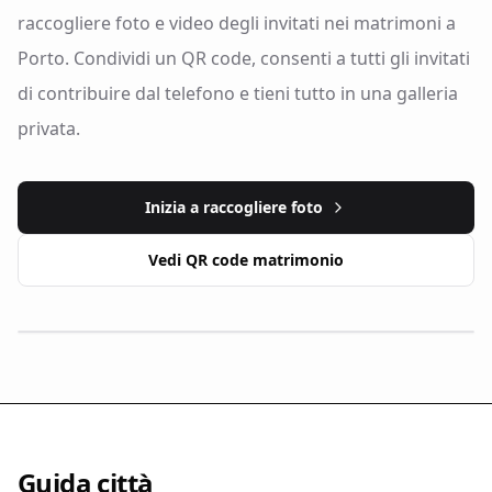
raccogliere foto e video degli invitati nei matrimoni a
Porto. Condividi un QR code, consenti a tutti gli invitati
di contribuire dal telefono e tieni tutto in una galleria
privata.
Inizia a raccogliere foto
Vedi QR code matrimonio
Guida città