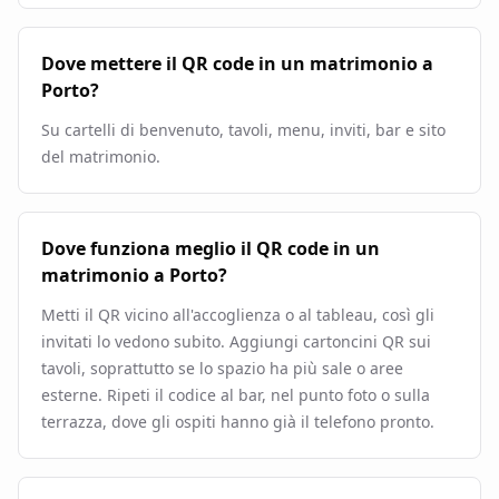
Dove mettere il QR code in un matrimonio a
Porto?
Su cartelli di benvenuto, tavoli, menu, inviti, bar e sito
del matrimonio.
Dove funziona meglio il QR code in un
matrimonio a Porto?
Metti il QR vicino all'accoglienza o al tableau, così gli
invitati lo vedono subito. Aggiungi cartoncini QR sui
tavoli, soprattutto se lo spazio ha più sale o aree
esterne. Ripeti il codice al bar, nel punto foto o sulla
terrazza, dove gli ospiti hanno già il telefono pronto.