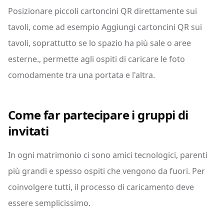
Posizionare piccoli cartoncini QR direttamente sui
tavoli, come ad esempio Aggiungi cartoncini QR sui
tavoli, soprattutto se lo spazio ha più sale o aree
esterne., permette agli ospiti di caricare le foto
comodamente tra una portata e l'altra.
Come far partecipare i gruppi di
invitati
In ogni matrimonio ci sono amici tecnologici, parenti
più grandi e spesso ospiti che vengono da fuori. Per
coinvolgere tutti, il processo di caricamento deve
essere semplicissimo.