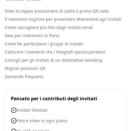
Dove le coppie posizionano di solito il primo QR code
Il momento migliore per presentare Momentral agli invitati
Come raccogliere più foto dagli invitati serali
Idee per matrimoni in Porto
Come far partecipare i gruppi di invitati
Catturare i momenti che i fotografi spesso perdono
Consigli per gli invitati di un destination wedding
Migliori posizioni QR
Domande frequenti
Pensato per i contributi degli invitati
Invitati illimitati
Foto e video in ogni piano