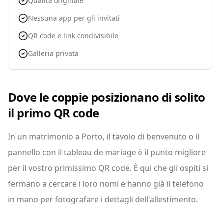
Qualità originale
Nessuna app per gli invitati
QR code e link condivisibile
Galleria privata
Dove le coppie posizionano di solito
il primo QR code
In un matrimonio a Porto, il tavolo di benvenuto o il
pannello con il tableau de mariage è il punto migliore
per il vostro primissimo QR code. È qui che gli ospiti si
fermano a cercare i loro nomi e hanno già il telefono
in mano per fotografare i dettagli dell'allestimento.