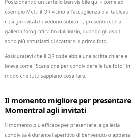
Posizionando un cartello ben visibile qui – come ad
esempio Metti il QR vicino all'accoglienza o al tableau,
così gli invitati lo vedono subito. –, presenterete la
galleria fotografica fin dall'inizio, quando gli ospiti
sono più entusiasti di scattare le prime foto.
Assicuratevi che il QR code abbia una scritta chiara e
breve come "Scansiona per condividere le tue foto" in
modo che tutti sappiano cosa fare.
Il momento migliore per presentare
Momentral agli invitati
Il momento più efficace per presentare la galleria
condivisa è durante l'aperitivo di benvenuto o appena