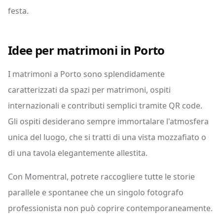
festa.
Idee per matrimoni in Porto
I matrimoni a Porto sono splendidamente
caratterizzati da spazi per matrimoni, ospiti
internazionali e contributi semplici tramite QR code.
Gli ospiti desiderano sempre immortalare l'atmosfera
unica del luogo, che si tratti di una vista mozzafiato o
di una tavola elegantemente allestita.
Con Momentral, potrete raccogliere tutte le storie
parallele e spontanee che un singolo fotografo
professionista non può coprire contemporaneamente.