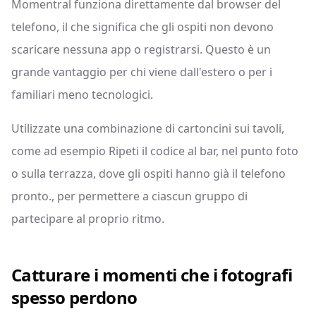
Momentral funziona direttamente dal browser del
telefono, il che significa che gli ospiti non devono
scaricare nessuna app o registrarsi. Questo è un
grande vantaggio per chi viene dall'estero o per i
familiari meno tecnologici.
Utilizzate una combinazione di cartoncini sui tavoli,
come ad esempio Ripeti il codice al bar, nel punto foto
o sulla terrazza, dove gli ospiti hanno già il telefono
pronto., per permettere a ciascun gruppo di
partecipare al proprio ritmo.
Catturare i momenti che i fotografi
spesso perdono