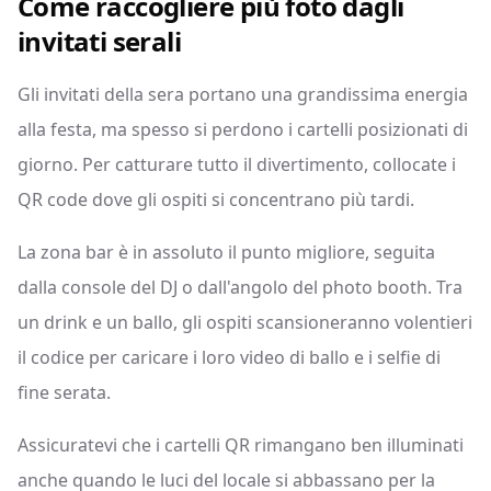
Come raccogliere più foto dagli
invitati serali
Gli invitati della sera portano una grandissima energia
alla festa, ma spesso si perdono i cartelli posizionati di
giorno. Per catturare tutto il divertimento, collocate i
QR code dove gli ospiti si concentrano più tardi.
La zona bar è in assoluto il punto migliore, seguita
dalla console del DJ o dall'angolo del photo booth. Tra
un drink e un ballo, gli ospiti scansioneranno volentieri
il codice per caricare i loro video di ballo e i selfie di
fine serata.
Assicuratevi che i cartelli QR rimangano ben illuminati
anche quando le luci del locale si abbassano per la