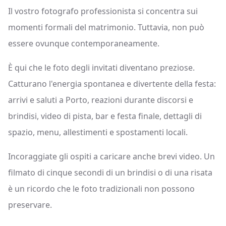
Il vostro fotografo professionista si concentra sui
momenti formali del matrimonio. Tuttavia, non può
essere ovunque contemporaneamente.
È qui che le foto degli invitati diventano preziose.
Catturano l'energia spontanea e divertente della festa:
arrivi e saluti a Porto, reazioni durante discorsi e
brindisi, video di pista, bar e festa finale, dettagli di
spazio, menu, allestimenti e spostamenti locali.
Incoraggiate gli ospiti a caricare anche brevi video. Un
filmato di cinque secondi di un brindisi o di una risata
è un ricordo che le foto tradizionali non possono
preservare.