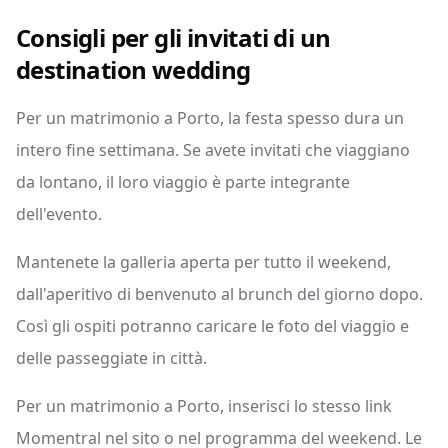
Consigli per gli invitati di un
destination wedding
Per un matrimonio a Porto, la festa spesso dura un
intero fine settimana. Se avete invitati che viaggiano
da lontano, il loro viaggio è parte integrante
dell'evento.
Mantenete la galleria aperta per tutto il weekend,
dall'aperitivo di benvenuto al brunch del giorno dopo.
Così gli ospiti potranno caricare le foto del viaggio e
delle passeggiate in città.
Per un matrimonio a Porto, inserisci lo stesso link
Momentral nel sito o nel programma del weekend. Le