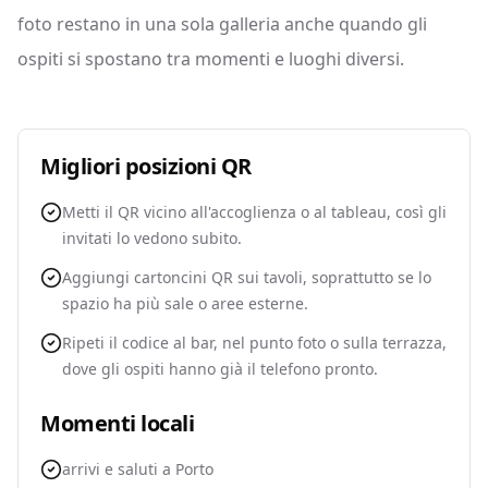
foto restano in una sola galleria anche quando gli
ospiti si spostano tra momenti e luoghi diversi.
Migliori posizioni QR
Metti il QR vicino all'accoglienza o al tableau, così gli
invitati lo vedono subito.
Aggiungi cartoncini QR sui tavoli, soprattutto se lo
spazio ha più sale o aree esterne.
Ripeti il codice al bar, nel punto foto o sulla terrazza,
dove gli ospiti hanno già il telefono pronto.
Momenti locali
arrivi e saluti a Porto