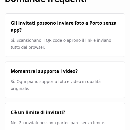
Gli invitati possono inviare foto a Porto senza
app?
Sì. Scansionano il QR code o aprono il link e inviano
tutto dal browser.
Momentral supporta i video?
Sì. Ogni piano supporta foto e video in qualità
originale.
C’è un limite di invitati?
No. Gli invitati possono partecipare senza limite.