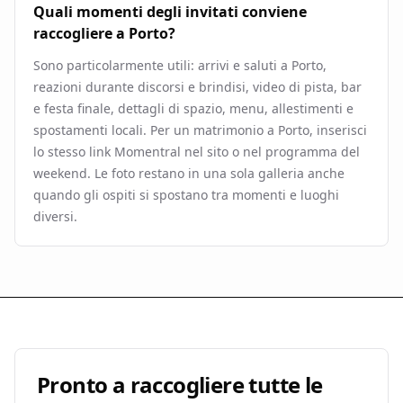
Quali momenti degli invitati conviene
raccogliere a Porto?
Sono particolarmente utili: arrivi e saluti a Porto,
reazioni durante discorsi e brindisi, video di pista, bar
e festa finale, dettagli di spazio, menu, allestimenti e
spostamenti locali. Per un matrimonio a Porto, inserisci
lo stesso link Momentral nel sito o nel programma del
weekend. Le foto restano in una sola galleria anche
quando gli ospiti si spostano tra momenti e luoghi
diversi.
Pronto a raccogliere tutte le