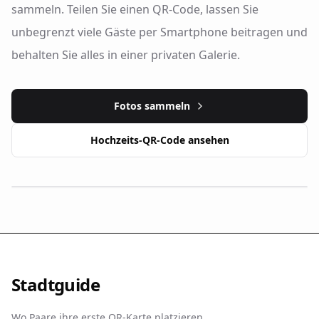
sammeln. Teilen Sie einen QR-Code, lassen Sie
unbegrenzt viele Gäste per Smartphone beitragen und
behalten Sie alles in einer privaten Galerie.
Fotos sammeln
Hochzeits-QR-Code ansehen
Stadtguide
Wo Paare ihre erste QR-Karte platzieren