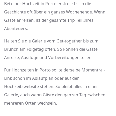
Bei einer Hochzeit in Porto erstreckt sich die
Geschichte oft über ein ganzes Wochenende. Wenn
Gäste anreisen, ist der gesamte Trip Teil Ihres
Abenteuers.
Halten Sie die Galerie vom Get-together bis zum
Brunch am Folgetag offen. So können die Gäste
Anreise, Ausflüge und Vorbereitungen teilen.
Für Hochzeiten in Porto sollte derselbe Momentral-
Link schon im Ablaufplan oder auf der
Hochzeitswebsite stehen. So bleibt alles in einer
Galerie, auch wenn Gäste den ganzen Tag zwischen
mehreren Orten wechseln.