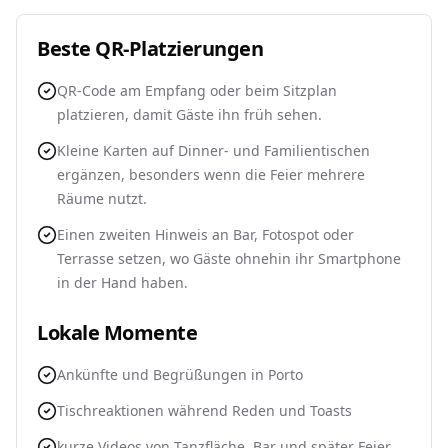
Beste QR-Platzierungen
QR-Code am Empfang oder beim Sitzplan
platzieren, damit Gäste ihn früh sehen.
Kleine Karten auf Dinner- und Familientischen
ergänzen, besonders wenn die Feier mehrere
Räume nutzt.
Einen zweiten Hinweis an Bar, Fotospot oder
Terrasse setzen, wo Gäste ohnehin ihr Smartphone
in der Hand haben.
Lokale Momente
Ankünfte und Begrüßungen in Porto
Tischreaktionen während Reden und Toasts
kurze Videos von Tanzfläche, Bar und später Feier