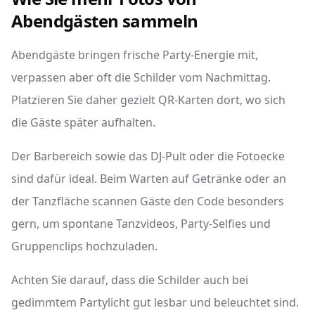
Abendgästen sammeln
Abendgäste bringen frische Party-Energie mit,
verpassen aber oft die Schilder vom Nachmittag.
Platzieren Sie daher gezielt QR-Karten dort, wo sich
die Gäste später aufhalten.
Der Barbereich sowie das DJ-Pult oder die Fotoecke
sind dafür ideal. Beim Warten auf Getränke oder an
der Tanzfläche scannen Gäste den Code besonders
gern, um spontane Tanzvideos, Party-Selfies und
Gruppenclips hochzuladen.
Achten Sie darauf, dass die Schilder auch bei
gedimmtem Partylicht gut lesbar und beleuchtet sind.