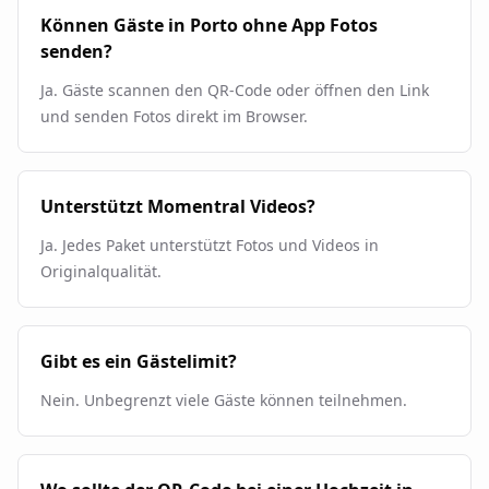
Können Gäste in Porto ohne App Fotos
senden?
Ja. Gäste scannen den QR-Code oder öffnen den Link
und senden Fotos direkt im Browser.
Unterstützt Momentral Videos?
Ja. Jedes Paket unterstützt Fotos und Videos in
Originalqualität.
Gibt es ein Gästelimit?
Nein. Unbegrenzt viele Gäste können teilnehmen.