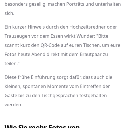
besonders gesellig, machen Porträts und unterhalten
sich.
Ein kurzer Hinweis durch den Hochzeitsredner oder
Trauzeugen vor dem Essen wirkt Wunder: "Bitte
scannt kurz den QR-Code auf euren Tischen, um eure
Fotos heute Abend direkt mit dem Brautpaar zu
teilen."
Diese frühe Einführung sorgt dafür, dass auch die
kleinen, spontanen Momente vom Eintreffen der
Gäste bis zu den Tischgesprächen festgehalten
werden.
Wie Sie mehr Fotos von