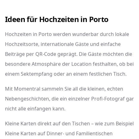
Ideen für Hochzeiten in Porto
Hochzeiten in Porto werden wunderbar durch lokale
Hochzeitsorte, internationale Gäste und einfache
Beiträge per QR-Code geprägt. Die Gäste möchten die
besondere Atmosphäre der Location festhalten, ob bei
einem Sektempfang oder an einem festlichen Tisch.
Mit Momentral sammeln Sie all die kleinen, echten
Nebengeschichten, die ein einzelner Profi-Fotograf gar
nicht alle einfangen kann.
Kleine Karten direkt auf den Tischen – wie zum Beispiel
Kleine Karten auf Dinner- und Familientischen