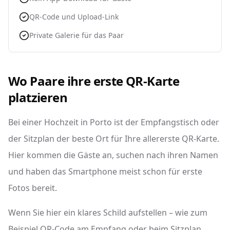
QR-Code und Upload-Link
Private Galerie für das Paar
Wo Paare ihre erste QR-Karte
platzieren
Bei einer Hochzeit in Porto ist der Empfangstisch oder
der Sitzplan der beste Ort für Ihre allererste QR-Karte.
Hier kommen die Gäste an, suchen nach ihren Namen
und haben das Smartphone meist schon für erste
Fotos bereit.
Wenn Sie hier ein klares Schild aufstellen – wie zum
Beispiel QR-Code am Empfang oder beim Sitzplan