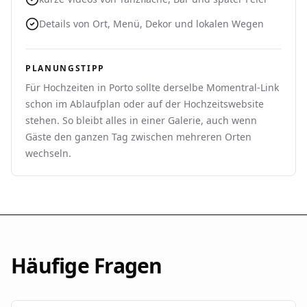
Details von Ort, Menü, Dekor und lokalen Wegen
PLANUNGSTIPP
Für Hochzeiten in Porto sollte derselbe Momentral-Link
schon im Ablaufplan oder auf der Hochzeitswebsite
stehen. So bleibt alles in einer Galerie, auch wenn
Gäste den ganzen Tag zwischen mehreren Orten
wechseln.
Häufige Fragen