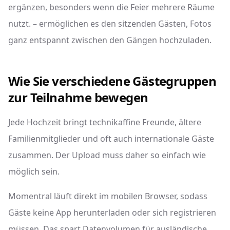
ergänzen, besonders wenn die Feier mehrere Räume
nutzt. – ermöglichen es den sitzenden Gästen, Fotos
ganz entspannt zwischen den Gängen hochzuladen.
Wie Sie verschiedene Gästegruppen
zur Teilnahme bewegen
Jede Hochzeit bringt technikaffine Freunde, ältere
Familienmitglieder und oft auch internationale Gäste
zusammen. Der Upload muss daher so einfach wie
möglich sein.
Momentral läuft direkt im mobilen Browser, sodass
Gäste keine App herunterladen oder sich registrieren
müssen. Das spart Datenvolumen für ausländische