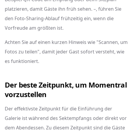
platzieren, damit Gäste ihn früh sehen. –, führen Sie
den Foto-Sharing-Ablauf frühzeitig ein, wenn die
Vorfreude am größten ist.
Achten Sie auf einen kurzen Hinweis wie "Scannen, um
Fotos zu teilen", damit jeder Gast sofort versteht, wie
es funktioniert.
Der beste Zeitpunkt, um Momentral
vorzustellen
Der effektivste Zeitpunkt für die Einführung der
Galerie ist während des Sektempfangs oder direkt vor
dem Abendessen. Zu diesem Zeitpunkt sind die Gäste