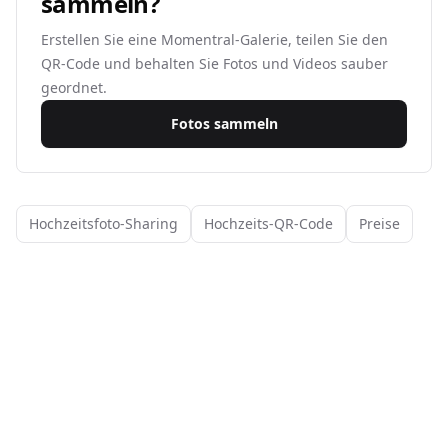
sammeln?
Erstellen Sie eine Momentral-Galerie, teilen Sie den
QR-Code und behalten Sie Fotos und Videos sauber
geordnet.
Fotos sammeln
Hochzeitsfoto-Sharing
Hochzeits-QR-Code
Preise