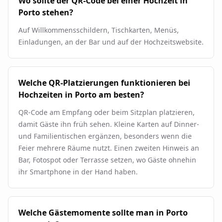
Wo sollte der QR-Code bei einer Hochzeit in
Porto stehen?
Auf Willkommensschildern, Tischkarten, Menüs,
Einladungen, an der Bar und auf der Hochzeitswebsite.
Welche QR-Platzierungen funktionieren bei
Hochzeiten in Porto am besten?
QR-Code am Empfang oder beim Sitzplan platzieren,
damit Gäste ihn früh sehen. Kleine Karten auf Dinner-
und Familientischen ergänzen, besonders wenn die
Feier mehrere Räume nutzt. Einen zweiten Hinweis an
Bar, Fotospot oder Terrasse setzen, wo Gäste ohnehin
ihr Smartphone in der Hand haben.
Welche Gästemomente sollte man in Porto