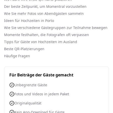
Der beste Zeitpunkt, um Momentral vorzustellen
Wie Sie mehr Fotos von Abendgästen sammeln
Ideen für Hochzeiten in Porto
Wie Sie verschiedene Gästegruppen zur Teilnahme bewegen
Momente festhalten, die Fotografen oft verpassen
Tipps für Gäste von Hochzeiten im Ausland
Beste QR-Platzierungen
Häufige Fragen
Für Beiträge der Gäste gemacht
Unbegrenzte Gäste
Fotos und Videos in jedem Paket
Originalqualität
Kein App-Download für Gäste