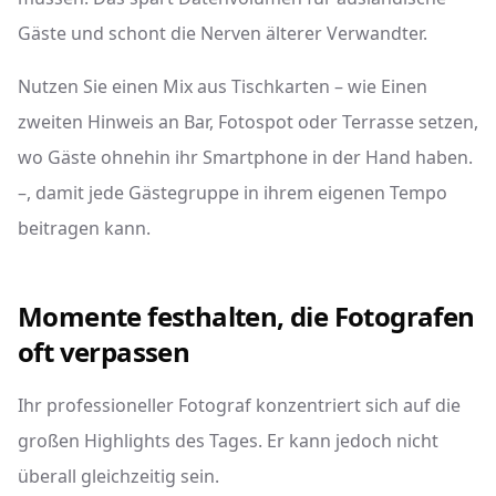
Gäste und schont die Nerven älterer Verwandter.
Nutzen Sie einen Mix aus Tischkarten – wie Einen
zweiten Hinweis an Bar, Fotospot oder Terrasse setzen,
wo Gäste ohnehin ihr Smartphone in der Hand haben.
–, damit jede Gästegruppe in ihrem eigenen Tempo
beitragen kann.
Momente festhalten, die Fotografen
oft verpassen
Ihr professioneller Fotograf konzentriert sich auf die
großen Highlights des Tages. Er kann jedoch nicht
überall gleichzeitig sein.