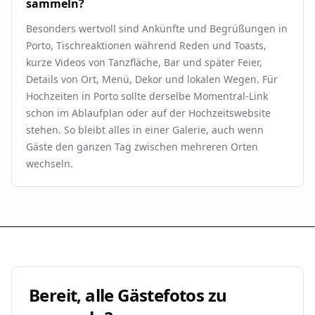
sammeln?
Besonders wertvoll sind Ankünfte und Begrüßungen in
Porto, Tischreaktionen während Reden und Toasts,
kurze Videos von Tanzfläche, Bar und später Feier,
Details von Ort, Menü, Dekor und lokalen Wegen. Für
Hochzeiten in Porto sollte derselbe Momentral-Link
schon im Ablaufplan oder auf der Hochzeitswebsite
stehen. So bleibt alles in einer Galerie, auch wenn
Gäste den ganzen Tag zwischen mehreren Orten
wechseln.
Bereit, alle Gästefotos zu