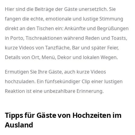
Hier sind die Beiträge der Gäste unersetzlich. Sie
fangen die echte, emotionale und lustige Stimmung
direkt an den Tischen ein: Ankünfte und Begrüßungen
in Porto, Tischreaktionen während Reden und Toasts,
kurze Videos von Tanzfläche, Bar und später Feier,
Details von Ort, Menü, Dekor und lokalen Wegen.
Ermutigen Sie Ihre Gäste, auch kurze Videos
hochzuladen. Ein fünfsekündiger Clip einer lustigen
Reaktion ist eine unbezahlbare Erinnerung.
Tipps für Gäste von Hochzeiten im
Ausland