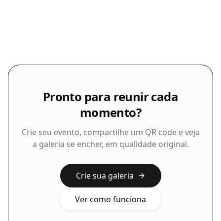
Começar grátis
Ver como funciona
Pronto para reunir cada
momento?
Crie seu evento, compartilhe um QR code e veja
a galeria se encher, em qualidade original.
Crie sua galeria
Ver como funciona