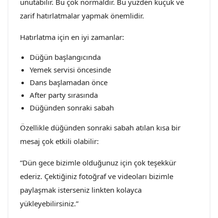
unutabilir. Bu çok normaldir. Bu yüzden küçük ve
zarif hatırlatmalar yapmak önemlidir.
Hatırlatma için en iyi zamanlar:
Düğün başlangıcında
Yemek servisi öncesinde
Dans başlamadan önce
After party sırasında
Düğünden sonraki sabah
Özellikle düğünden sonraki sabah atılan kısa bir
mesaj çok etkili olabilir:
“Dün gece bizimle olduğunuz için çok teşekkür
ederiz. Çektiğiniz fotoğraf ve videoları bizimle
paylaşmak isterseniz linkten kolayca
yükleyebilirsiniz.”