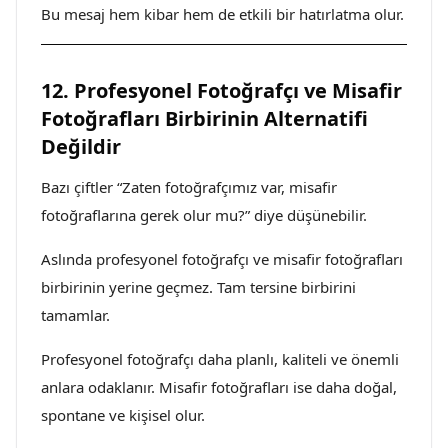
Bu mesaj hem kibar hem de etkili bir hatırlatma olur.
12. Profesyonel Fotoğrafçı ve Misafir
Fotoğrafları Birbirinin Alternatifi
Değildir
Bazı çiftler “Zaten fotoğrafçımız var, misafir
fotoğraflarına gerek olur mu?” diye düşünebilir.
Aslında profesyonel fotoğrafçı ve misafir fotoğrafları
birbirinin yerine geçmez. Tam tersine birbirini
tamamlar.
Profesyonel fotoğrafçı daha planlı, kaliteli ve önemli
anlara odaklanır. Misafir fotoğrafları ise daha doğal,
spontane ve kişisel olur.