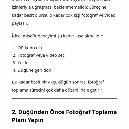
izinleriyle uğraşması beklenmemelidir. Süreç ne
kadar basit olursa, o kadar çok kişi fotoğraf ve video
paylaşır.
İdeal misafir deneyimi şu kadar kısa olmalıdır:
QR kodu okut.
Fotoğraf veya video seç.
Yükle.
Düğüne geri dön.
Bu kadar basit bir akış, düğün sonrası fotoğraf
toplama sürecini çok daha düzenli hale getirir.
2. Düğünden Önce Fotoğraf Toplama
Planı Yapın