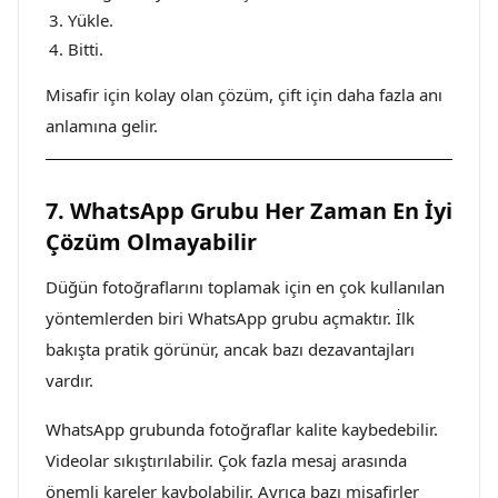
Yükle.
Bitti.
Misafir için kolay olan çözüm, çift için daha fazla anı
anlamına gelir.
7. WhatsApp Grubu Her Zaman En İyi
Çözüm Olmayabilir
Düğün fotoğraflarını toplamak için en çok kullanılan
yöntemlerden biri WhatsApp grubu açmaktır. İlk
bakışta pratik görünür, ancak bazı dezavantajları
vardır.
WhatsApp grubunda fotoğraflar kalite kaybedebilir.
Videolar sıkıştırılabilir. Çok fazla mesaj arasında
önemli kareler kaybolabilir. Ayrıca bazı misafirler