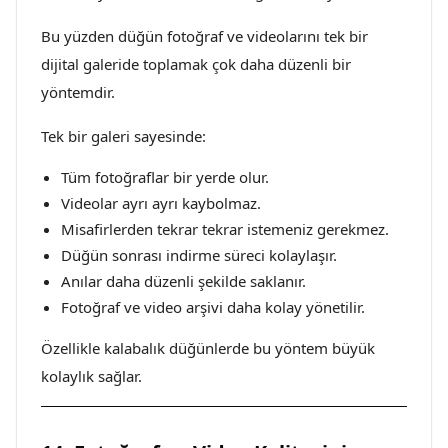
Bu yüzden düğün fotoğraf ve videolarını tek bir
dijital galeride toplamak çok daha düzenli bir
yöntemdir.
Tek bir galeri sayesinde:
Tüm fotoğraflar bir yerde olur.
Videolar ayrı ayrı kaybolmaz.
Misafirlerden tekrar tekrar istemeniz gerekmez.
Düğün sonrası indirme süreci kolaylaşır.
Anılar daha düzenli şekilde saklanır.
Fotoğraf ve video arşivi daha kolay yönetilir.
Özellikle kalabalık düğünlerde bu yöntem büyük
kolaylık sağlar.