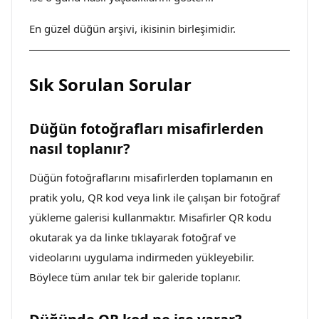
En güzel düğün arşivi, ikisinin birleşimidir.
Sık Sorulan Sorular
Düğün fotoğrafları misafirlerden
nasıl toplanır?
Düğün fotoğraflarını misafirlerden toplamanın en
pratik yolu, QR kod veya link ile çalışan bir fotoğraf
yükleme galerisi kullanmaktır. Misafirler QR kodu
okutarak ya da linke tıklayarak fotoğraf ve
videolarını uygulama indirmeden yükleyebilir.
Böylece tüm anılar tek bir galeride toplanır.