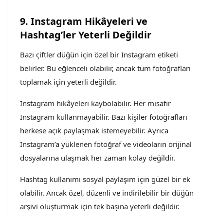
9. Instagram Hikâyeleri ve
Hashtag’ler Yeterli Değildir
Bazı çiftler düğün için özel bir Instagram etiketi
belirler. Bu eğlenceli olabilir, ancak tüm fotoğrafları
toplamak için yeterli değildir.
Instagram hikâyeleri kaybolabilir. Her misafir
Instagram kullanmayabilir. Bazı kişiler fotoğrafları
herkese açık paylaşmak istemeyebilir. Ayrıca
Instagram’a yüklenen fotoğraf ve videoların orijinal
dosyalarına ulaşmak her zaman kolay değildir.
Hashtag kullanımı sosyal paylaşım için güzel bir ek
olabilir. Ancak özel, düzenli ve indirilebilir bir düğün
arşivi oluşturmak için tek başına yeterli değildir.