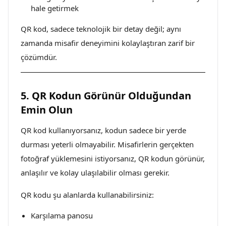
hale getirmek
QR kod, sadece teknolojik bir detay değil; aynı
zamanda misafir deneyimini kolaylaştıran zarif bir
çözümdür.
5. QR Kodun Görünür Olduğundan
Emin Olun
QR kod kullanıyorsanız, kodun sadece bir yerde
durması yeterli olmayabilir. Misafirlerin gerçekten
fotoğraf yüklemesini istiyorsanız, QR kodun görünür,
anlaşılır ve kolay ulaşılabilir olması gerekir.
QR kodu şu alanlarda kullanabilirsiniz:
Karşılama panosu