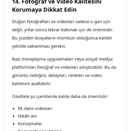
14. Fotoğraf ve Video Kalitesini
Korumaya Dikkat Edin
Düğün fotoğrafları ve videoları sadece o gün için
değil, yıllar sonra tekrar bakmak için de önemlidir.
Bu yüzden dosyaların mümkün olduğunca kaliteli
şekilde saklanması gerekir.
Bazı mesajlaşma uygulamaları veya sosyal medya
platformları fotoğraf ve videoları sıkıştırabilir. Bu da
görüntü netliğini, detayları, renkleri ve video
kalitesini azaltabilir.
Özellikle şu içeriklerde kalite daha da önemlidir:
İlk dans videoları
Nikâh anı
Konuşmalar