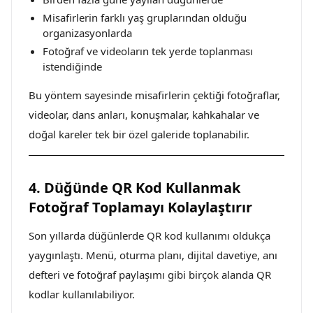
Misafirlerin farklı yaş gruplarından olduğu
organizasyonlarda
Fotoğraf ve videoların tek yerde toplanması
istendiğinde
Bu yöntem sayesinde misafirlerin çektiği fotoğraflar,
videolar, dans anları, konuşmalar, kahkahalar ve
doğal kareler tek bir özel galeride toplanabilir.
4. Düğünde QR Kod Kullanmak
Fotoğraf Toplamayı Kolaylaştırır
Son yıllarda düğünlerde QR kod kullanımı oldukça
yaygınlaştı. Menü, oturma planı, dijital davetiye, anı
defteri ve fotoğraf paylaşımı gibi birçok alanda QR
kodlar kullanılabiliyor.