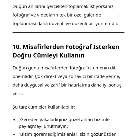
Düğün anılarını gerçekten toplamak istiyorsanız,
fotoğraf ve videoların tek bir özel galeride
toplanması daha güvenli ve düzenli bir yöntemdir.
10. Misafirlerden Fotoğraf İsterken
Doğru Cümleyi Kullanın
Düğün günü misafirlerden fotoğraf istemenin dili
önemlidir. Çok direkt veya zorlayıcı bir ifade yerine,
daha duygusal ve zarif bir hatırlatma daha iyi sonuç
verir.
Şu tarz cümleler kullanılabilir:
“Geceden yakaladığınız güzel anları bizimle
paylaşmayı unutmayın.”
“Bizim göremediğimiz anları sizin gözünüzden