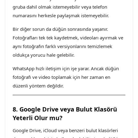
gruba dahil olmak istemeyebilir veya telefon
numarasını herkesle paylaşmak istemeyebilir.
Bir diğer sorun da düğün sonrasında yaşanır.
Fotoğrafları tek tek kaydetmek, videoları ayırmak ve
aynı fotoğrafın farklı versiyonlarını temizlemek
oldukça yorucu hale gelebilir.
WhatsApp hızlı iletişim için işe yarar. Ancak düğün
fotoğrafı ve video toplamak için her zaman en
düzenli yöntem değildir.
8. Google Drive veya Bulut Klasörü
Yeterli Olur mu?
Google Drive, iCloud veya benzeri bulut klasörleri