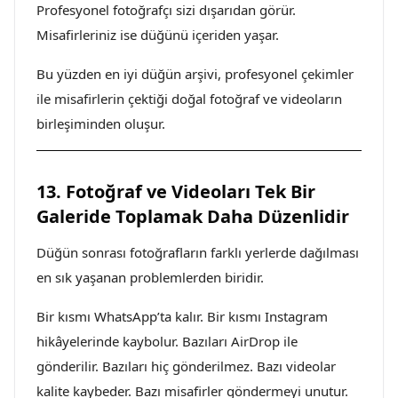
Profesyonel fotoğrafçı sizi dışarıdan görür.
Misafirleriniz ise düğünü içeriden yaşar.
Bu yüzden en iyi düğün arşivi, profesyonel çekimler
ile misafirlerin çektiği doğal fotoğraf ve videoların
birleşiminden oluşur.
13. Fotoğraf ve Videoları Tek Bir
Galeride Toplamak Daha Düzenlidir
Düğün sonrası fotoğrafların farklı yerlerde dağılması
en sık yaşanan problemlerden biridir.
Bir kısmı WhatsApp’ta kalır. Bir kısmı Instagram
hikâyelerinde kaybolur. Bazıları AirDrop ile
gönderilir. Bazıları hiç gönderilmez. Bazı videolar
kalite kaybeder. Bazı misafirler göndermeyi unutur.