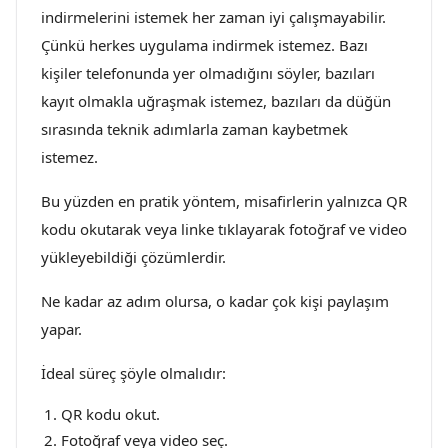
indirmelerini istemek her zaman iyi çalışmayabilir.
Çünkü herkes uygulama indirmek istemez. Bazı
kişiler telefonunda yer olmadığını söyler, bazıları
kayıt olmakla uğraşmak istemez, bazıları da düğün
sırasında teknik adımlarla zaman kaybetmek
istemez.
Bu yüzden en pratik yöntem, misafirlerin yalnızca QR
kodu okutarak veya linke tıklayarak fotoğraf ve video
yükleyebildiği çözümlerdir.
Ne kadar az adım olursa, o kadar çok kişi paylaşım
yapar.
İdeal süreç şöyle olmalıdır:
QR kodu okut.
Fotoğraf veya video seç.