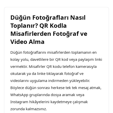
Düğün Fotoğrafları Nasıl
Toplanır? QR Kodla
Misafirlerden Fotoğraf ve
Video Alma
Düğün fotoğraflarını misafirlerden toplamanın en
kolay yolu, davetlilere bir QR kod veya paylaşım linki
vermektir. Misafirler QR kodu telefon kamerasıyla
okutarak ya da linke tıklayarak fotoğraf ve
videolarını uygulama indirmeden yükleyebilir.
Böylece düğün sonrası herkese tek tek mesaj atmak,
WhatsApp gruplarında dosya aramak veya
Instagram hikâyelerini kaydetmeye çalışmak
zorunda kalmazsınız.