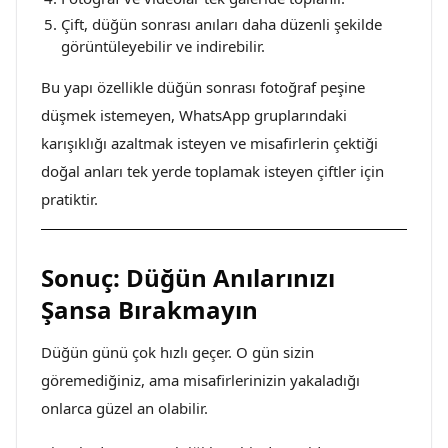
Çift, düğün sonrası anıları daha düzenli şekilde
görüntüleyebilir ve indirebilir.
Bu yapı özellikle düğün sonrası fotoğraf peşine
düşmek istemeyen, WhatsApp gruplarındaki
karışıklığı azaltmak isteyen ve misafirlerin çektiği
doğal anları tek yerde toplamak isteyen çiftler için
pratiktir.
Sonuç: Düğün Anılarınızı
Şansa Bırakmayın
Düğün günü çok hızlı geçer. O gün sizin
göremediğiniz, ama misafirlerinizin yakaladığı
onlarca güzel an olabilir.