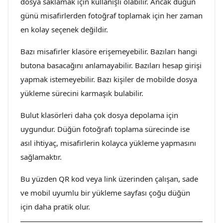
dosya saklamak için kullanışlı olabilir. Ancak düğün
günü misafirlerden fotoğraf toplamak için her zaman
en kolay seçenek değildir.
Bazı misafirler klasöre erişemeyebilir. Bazıları hangi
butona basacağını anlamayabilir. Bazıları hesap girişi
yapmak istemeyebilir. Bazı kişiler de mobilde dosya
yükleme sürecini karmaşık bulabilir.
Bulut klasörleri daha çok dosya depolama için
uygundur. Düğün fotoğrafı toplama sürecinde ise
asıl ihtiyaç, misafirlerin kolayca yükleme yapmasını
sağlamaktır.
Bu yüzden QR kod veya link üzerinden çalışan, sade
ve mobil uyumlu bir yükleme sayfası çoğu düğün
için daha pratik olur.