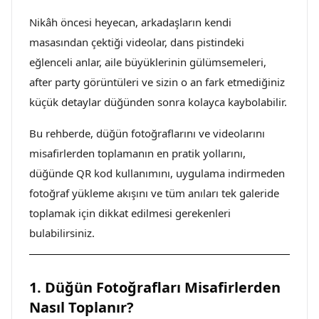
Nikâh öncesi heyecan, arkadaşların kendi
masasından çektiği videolar, dans pistindeki
eğlenceli anlar, aile büyüklerinin gülümsemeleri,
after party görüntüleri ve sizin o an fark etmediğiniz
küçük detaylar düğünden sonra kolayca kaybolabilir.
Bu rehberde, düğün fotoğraflarını ve videolarını
misafirlerden toplamanın en pratik yollarını,
düğünde QR kod kullanımını, uygulama indirmeden
fotoğraf yükleme akışını ve tüm anıları tek galeride
toplamak için dikkat edilmesi gerekenleri
bulabilirsiniz.
1. Düğün Fotoğrafları Misafirlerden
Nasıl Toplanır?