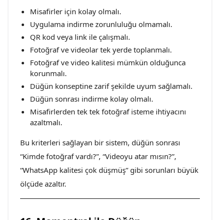
Misafirler için kolay olmalı.
Uygulama indirme zorunluluğu olmamalı.
QR kod veya link ile çalışmalı.
Fotoğraf ve videolar tek yerde toplanmalı.
Fotoğraf ve video kalitesi mümkün olduğunca
korunmalı.
Düğün konseptine zarif şekilde uyum sağlamalı.
Düğün sonrası indirme kolay olmalı.
Misafirlerden tek tek fotoğraf isteme ihtiyacını
azaltmalı.
Bu kriterleri sağlayan bir sistem, düğün sonrası
“Kimde fotoğraf vardı?”, “Videoyu atar mısın?”,
“WhatsApp kalitesi çok düşmüş” gibi sorunları büyük
ölçüde azaltır.