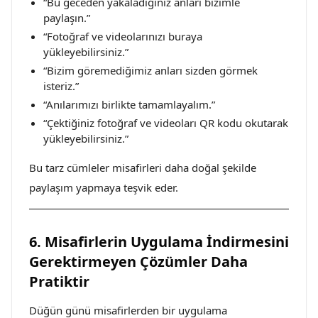
“Bu geceden yakaladığınız anları bizimle
paylaşın.”
“Fotoğraf ve videolarınızı buraya
yükleyebilirsiniz.”
“Bizim göremediğimiz anları sizden görmek
isteriz.”
“Anılarımızı birlikte tamamlayalım.”
“Çektiğiniz fotoğraf ve videoları QR kodu okutarak
yükleyebilirsiniz.”
Bu tarz cümleler misafirleri daha doğal şekilde
paylaşım yapmaya teşvik eder.
6. Misafirlerin Uygulama İndirmesini
Gerektirmeyen Çözümler Daha
Pratiktir
Düğün günü misafirlerden bir uygulama