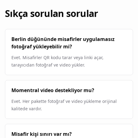
Sıkça sorulan sorular
Berlin düğününde misafirler uygulamasız
fotoğraf yükleyebilir mi?
Evet. Misafirler QR kodu tarar veya linki açar,
tarayıcıdan fotoğraf ve video yükler.
Momentral video destekliyor mu?
Evet. Her pakette fotoğraf ve video yükleme orijinal
kalitede vardır.
Misafir kişi sınırı var mı?