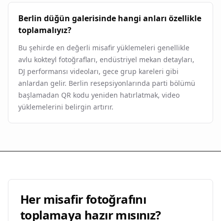
Berlin düğün galerisinde hangi anları özellikle
toplamalıyız?
Bu şehirde en değerli misafir yüklemeleri genellikle
avlu kokteyl fotoğrafları, endüstriyel mekan detayları,
DJ performansı videoları, gece grup kareleri gibi
anlardan gelir. Berlin resepsiyonlarında parti bölümü
başlamadan QR kodu yeniden hatırlatmak, video
yüklemelerini belirgin artırır.
Her misafir fotoğrafını
toplamaya hazır mısınız?