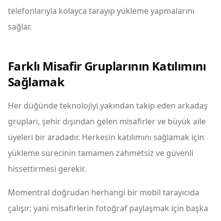
telefonlarıyla kolayca tarayıp yükleme yapmalarını
sağlar.
Farklı Misafir Gruplarının Katılımını
Sağlamak
Her düğünde teknolojiyi yakından takip eden arkadaş
grupları, şehir dışından gelen misafirler ve büyük aile
üyeleri bir aradadır. Herkesin katılımını sağlamak için
yükleme sürecinin tamamen zahmetsiz ve güvenli
hissettirmesi gerekir.
Momentral doğrudan herhangi bir mobil tarayıcıda
çalışır; yani misafirlerin fotoğraf paylaşmak için başka