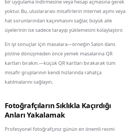
bir uygulama indirmesine veya hesap açmasına gerek
yoktur. Bu, uluslararası misafirlerin internet aşımı veya
hat sorunlarından kaçınmasını sağlar, büyük aile
üyelerinin ise sadece tarayıp yüklemesini kolaylaştırır.
En iyi sonuçlar için masalara—örneğin Salon dans
pistine dönüşmeden önce yemek masalarına QR
kartları bırakın.—küçük QR kartları bırakarak tüm
misafir gruplarının kendi hızlarında rahatça
katılmalarını sağlayın.
Fotoğrafçıların Sıklıkla Kaçırdığı
Anları Yakalamak
Profesyonel fotoğrafçınız günün en önemli resmi