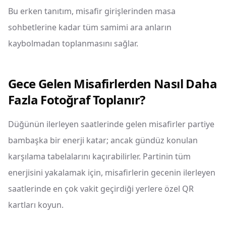
Bu erken tanıtım, misafir girişlerinden masa
sohbetlerine kadar tüm samimi ara anların
kaybolmadan toplanmasını sağlar.
Gece Gelen Misafirlerden Nasıl Daha
Fazla Fotoğraf Toplanır?
Düğünün ilerleyen saatlerinde gelen misafirler partiye
bambaşka bir enerji katar; ancak gündüz konulan
karşılama tabelalarını kaçırabilirler. Partinin tüm
enerjisini yakalamak için, misafirlerin gecenin ilerleyen
saatlerinde en çok vakit geçirdiği yerlere özel QR
kartları koyun.