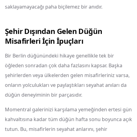
saklayamayacağı paha biçilemez bir anıdır.
Şehir Dışından Gelen Düğün
Misafirleri İçin İpuçları
Bir Berlin düğünündeki hikaye genellikle tek bir
öğleden sonradan çok daha fazlasını kapsar. Başka
şehirlerden veya ülkelerden gelen misafirleriniz varsa,
onların yolculukları ve paylaştıkları seyahat anıları da
düğün deneyiminin bir parçasıdır.
Momentral galerinizi karşılama yemeğinden ertesi gün
kahvaltısına kadar tüm düğün hafta sonu boyunca açık
tutun. Bu, misafirlerin seyahat anlarını, şehir