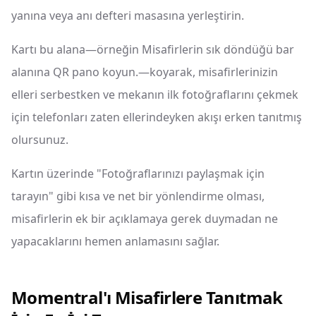
yanına veya anı defteri masasına yerleştirin.
Kartı bu alana—örneğin Misafirlerin sık döndüğü bar
alanına QR pano koyun.—koyarak, misafirlerinizin
elleri serbestken ve mekanın ilk fotoğraflarını çekmek
için telefonları zaten ellerindeyken akışı erken tanıtmış
olursunuz.
Kartın üzerinde "Fotoğraflarınızı paylaşmak için
tarayın" gibi kısa ve net bir yönlendirme olması,
misafirlerin ek bir açıklamaya gerek duymadan ne
yapacaklarını hemen anlamasını sağlar.
Momentral'ı Misafirlere Tanıtmak