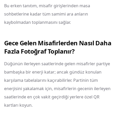
Bu erken tanıtım, misafir girişlerinden masa
sohbetlerine kadar tüm samimi ara anların
kaybolmadan toplanmasını sağlar.
Gece Gelen Misafirlerden Nasıl Daha
Fazla Fotoğraf Toplanır?
Düğünün ilerleyen saatlerinde gelen misafirler partiye
bambaşka bir enerji katar; ancak gündüz konulan
karşılama tabelalarını kaçırabilirler. Partinin tüm
enerjisini yakalamak için, misafirlerin gecenin ilerleyen
saatlerinde en çok vakit geçirdiği yerlere özel QR
kartları koyun.