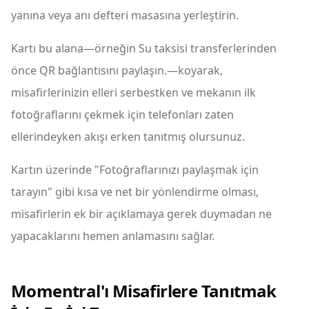
yanına veya anı defteri masasına yerleştirin.
Kartı bu alana—örneğin Su taksisi transferlerinden
önce QR bağlantısını paylaşın.—koyarak,
misafirlerinizin elleri serbestken ve mekanın ilk
fotoğraflarını çekmek için telefonları zaten
ellerindeyken akışı erken tanıtmış olursunuz.
Kartın üzerinde "Fotoğraflarınızı paylaşmak için
tarayın" gibi kısa ve net bir yönlendirme olması,
misafirlerin ek bir açıklamaya gerek duymadan ne
yapacaklarını hemen anlamasını sağlar.
Momentral'ı Misafirlere Tanıtmak