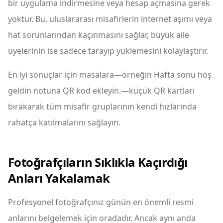
bir uygulama indirmesine veya hesap açmasına gerek
yoktur. Bu, uluslararası misafirlerin internet aşımı veya
hat sorunlarından kaçınmasını sağlar, büyük aile
üyelerinin ise sadece tarayıp yüklemesini kolaylaştırır.
En iyi sonuçlar için masalara—örneğin Hafta sonu hoş
geldin notuna QR kod ekleyin.—küçük QR kartları
bırakarak tüm misafir gruplarının kendi hızlarında
rahatça katılmalarını sağlayın.
Fotoğrafçıların Sıklıkla Kaçırdığı
Anları Yakalamak
Profesyonel fotoğrafçınız günün en önemli resmi
anlarını belgelemek için oradadır. Ancak aynı anda