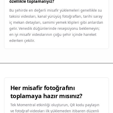
özellikle toplamalıyız?
Bu şehirde en değerli misafir yüklemeleri genellikle su
taksisi videoları, kanal yürüyüş fotoğrafları, tarihi saray
iç mekan detayları, samimi yemek klipleri gibi anlardan
gelir. Venedik düğünlerinde resepsiyonu beklemeyin;
en iyi misafir videolarının çoğu şehir içinde hareket
ederken çekilir.
Her misafir fotoğrafını
toplamaya hazır mısınız?
Tek Momentral etkinliği oluşturun, QR kodu paylaşın
ve fotoğraf-videoları ilk yüklemeden itibaren düzenli