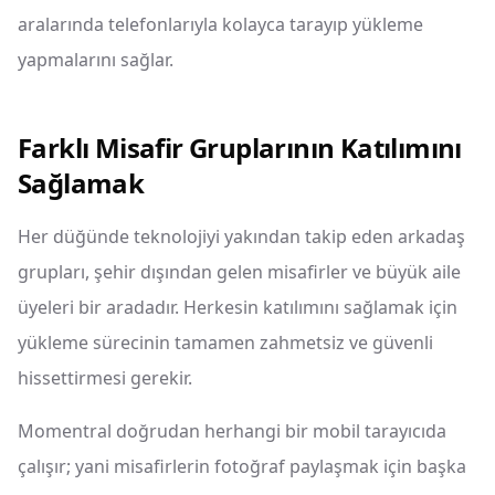
aralarında telefonlarıyla kolayca tarayıp yükleme
yapmalarını sağlar.
Farklı Misafir Gruplarının Katılımını
Sağlamak
Her düğünde teknolojiyi yakından takip eden arkadaş
grupları, şehir dışından gelen misafirler ve büyük aile
üyeleri bir aradadır. Herkesin katılımını sağlamak için
yükleme sürecinin tamamen zahmetsiz ve güvenli
hissettirmesi gerekir.
Momentral doğrudan herhangi bir mobil tarayıcıda
çalışır; yani misafirlerin fotoğraf paylaşmak için başka