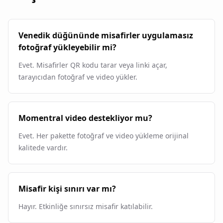
Venedik düğününde misafirler uygulamasız
fotoğraf yükleyebilir mi?
Evet. Misafirler QR kodu tarar veya linki açar,
tarayıcıdan fotoğraf ve video yükler.
Momentral video destekliyor mu?
Evet. Her pakette fotoğraf ve video yükleme orijinal
kalitede vardır.
Misafir kişi sınırı var mı?
Hayır. Etkinliğe sınırsız misafir katılabilir.