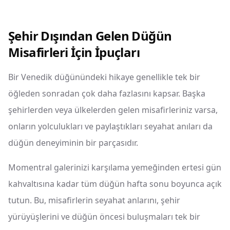
Şehir Dışından Gelen Düğün
Misafirleri İçin İpuçları
Bir Venedik düğünündeki hikaye genellikle tek bir
öğleden sonradan çok daha fazlasını kapsar. Başka
şehirlerden veya ülkelerden gelen misafirleriniz varsa,
onların yolculukları ve paylaştıkları seyahat anıları da
düğün deneyiminin bir parçasıdır.
Momentral galerinizi karşılama yemeğinden ertesi gün
kahvaltısına kadar tüm düğün hafta sonu boyunca açık
tutun. Bu, misafirlerin seyahat anlarını, şehir
yürüyüşlerini ve düğün öncesi buluşmaları tek bir