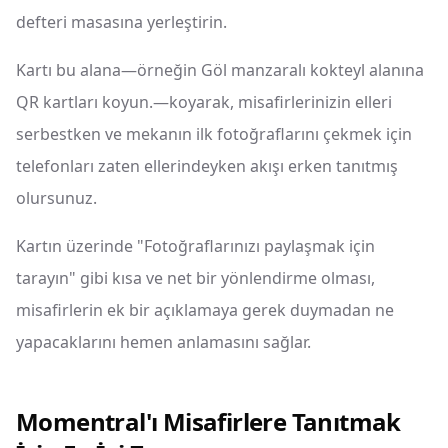
defteri masasına yerleştirin.
Kartı bu alana—örneğin Göl manzaralı kokteyl alanına
QR kartları koyun.—koyarak, misafirlerinizin elleri
serbestken ve mekanın ilk fotoğraflarını çekmek için
telefonları zaten ellerindeyken akışı erken tanıtmış
olursunuz.
Kartın üzerinde "Fotoğraflarınızı paylaşmak için
tarayın" gibi kısa ve net bir yönlendirme olması,
misafirlerin ek bir açıklamaya gerek duymadan ne
yapacaklarını hemen anlamasını sağlar.
Momentral'ı Misafirlere Tanıtmak