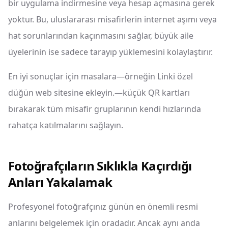
bir uygulama indirmesine veya hesap açmasına gerek
yoktur. Bu, uluslararası misafirlerin internet aşımı veya
hat sorunlarından kaçınmasını sağlar, büyük aile
üyelerinin ise sadece tarayıp yüklemesini kolaylaştırır.
En iyi sonuçlar için masalara—örneğin Linki özel
düğün web sitesine ekleyin.—küçük QR kartları
bırakarak tüm misafir gruplarının kendi hızlarında
rahatça katılmalarını sağlayın.
Fotoğrafçıların Sıklıkla Kaçırdığı
Anları Yakalamak
Profesyonel fotoğrafçınız günün en önemli resmi
anlarını belgelemek için oradadır. Ancak aynı anda