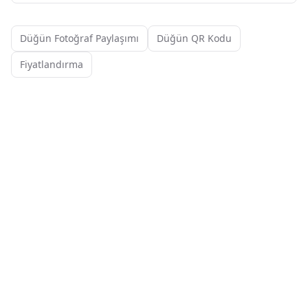
Düğün Fotoğraf Paylaşımı
Düğün QR Kodu
Fiyatlandırma