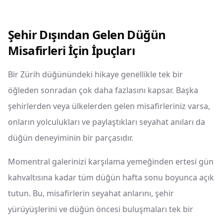
Şehir Dışından Gelen Düğün
Misafirleri İçin İpuçları
Bir Zürih düğünündeki hikaye genellikle tek bir
öğleden sonradan çok daha fazlasını kapsar. Başka
şehirlerden veya ülkelerden gelen misafirleriniz varsa,
onların yolculukları ve paylaştıkları seyahat anıları da
düğün deneyiminin bir parçasıdır.
Momentral galerinizi karşılama yemeğinden ertesi gün
kahvaltısına kadar tüm düğün hafta sonu boyunca açık
tutun. Bu, misafirlerin seyahat anlarını, şehir
yürüyüşlerini ve düğün öncesi buluşmaları tek bir