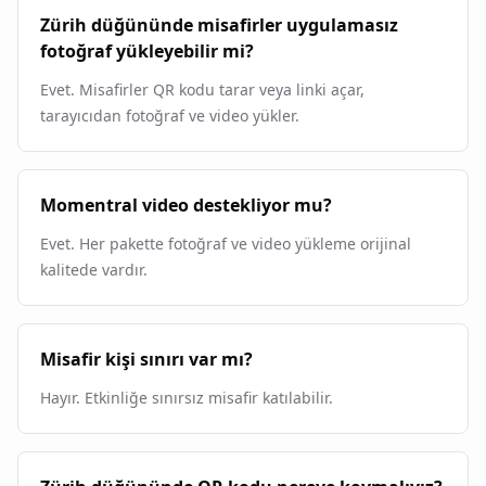
Zürih düğününde misafirler uygulamasız
fotoğraf yükleyebilir mi?
Evet. Misafirler QR kodu tarar veya linki açar,
tarayıcıdan fotoğraf ve video yükler.
Momentral video destekliyor mu?
Evet. Her pakette fotoğraf ve video yükleme orijinal
kalitede vardır.
Misafir kişi sınırı var mı?
Hayır. Etkinliğe sınırsız misafir katılabilir.