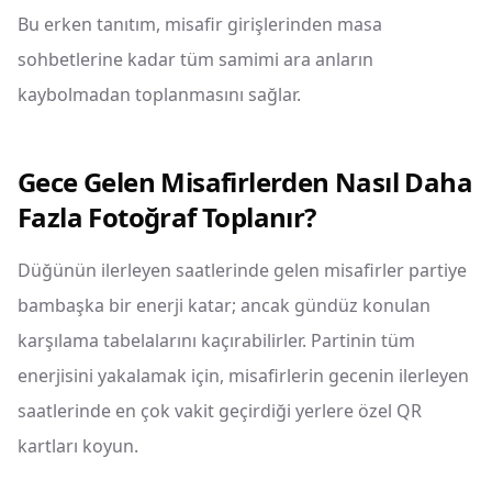
Bu erken tanıtım, misafir girişlerinden masa
sohbetlerine kadar tüm samimi ara anların
kaybolmadan toplanmasını sağlar.
Gece Gelen Misafirlerden Nasıl Daha
Fazla Fotoğraf Toplanır?
Düğünün ilerleyen saatlerinde gelen misafirler partiye
bambaşka bir enerji katar; ancak gündüz konulan
karşılama tabelalarını kaçırabilirler. Partinin tüm
enerjisini yakalamak için, misafirlerin gecenin ilerleyen
saatlerinde en çok vakit geçirdiği yerlere özel QR
kartları koyun.