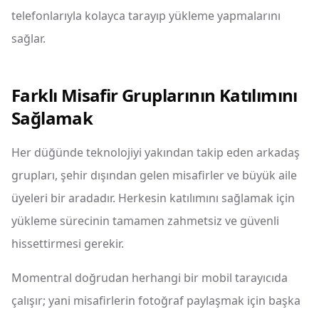
telefonlarıyla kolayca tarayıp yükleme yapmalarını
sağlar.
Farklı Misafir Gruplarının Katılımını
Sağlamak
Her düğünde teknolojiyi yakından takip eden arkadaş
grupları, şehir dışından gelen misafirler ve büyük aile
üyeleri bir aradadır. Herkesin katılımını sağlamak için
yükleme sürecinin tamamen zahmetsiz ve güvenli
hissettirmesi gerekir.
Momentral doğrudan herhangi bir mobil tarayıcıda
çalışır; yani misafirlerin fotoğraf paylaşmak için başka