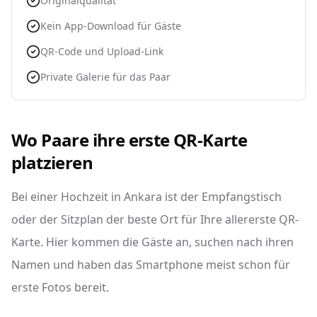
Originalqualität
Kein App-Download für Gäste
QR-Code und Upload-Link
Private Galerie für das Paar
Wo Paare ihre erste QR-Karte
platzieren
Bei einer Hochzeit in Ankara ist der Empfangstisch
oder der Sitzplan der beste Ort für Ihre allererste QR-
Karte. Hier kommen die Gäste an, suchen nach ihren
Namen und haben das Smartphone meist schon für
erste Fotos bereit.