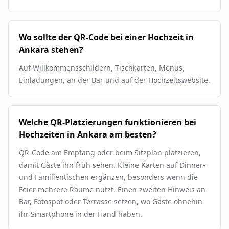
Wo sollte der QR-Code bei einer Hochzeit in
Ankara stehen?
Auf Willkommensschildern, Tischkarten, Menüs,
Einladungen, an der Bar und auf der Hochzeitswebsite.
Welche QR-Platzierungen funktionieren bei
Hochzeiten in Ankara am besten?
QR-Code am Empfang oder beim Sitzplan platzieren,
damit Gäste ihn früh sehen. Kleine Karten auf Dinner-
und Familientischen ergänzen, besonders wenn die
Feier mehrere Räume nutzt. Einen zweiten Hinweis an
Bar, Fotospot oder Terrasse setzen, wo Gäste ohnehin
ihr Smartphone in der Hand haben.