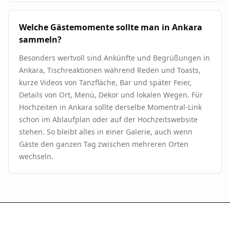
Welche Gästemomente sollte man in Ankara
sammeln?
Besonders wertvoll sind Ankünfte und Begrüßungen in
Ankara, Tischreaktionen während Reden und Toasts,
kurze Videos von Tanzfläche, Bar und später Feier,
Details von Ort, Menü, Dekor und lokalen Wegen. Für
Hochzeiten in Ankara sollte derselbe Momentral-Link
schon im Ablaufplan oder auf der Hochzeitswebsite
stehen. So bleibt alles in einer Galerie, auch wenn
Gäste den ganzen Tag zwischen mehreren Orten
wechseln.