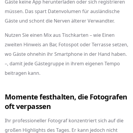
Gäste keine App herunterladen oder sich registrieren
müssen. Das spart Datenvolumen für ausländische
Gäste und schont die Nerven älterer Verwandter.
Nutzen Sie einen Mix aus Tischkarten – wie Einen
zweiten Hinweis an Bar, Fotospot oder Terrasse setzen,
wo Gäste ohnehin ihr Smartphone in der Hand haben.
–, damit jede Gästegruppe in ihrem eigenen Tempo
beitragen kann.
Momente festhalten, die Fotografen
oft verpassen
Ihr professioneller Fotograf konzentriert sich auf die
großen Highlights des Tages. Er kann jedoch nicht