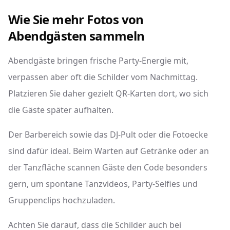
Wie Sie mehr Fotos von
Abendgästen sammeln
Abendgäste bringen frische Party-Energie mit,
verpassen aber oft die Schilder vom Nachmittag.
Platzieren Sie daher gezielt QR-Karten dort, wo sich
die Gäste später aufhalten.
Der Barbereich sowie das DJ-Pult oder die Fotoecke
sind dafür ideal. Beim Warten auf Getränke oder an
der Tanzfläche scannen Gäste den Code besonders
gern, um spontane Tanzvideos, Party-Selfies und
Gruppenclips hochzuladen.
Achten Sie darauf, dass die Schilder auch bei