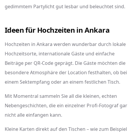
gedimmtem Partylicht gut lesbar und beleuchtet sind.
Ideen für Hochzeiten in Ankara
Hochzeiten in Ankara werden wunderbar durch lokale
Hochzeitsorte, internationale Gäste und einfache
Beiträge per QR-Code geprägt. Die Gäste möchten die
besondere Atmosphäre der Location festhalten, ob bei
einem Sektempfang oder an einem festlichen Tisch.
Mit Momentral sammeln Sie all die kleinen, echten
Nebengeschichten, die ein einzelner Profi-Fotograf gar
nicht alle einfangen kann.
Kleine Karten direkt auf den Tischen – wie zum Beispiel