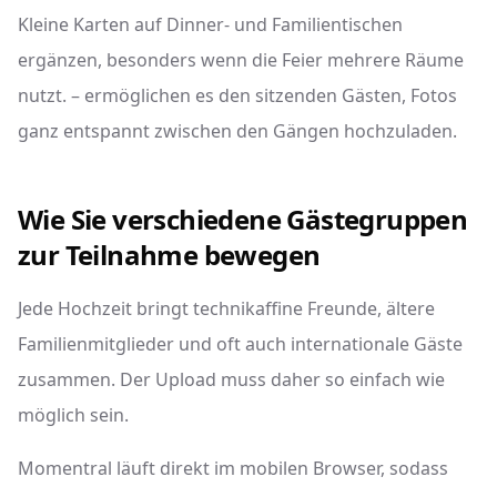
Kleine Karten auf Dinner- und Familientischen
ergänzen, besonders wenn die Feier mehrere Räume
nutzt. – ermöglichen es den sitzenden Gästen, Fotos
ganz entspannt zwischen den Gängen hochzuladen.
Wie Sie verschiedene Gästegruppen
zur Teilnahme bewegen
Jede Hochzeit bringt technikaffine Freunde, ältere
Familienmitglieder und oft auch internationale Gäste
zusammen. Der Upload muss daher so einfach wie
möglich sein.
Momentral läuft direkt im mobilen Browser, sodass