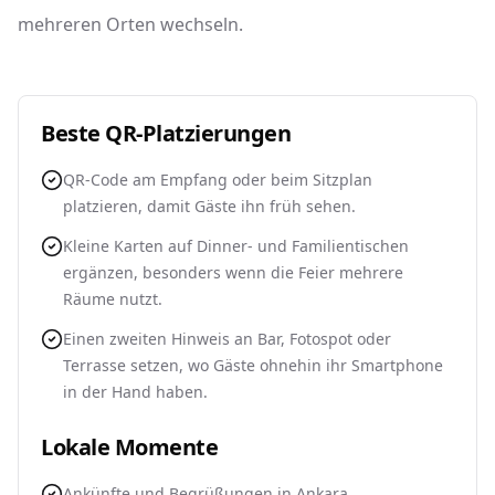
mehreren Orten wechseln.
Beste QR-Platzierungen
QR-Code am Empfang oder beim Sitzplan
platzieren, damit Gäste ihn früh sehen.
Kleine Karten auf Dinner- und Familientischen
ergänzen, besonders wenn die Feier mehrere
Räume nutzt.
Einen zweiten Hinweis an Bar, Fotospot oder
Terrasse setzen, wo Gäste ohnehin ihr Smartphone
in der Hand haben.
Lokale Momente
Ankünfte und Begrüßungen in Ankara