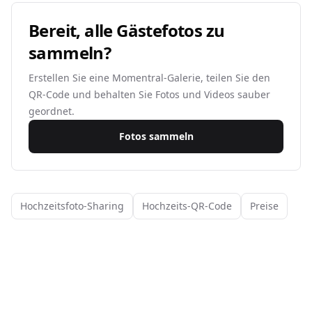
Bereit, alle Gästefotos zu
sammeln?
Erstellen Sie eine Momentral-Galerie, teilen Sie den
QR-Code und behalten Sie Fotos und Videos sauber
geordnet.
Fotos sammeln
Hochzeitsfoto-Sharing
Hochzeits-QR-Code
Preise