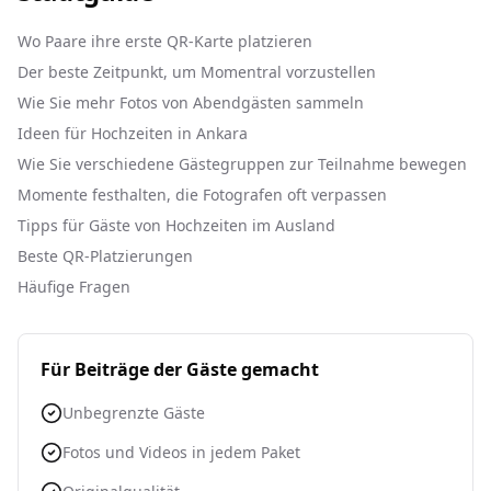
Wo Paare ihre erste QR-Karte platzieren
Der beste Zeitpunkt, um Momentral vorzustellen
Wie Sie mehr Fotos von Abendgästen sammeln
Ideen für Hochzeiten in Ankara
Wie Sie verschiedene Gästegruppen zur Teilnahme bewegen
Momente festhalten, die Fotografen oft verpassen
Tipps für Gäste von Hochzeiten im Ausland
Beste QR-Platzierungen
Häufige Fragen
Für Beiträge der Gäste gemacht
Unbegrenzte Gäste
Fotos und Videos in jedem Paket