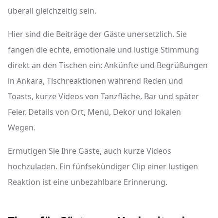
überall gleichzeitig sein.
Hier sind die Beiträge der Gäste unersetzlich. Sie
fangen die echte, emotionale und lustige Stimmung
direkt an den Tischen ein: Ankünfte und Begrüßungen
in Ankara, Tischreaktionen während Reden und
Toasts, kurze Videos von Tanzfläche, Bar und später
Feier, Details von Ort, Menü, Dekor und lokalen
Wegen.
Ermutigen Sie Ihre Gäste, auch kurze Videos
hochzuladen. Ein fünfsekündiger Clip einer lustigen
Reaktion ist eine unbezahlbare Erinnerung.