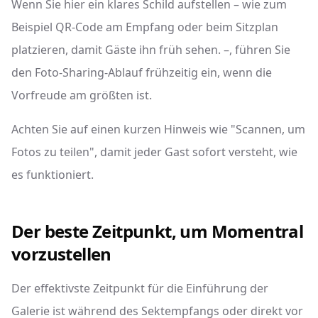
Wenn Sie hier ein klares Schild aufstellen – wie zum
Beispiel QR-Code am Empfang oder beim Sitzplan
platzieren, damit Gäste ihn früh sehen. –, führen Sie
den Foto-Sharing-Ablauf frühzeitig ein, wenn die
Vorfreude am größten ist.
Achten Sie auf einen kurzen Hinweis wie "Scannen, um
Fotos zu teilen", damit jeder Gast sofort versteht, wie
es funktioniert.
Der beste Zeitpunkt, um Momentral
vorzustellen
Der effektivste Zeitpunkt für die Einführung der
Galerie ist während des Sektempfangs oder direkt vor