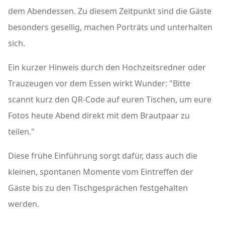
dem Abendessen. Zu diesem Zeitpunkt sind die Gäste
besonders gesellig, machen Porträts und unterhalten
sich.
Ein kurzer Hinweis durch den Hochzeitsredner oder
Trauzeugen vor dem Essen wirkt Wunder: "Bitte
scannt kurz den QR-Code auf euren Tischen, um eure
Fotos heute Abend direkt mit dem Brautpaar zu
teilen."
Diese frühe Einführung sorgt dafür, dass auch die
kleinen, spontanen Momente vom Eintreffen der
Gäste bis zu den Tischgesprächen festgehalten
werden.