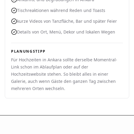
Tischreaktionen während Reden und Toasts
kurze Videos von Tanzfläche, Bar und später Feier
Details von Ort, Menü, Dekor und lokalen Wegen
PLANUNGSTIPP
Für Hochzeiten in Ankara sollte derselbe Momentral-
Link schon im Ablaufplan oder auf der
Hochzeitswebsite stehen. So bleibt alles in einer
Galerie, auch wenn Gäste den ganzen Tag zwischen
mehreren Orten wechseln.