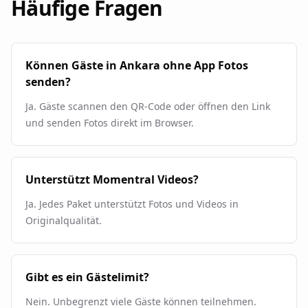
Häufige Fragen
Können Gäste in Ankara ohne App Fotos
senden?
Ja. Gäste scannen den QR-Code oder öffnen den Link
und senden Fotos direkt im Browser.
Unterstützt Momentral Videos?
Ja. Jedes Paket unterstützt Fotos und Videos in
Originalqualität.
Gibt es ein Gästelimit?
Nein. Unbegrenzt viele Gäste können teilnehmen.