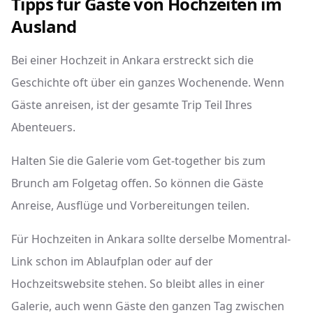
Tipps für Gäste von Hochzeiten im
Ausland
Bei einer Hochzeit in Ankara erstreckt sich die
Geschichte oft über ein ganzes Wochenende. Wenn
Gäste anreisen, ist der gesamte Trip Teil Ihres
Abenteuers.
Halten Sie die Galerie vom Get-together bis zum
Brunch am Folgetag offen. So können die Gäste
Anreise, Ausflüge und Vorbereitungen teilen.
Für Hochzeiten in Ankara sollte derselbe Momentral-
Link schon im Ablaufplan oder auf der
Hochzeitswebsite stehen. So bleibt alles in einer
Galerie, auch wenn Gäste den ganzen Tag zwischen