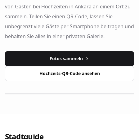
von Gästen bei Hochzeiten in Ankara an einem Ort zu
sammeln. Teilen Sie einen QR-Code, lassen Sie
unbegrenzt viele Gäste per Smartphone beitragen und
behalten Sie alles in einer privaten Galerie.
Fotos sammeln
Hochzeits-QR-Code ansehen
Stadtguide