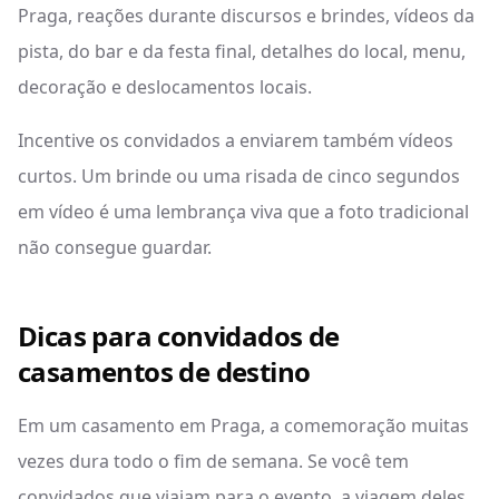
Praga, reações durante discursos e brindes, vídeos da
pista, do bar e da festa final, detalhes do local, menu,
decoração e deslocamentos locais.
Incentive os convidados a enviarem também vídeos
curtos. Um brinde ou uma risada de cinco segundos
em vídeo é uma lembrança viva que a foto tradicional
não consegue guardar.
Dicas para convidados de
casamentos de destino
Em um casamento em Praga, a comemoração muitas
vezes dura todo o fim de semana. Se você tem
convidados que viajam para o evento, a viagem deles