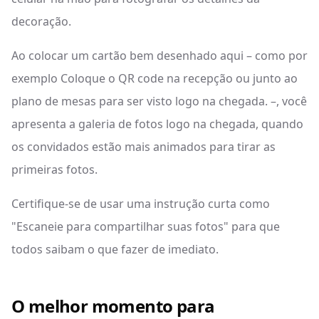
decoração.
Ao colocar um cartão bem desenhado aqui – como por
exemplo Coloque o QR code na recepção ou junto ao
plano de mesas para ser visto logo na chegada. –, você
apresenta a galeria de fotos logo na chegada, quando
os convidados estão mais animados para tirar as
primeiras fotos.
Certifique-se de usar uma instrução curta como
"Escaneie para compartilhar suas fotos" para que
todos saibam o que fazer de imediato.
O melhor momento para