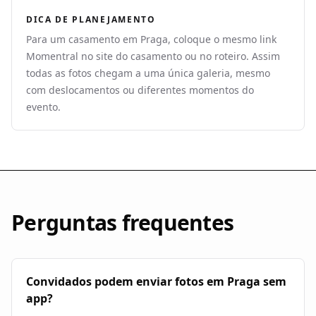
DICA DE PLANEJAMENTO
Para um casamento em Praga, coloque o mesmo link
Momentral no site do casamento ou no roteiro. Assim
todas as fotos chegam a uma única galeria, mesmo
com deslocamentos ou diferentes momentos do
evento.
Perguntas frequentes
Convidados podem enviar fotos em Praga sem
app?