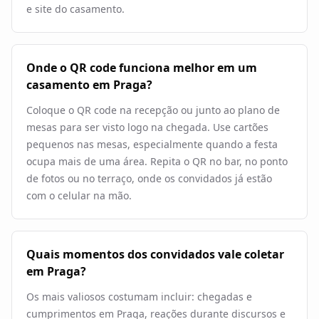
e site do casamento.
Onde o QR code funciona melhor em um
casamento em Praga?
Coloque o QR code na recepção ou junto ao plano de
mesas para ser visto logo na chegada. Use cartões
pequenos nas mesas, especialmente quando a festa
ocupa mais de uma área. Repita o QR no bar, no ponto
de fotos ou no terraço, onde os convidados já estão
com o celular na mão.
Quais momentos dos convidados vale coletar
em Praga?
Os mais valiosos costumam incluir: chegadas e
cumprimentos em Praga, reações durante discursos e