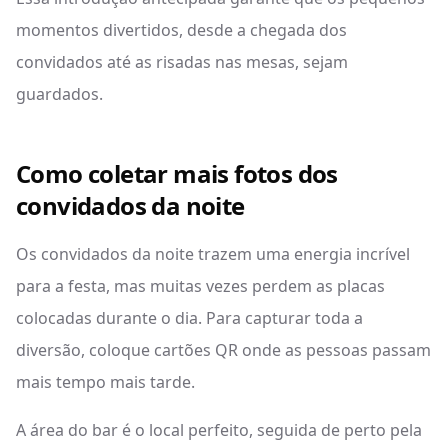
momentos divertidos, desde a chegada dos
convidados até as risadas nas mesas, sejam
guardados.
Como coletar mais fotos dos
convidados da noite
Os convidados da noite trazem uma energia incrível
para a festa, mas muitas vezes perdem as placas
colocadas durante o dia. Para capturar toda a
diversão, coloque cartões QR onde as pessoas passam
mais tempo mais tarde.
A área do bar é o local perfeito, seguida de perto pela