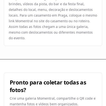
brindes, vídeos da pista, do bar e da festa final,
detalhes do local, menu, decoração e deslocamentos
locais. Para um casamento em Praga, coloque o mesmo
link Momentral no site do casamento ou no roteiro.
Assim todas as fotos chegam a uma única galeria,
mesmo com deslocamentos ou diferentes momentos
do evento.
Pronto para coletar todas as
fotos?
Crie uma galeria Momentral, compartilhe o QR code e
mantenha fotos e vídeos bem organizados.