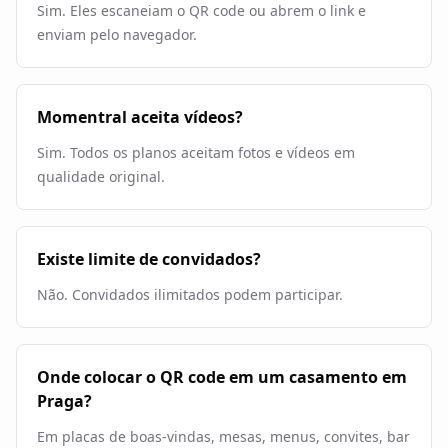
Sim. Eles escaneiam o QR code ou abrem o link e
enviam pelo navegador.
Momentral aceita vídeos?
Sim. Todos os planos aceitam fotos e vídeos em
qualidade original.
Existe limite de convidados?
Não. Convidados ilimitados podem participar.
Onde colocar o QR code em um casamento em
Praga?
Em placas de boas-vindas, mesas, menus, convites, bar