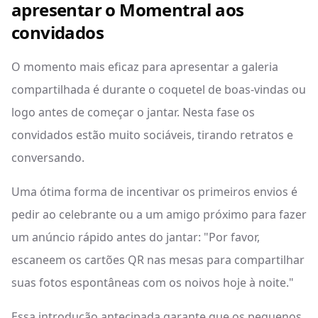
apresentar o Momentral aos
convidados
O momento mais eficaz para apresentar a galeria
compartilhada é durante o coquetel de boas-vindas ou
logo antes de começar o jantar. Nesta fase os
convidados estão muito sociáveis, tirando retratos e
conversando.
Uma ótima forma de incentivar os primeiros envios é
pedir ao celebrante ou a um amigo próximo para fazer
um anúncio rápido antes do jantar: "Por favor,
escaneem os cartões QR nas mesas para compartilhar
suas fotos espontâneas com os noivos hoje à noite."
Essa introdução antecipada garante que os pequenos