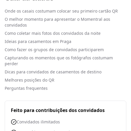
Onde os casais costumam colocar seu primeiro cartão QR
O melhor momento para apresentar o Momentral aos
convidados
Como coletar mais fotos dos convidados da noite
Ideias para casamentos em Praga
Como fazer os grupos de convidados participarem
Capturando os momentos que os fotógrafos costumam
perder
Dicas para convidados de casamentos de destino
Melhores posições do QR
Perguntas frequentes
Feito para contribuições dos convidados
Convidados ilimitados