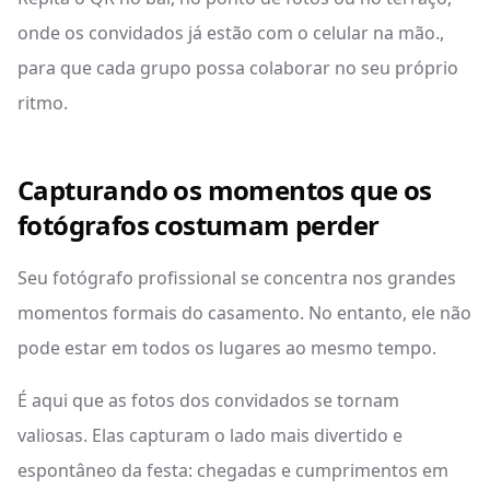
onde os convidados já estão com o celular na mão.,
para que cada grupo possa colaborar no seu próprio
ritmo.
Capturando os momentos que os
fotógrafos costumam perder
Seu fotógrafo profissional se concentra nos grandes
momentos formais do casamento. No entanto, ele não
pode estar em todos os lugares ao mesmo tempo.
É aqui que as fotos dos convidados se tornam
valiosas. Elas capturam o lado mais divertido e
espontâneo da festa: chegadas e cumprimentos em