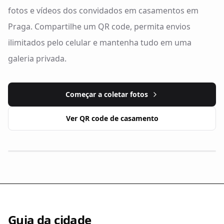
fotos e vídeos dos convidados em casamentos em
Praga. Compartilhe um QR code, permita envios
ilimitados pelo celular e mantenha tudo em uma
galeria privada.
Começar a coletar fotos
Ver QR code de casamento
Guia da cidade