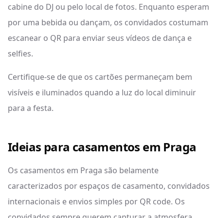
cabine do DJ ou pelo local de fotos. Enquanto esperam
por uma bebida ou dançam, os convidados costumam
escanear o QR para enviar seus vídeos de dança e
selfies.
Certifique-se de que os cartões permaneçam bem
visíveis e iluminados quando a luz do local diminuir
para a festa.
Ideias para casamentos em Praga
Os casamentos em Praga são belamente
caracterizados por espaços de casamento, convidados
internacionais e envios simples por QR code. Os
convidados sempre querem capturar a atmosfera