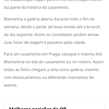
faz parte da história do casamento.
Mantenha a galeria aberta durante todo o fim de
semana, desde o jantar de boas-vindas até o brunch
do dia seguinte. Assim os convidados podem enviar
suas fotos de viagem e passeios pela cidade.
Para um casamento em Praga, coloque o mesmo link
Momentral no site do casamento ou no roteiro. Assim
todas as fotos chegam a uma única galeria, mesmo
com deslocamentos ou diferentes momentos do
evento.