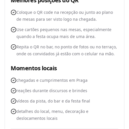
Melhores posições do QR
Coloque o QR code na recepção ou junto ao plano
de mesas para ser visto logo na chegada.
Use cartões pequenos nas mesas, especialmente
quando a festa ocupa mais de uma área.
Repita o QR no bar, no ponto de fotos ou no terraço,
onde os convidados já estão com o celular na mão.
Momentos locais
chegadas e cumprimentos em Praga
reações durante discursos e brindes
vídeos da pista, do bar e da festa final
detalhes do local, menu, decoração e
deslocamentos locais