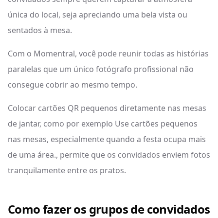
única do local, seja apreciando uma bela vista ou
sentados à mesa.
Com o Momentral, você pode reunir todas as histórias
paralelas que um único fotógrafo profissional não
consegue cobrir ao mesmo tempo.
Colocar cartões QR pequenos diretamente nas mesas
de jantar, como por exemplo Use cartões pequenos
nas mesas, especialmente quando a festa ocupa mais
de uma área., permite que os convidados enviem fotos
tranquilamente entre os pratos.
Como fazer os grupos de convidados