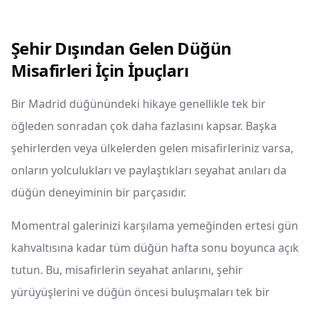
Şehir Dışından Gelen Düğün
Misafirleri İçin İpuçları
Bir Madrid düğünündeki hikaye genellikle tek bir
öğleden sonradan çok daha fazlasını kapsar. Başka
şehirlerden veya ülkelerden gelen misafirleriniz varsa,
onların yolculukları ve paylaştıkları seyahat anıları da
düğün deneyiminin bir parçasıdır.
Momentral galerinizi karşılama yemeğinden ertesi gün
kahvaltısına kadar tüm düğün hafta sonu boyunca açık
tutun. Bu, misafirlerin seyahat anlarını, şehir
yürüyüşlerini ve düğün öncesi buluşmaları tek bir