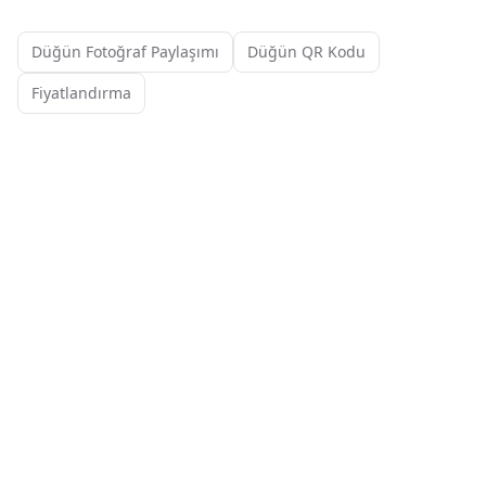
Düğün Fotoğraf Paylaşımı
Düğün QR Kodu
Fiyatlandırma