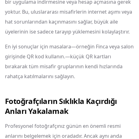
bir uygulama indirmesine veya hesap açmasına gerek
yoktur. Bu, uluslararası misafirlerin internet aşımı veya
hat sorunlarından kaçınmasını sağlar, büyük aile
üyelerinin ise sadece tarayıp yüklemesini kolaylaştırır.
En iyi sonuçlar için masalara—örneğin Finca veya salon
girişinde QR kod kullanın.—küçük QR kartları
bırakarak tüm misafir gruplarının kendi hızlarında
rahatça katılmalarını sağlayın.
Fotoğrafçıların Sıklıkla Kaçırdığı
Anları Yakalamak
Profesyonel fotoğrafçınız günün en önemli resmi
anlarını belgelemek için oradadır. Ancak aynı anda