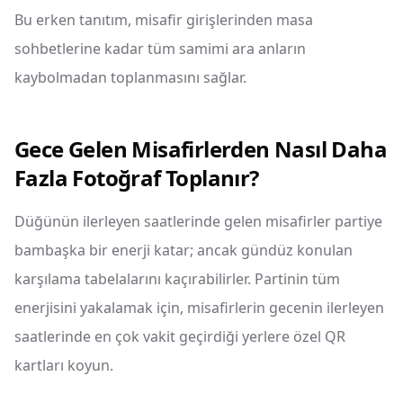
Bu erken tanıtım, misafir girişlerinden masa
sohbetlerine kadar tüm samimi ara anların
kaybolmadan toplanmasını sağlar.
Gece Gelen Misafirlerden Nasıl Daha
Fazla Fotoğraf Toplanır?
Düğünün ilerleyen saatlerinde gelen misafirler partiye
bambaşka bir enerji katar; ancak gündüz konulan
karşılama tabelalarını kaçırabilirler. Partinin tüm
enerjisini yakalamak için, misafirlerin gecenin ilerleyen
saatlerinde en çok vakit geçirdiği yerlere özel QR
kartları koyun.