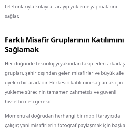
telefonlarıyla kolayca tarayıp yükleme yapmalarını
sağlar.
Farklı Misafir Gruplarının Katılımını
Sağlamak
Her düğünde teknolojiyi yakından takip eden arkadaş
grupları, şehir dışından gelen misafirler ve büyük aile
üyeleri bir aradadır. Herkesin katılımını sağlamak için
yükleme sürecinin tamamen zahmetsiz ve güvenli
hissettirmesi gerekir.
Momentral doğrudan herhangi bir mobil tarayıcıda
çalışır; yani misafirlerin fotoğraf paylaşmak için başka