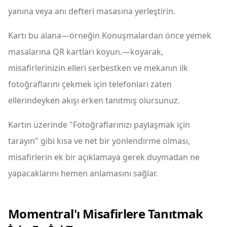
yanına veya anı defteri masasına yerleştirin.
Kartı bu alana—örneğin Konuşmalardan önce yemek
masalarına QR kartları koyun.—koyarak,
misafirlerinizin elleri serbestken ve mekanın ilk
fotoğraflarını çekmek için telefonları zaten
ellerindeyken akışı erken tanıtmış olursunuz.
Kartın üzerinde "Fotoğraflarınızı paylaşmak için
tarayın" gibi kısa ve net bir yönlendirme olması,
misafirlerin ek bir açıklamaya gerek duymadan ne
yapacaklarını hemen anlamasını sağlar.
Momentral'ı Misafirlere Tanıtmak