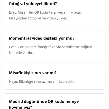
fotoğraf yükleyebilir mi?
Evet. Misafirler QR kodu tarar veya linki açar,
tarayıcıdan fotoğraf ve video yükler.
Momentral video destekliyor mu?
Evet. Her pakette fotoğraf ve video yükleme orijinal
kalitede vardır.
Misafir kişi sınırı var mı?
Hayır. Etkinliğe sınırsız misafir katılabilir.
Madrid düğününde QR kodu nereye
koymalıyız?