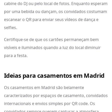
cabine do DJ ou pelo local de fotos. Enquanto esperam
por uma bebida ou dançam, os convidados costumam
escanear o QR para enviar seus vídeos de dança e
selfies.
Certifique-se de que os cartões permaneçam bem
visíveis e iluminados quando a luz do local diminuir
para a festa.
Ideias para casamentos em Madrid
Os casamentos em Madrid são belamente
caracterizados por espaços de casamento, convidados
internacionais e envios simples por QR code. Os
convidados sempre querem capturar a atmosfera