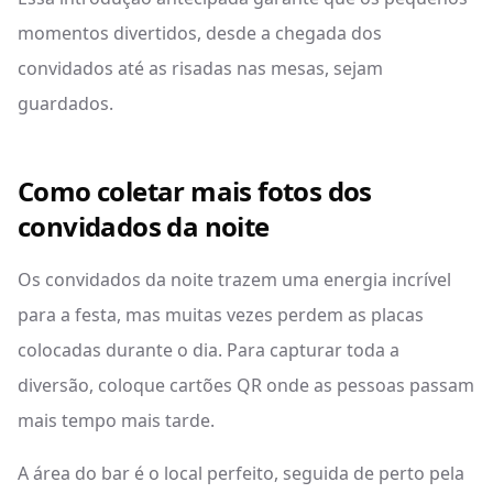
momentos divertidos, desde a chegada dos
convidados até as risadas nas mesas, sejam
guardados.
Como coletar mais fotos dos
convidados da noite
Os convidados da noite trazem uma energia incrível
para a festa, mas muitas vezes perdem as placas
colocadas durante o dia. Para capturar toda a
diversão, coloque cartões QR onde as pessoas passam
mais tempo mais tarde.
A área do bar é o local perfeito, seguida de perto pela