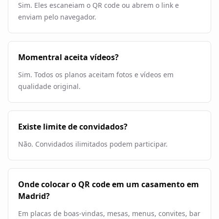
Sim. Eles escaneiam o QR code ou abrem o link e
enviam pelo navegador.
Momentral aceita vídeos?
Sim. Todos os planos aceitam fotos e vídeos em
qualidade original.
Existe limite de convidados?
Não. Convidados ilimitados podem participar.
Onde colocar o QR code em um casamento em
Madrid?
Em placas de boas-vindas, mesas, menus, convites, bar