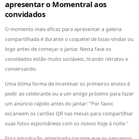
apresentar o Momentral aos
convidados
O momento mais eficaz para apresentar a galeria
compartilhada é durante o coquetel de boas-vindas ou
logo antes de começar o jantar. Nesta fase os
convidados estão muito sociáveis, tirando retratos e
conversando.
Uma ótima forma de incentivar os primeiros envios é
pedir ao celebrante ou a um amigo próximo para fazer
um anúncio rápido antes do jantar: "Por favor,
escaneem os cartões QR nas mesas para compartilhar
suas fotos espontâneas com os noivos hoje à noite."
Essa introdução antecipada garante que os pequenos