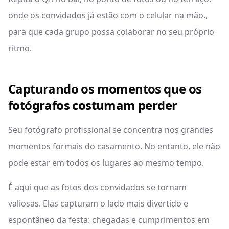
onde os convidados já estão com o celular na mão.,
para que cada grupo possa colaborar no seu próprio
ritmo.
Capturando os momentos que os
fotógrafos costumam perder
Seu fotógrafo profissional se concentra nos grandes
momentos formais do casamento. No entanto, ele não
pode estar em todos os lugares ao mesmo tempo.
É aqui que as fotos dos convidados se tornam
valiosas. Elas capturam o lado mais divertido e
espontâneo da festa: chegadas e cumprimentos em