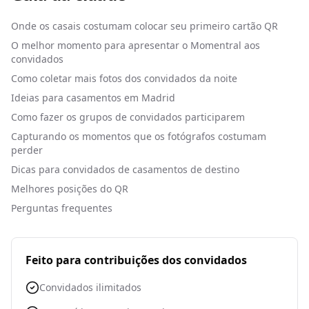
Onde os casais costumam colocar seu primeiro cartão QR
O melhor momento para apresentar o Momentral aos
convidados
Como coletar mais fotos dos convidados da noite
Ideias para casamentos em Madrid
Como fazer os grupos de convidados participarem
Capturando os momentos que os fotógrafos costumam
perder
Dicas para convidados de casamentos de destino
Melhores posições do QR
Perguntas frequentes
Feito para contribuições dos convidados
Convidados ilimitados