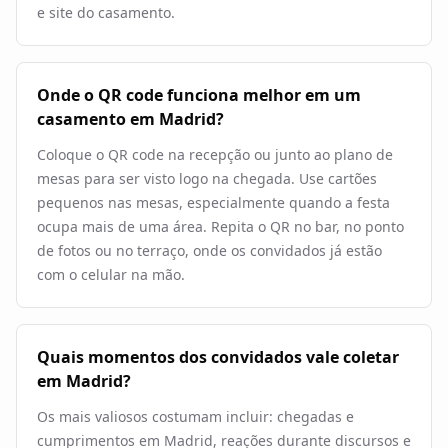
e site do casamento.
Onde o QR code funciona melhor em um
casamento em Madrid?
Coloque o QR code na recepção ou junto ao plano de
mesas para ser visto logo na chegada. Use cartões
pequenos nas mesas, especialmente quando a festa
ocupa mais de uma área. Repita o QR no bar, no ponto
de fotos ou no terraço, onde os convidados já estão
com o celular na mão.
Quais momentos dos convidados vale coletar
em Madrid?
Os mais valiosos costumam incluir: chegadas e
cumprimentos em Madrid, reações durante discursos e