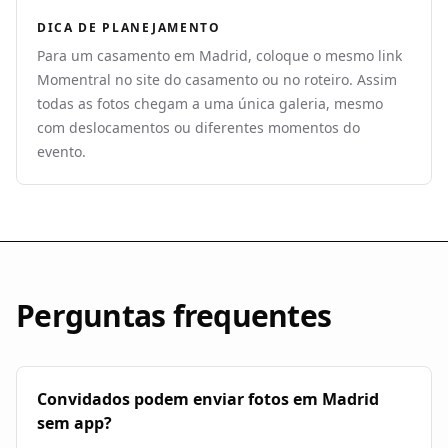
DICA DE PLANEJAMENTO
Para um casamento em Madrid, coloque o mesmo link
Momentral no site do casamento ou no roteiro. Assim
todas as fotos chegam a uma única galeria, mesmo
com deslocamentos ou diferentes momentos do
evento.
Perguntas frequentes
Convidados podem enviar fotos em Madrid
sem app?