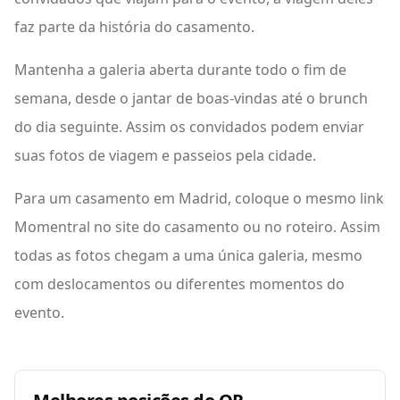
faz parte da história do casamento.
Mantenha a galeria aberta durante todo o fim de
semana, desde o jantar de boas-vindas até o brunch
do dia seguinte. Assim os convidados podem enviar
suas fotos de viagem e passeios pela cidade.
Para um casamento em Madrid, coloque o mesmo link
Momentral no site do casamento ou no roteiro. Assim
todas as fotos chegam a uma única galeria, mesmo
com deslocamentos ou diferentes momentos do
evento.