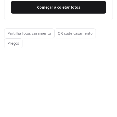
Começar a coletar fotos
Partilha fotos casamento
QR code casamento
Preços