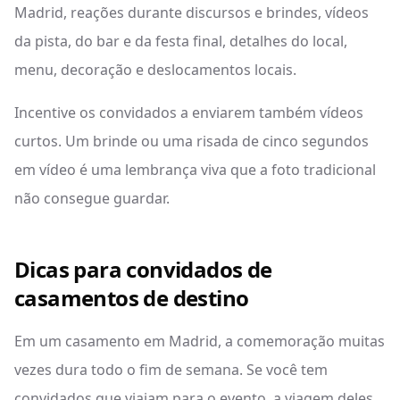
Madrid, reações durante discursos e brindes, vídeos
da pista, do bar e da festa final, detalhes do local,
menu, decoração e deslocamentos locais.
Incentive os convidados a enviarem também vídeos
curtos. Um brinde ou uma risada de cinco segundos
em vídeo é uma lembrança viva que a foto tradicional
não consegue guardar.
Dicas para convidados de
casamentos de destino
Em um casamento em Madrid, a comemoração muitas
vezes dura todo o fim de semana. Se você tem
convidados que viajam para o evento, a viagem deles