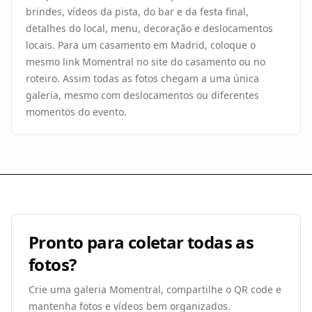
brindes, vídeos da pista, do bar e da festa final,
detalhes do local, menu, decoração e deslocamentos
locais. Para um casamento em Madrid, coloque o
mesmo link Momentral no site do casamento ou no
roteiro. Assim todas as fotos chegam a uma única
galeria, mesmo com deslocamentos ou diferentes
momentos do evento.
Pronto para coletar todas as
fotos?
Crie uma galeria Momentral, compartilhe o QR code e
mantenha fotos e vídeos bem organizados.