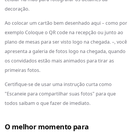
decoração.
Ao colocar um cartão bem desenhado aqui – como por
exemplo Coloque o QR code na recepção ou junto ao
plano de mesas para ser visto logo na chegada. –, você
apresenta a galeria de fotos logo na chegada, quando
os convidados estão mais animados para tirar as
primeiras fotos.
Certifique-se de usar uma instrução curta como
"Escaneie para compartilhar suas fotos" para que
todos saibam o que fazer de imediato.
O melhor momento para