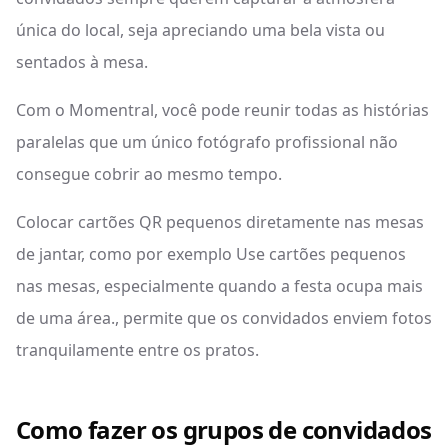
única do local, seja apreciando uma bela vista ou
sentados à mesa.
Com o Momentral, você pode reunir todas as histórias
paralelas que um único fotógrafo profissional não
consegue cobrir ao mesmo tempo.
Colocar cartões QR pequenos diretamente nas mesas
de jantar, como por exemplo Use cartões pequenos
nas mesas, especialmente quando a festa ocupa mais
de uma área., permite que os convidados enviem fotos
tranquilamente entre os pratos.
Como fazer os grupos de convidados