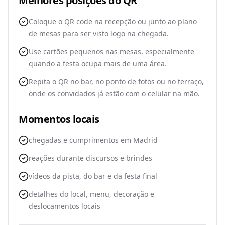
Melhores posições do QR
Coloque o QR code na recepção ou junto ao plano
de mesas para ser visto logo na chegada.
Use cartões pequenos nas mesas, especialmente
quando a festa ocupa mais de uma área.
Repita o QR no bar, no ponto de fotos ou no terraço,
onde os convidados já estão com o celular na mão.
Momentos locais
chegadas e cumprimentos em Madrid
reações durante discursos e brindes
vídeos da pista, do bar e da festa final
detalhes do local, menu, decoração e
deslocamentos locais