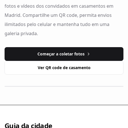
fotos e vídeos dos convidados em casamentos em
Madrid. Compartilhe um QR code, permita envios
ilimitados pelo celular e mantenha tudo em uma
galeria privada.
Começar a coletar fotos
Ver QR code de casamento
Guia da cidade